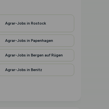
Agrar-Jobs in Rostock
Agrar-Jobs in Papenhagen
Agrar-Jobs in Bergen auf Rügen
Agrar-Jobs in Benitz