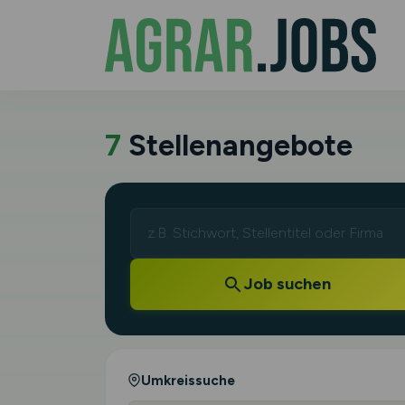
7
Stellenangebote
Job suchen
Umkreissuche