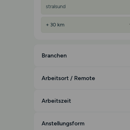
Branchen
Arbeitsort / Remote
Arbeitszeit
Anstellungsform