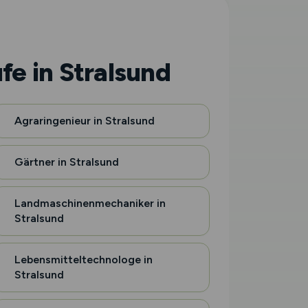
fe in Stralsund
Agraringenieur in Stralsund
Gärtner in Stralsund
Landmaschinenmechaniker in
Stralsund
Lebensmitteltechnologe in
Stralsund