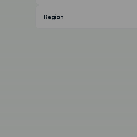
Region