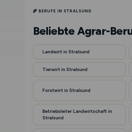
🌾 BERUFE IN STRALSUND
Beliebte Agrar-Beru
Landwirt in Stralsund
Tierwirt in Stralsund
Forstwirt in Stralsund
Betriebsleiter Landwirtschaft in
Stralsund