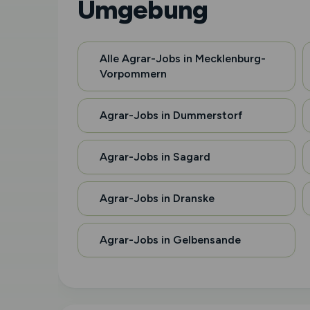
Umgebung
Alle Agrar-Jobs in Mecklenburg-
Vorpommern
Agrar-Jobs in Dummerstorf
Agrar-Jobs in Sagard
Agrar-Jobs in Dranske
Agrar-Jobs in Gelbensande