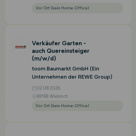
Vor Ort (kein Home-Office)
Verkäufer Garten -
auch Quereinsteiger
(m/w/d)
toom Baumarkt GmbH (Ein
Unternehmen der REWE Group)
02.08.2026
69168 Wiesloch
Vor Ort (kein Home-Office)