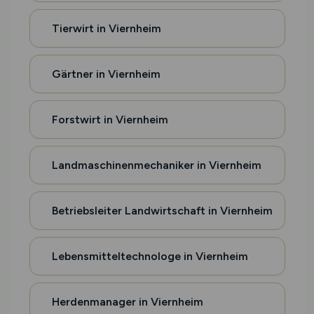
Tierwirt in Viernheim
Gärtner in Viernheim
Forstwirt in Viernheim
Landmaschinenmechaniker in Viernheim
Betriebsleiter Landwirtschaft in Viernheim
Lebensmitteltechnologe in Viernheim
Herdenmanager in Viernheim