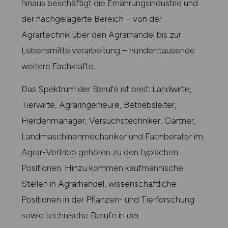
hinaus beschäftigt die Ernährungsindustrie und
der nachgelagerte Bereich – von der
Agrartechnik über den Agrarhandel bis zur
Lebensmittelverarbeitung – hunderttausende
weitere Fachkräfte.
Das Spektrum der Berufe ist breit: Landwirte,
Tierwirte, Agraringenieure, Betriebsleiter,
Herdenmanager, Versuchstechniker, Gärtner,
Landmaschinenmechaniker und Fachberater im
Agrar-Vertrieb gehören zu den typischen
Positionen. Hinzu kommen kaufmännische
Stellen in Agrarhandel, wissenschaftliche
Positionen in der Pflanzen- und Tierforschung
sowie technische Berufe in der