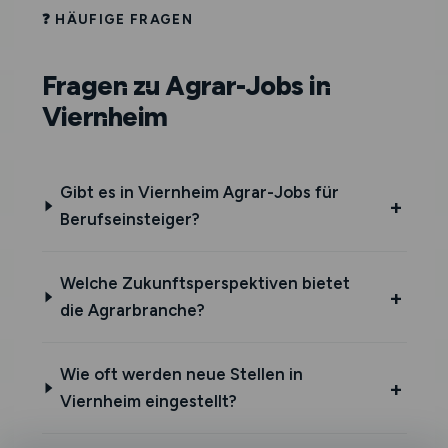
❓ HÄUFIGE FRAGEN
Fragen zu Agrar-Jobs in
Viernheim
Gibt es in Viernheim Agrar-Jobs für
Berufseinsteiger?
Welche Zukunftsperspektiven bietet
die Agrarbranche?
Wie oft werden neue Stellen in
Viernheim eingestellt?