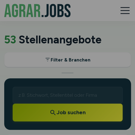
53
Stellenangebote
Filter & Branchen
Job suchen