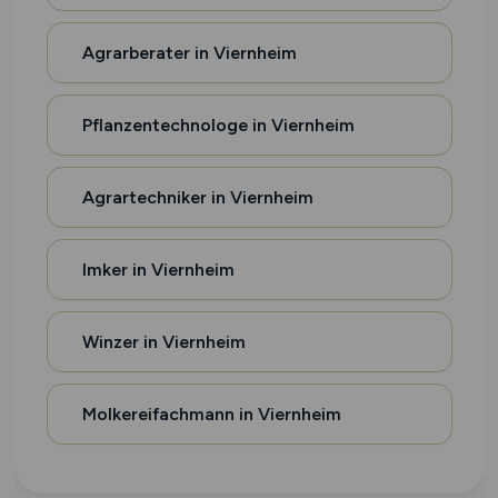
Agrarberater in Viernheim
Pflanzentechnologe in Viernheim
Agrartechniker in Viernheim
Imker in Viernheim
Winzer in Viernheim
Molkereifachmann in Viernheim