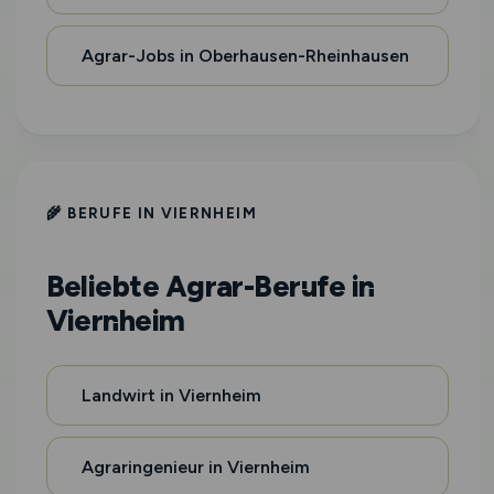
Agrar-Jobs in Oberhausen-Rheinhausen
🌾 BERUFE IN VIERNHEIM
Beliebte Agrar-Berufe in
Viernheim
Landwirt in Viernheim
Agraringenieur in Viernheim