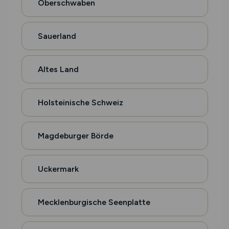
Oberschwaben
Sauerland
Altes Land
Holsteinische Schweiz
Magdeburger Börde
Uckermark
Mecklenburgische Seenplatte