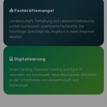
📥 Fachkräftemangel
Landwirtschaft, Tierhaltung und Lebensmittelindustrie
suchen bundesweit qualifizierte Fachkräfte. Die
Nachfrage übersteigt das Angebot in vielen Regionen
deutlich.
💻 Digitalisierung
Smart Farming, Precision Farming und Agrar-IT
verändern die Arbeitswelt. Neue Berufsbilder entstehen
an der Schnittstelle von Landwirtschaft und
Technologie.