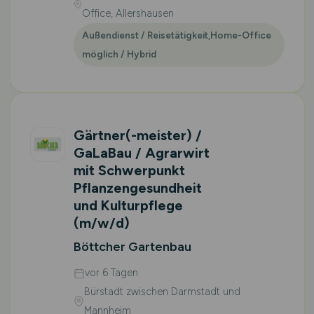
Office, Allershausen
Außendienst / Reisetätigkeit,Home-Office
möglich / Hybrid
Gärtner(-meister) /
GaLaBau / Agrarwirt
mit Schwerpunkt
Pflanzengesundheit
und Kulturpflege
(m/w/d)
Böttcher Gartenbau
vor 6 Tagen
Bürstadt zwischen Darmstadt und
Mannheim