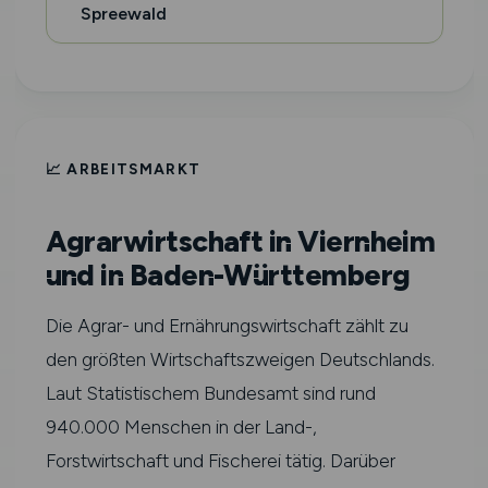
Spreewald
📈 ARBEITSMARKT
Agrarwirtschaft in Viernheim
und in Baden-Württemberg
Die Agrar- und Ernährungswirtschaft zählt zu
den größten Wirtschaftszweigen Deutschlands.
Laut Statistischem Bundesamt sind rund
940.000 Menschen in der Land-,
Forstwirtschaft und Fischerei tätig. Darüber