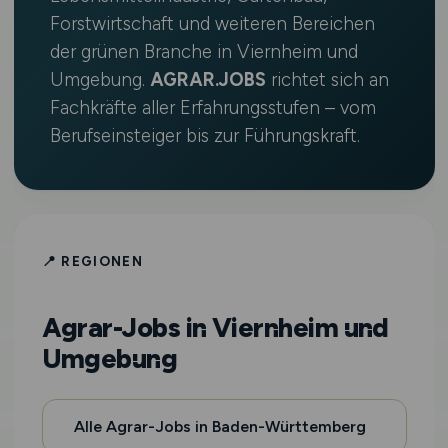
Forstwirtschaft und weiteren Bereichen
der grünen Branche in Viernheim und
Umgebung.
AGRAR.JOBS
richtet sich an
Fachkräfte aller Erfahrungsstufen – vom
Berufseinsteiger bis zur Führungskraft.
📍 REGIONEN
Agrar-Jobs in Viernheim und
Umgebung
Alle Agrar-Jobs in Baden-Württemberg