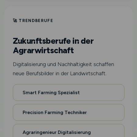
🚀 TRENDBERUFE
Zukunftsberufe in der
Agrarwirtschaft
Digitalisierung und Nachhaltigkeit schaffen
neue Berufsbilder in der Landwirtschaft.
Smart Farming Spezialist
Precision Farming Techniker
Agraringenieur Digitalisierung