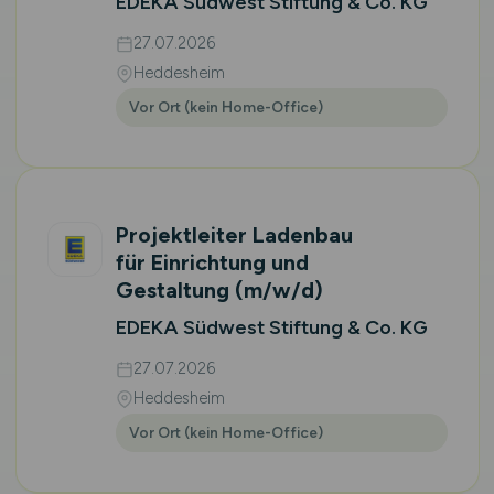
EDEKA Südwest Stiftung & Co. KG
27.07.2026
Heddesheim
Vor Ort (kein Home-Office)
Projektleiter Ladenbau
für Einrichtung und
Gestaltung
(m/w/d)
EDEKA Südwest Stiftung & Co. KG
27.07.2026
Heddesheim
Vor Ort (kein Home-Office)