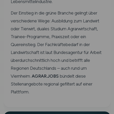
Lebensmittelindustrie.
Der Einstieg in die grüne Branche gelingt über
verschiedene Wege: Ausbildung zum Landwirt
oder Tierwirt, duales Studium Agrarwirtschaft,
Trainee-Programme, Praxiszeit oder ein
Quereinstieg. Der Fachkräftebedarf in der
Landwirtschaft ist laut Bundesagentur für Arbeit
überdurchschnittlich hoch und betrifft alle
Regionen Deutschlands – auch rund um
Viernheim.
AGRAR.JOBS
bündelt diese
Stellenangebote regional gefiltert auf einer
Plattform.