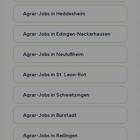
Agrar-Jobs in Heddesheim
Agrar-Jobs in Edingen-Neckarhausen
Agrar-Jobs in Neulußheim
Agrar-Jobs in St. Leon-Rot
Agrar-Jobs in Schwetzingen
Agrar-Jobs in Bürstadt
Agrar-Jobs in Reilingen