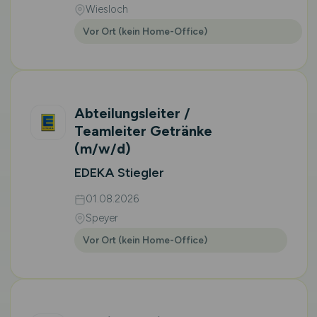
Wiesloch
Vor Ort (kein Home-Office)
Abteilungsleiter /
Teamleiter Getränke
(m/w/d)
EDEKA Stiegler
01.08.2026
Speyer
Vor Ort (kein Home-Office)