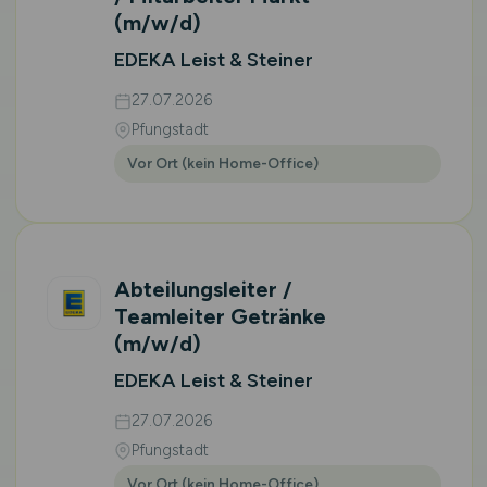
(m/w/d)
EDEKA Leist & Steiner
27.07.2026
Pfungstadt
Vor Ort (kein Home-Office)
Abteilungsleiter /
Teamleiter Getränke
(m/w/d)
EDEKA Leist & Steiner
27.07.2026
Pfungstadt
Vor Ort (kein Home-Office)