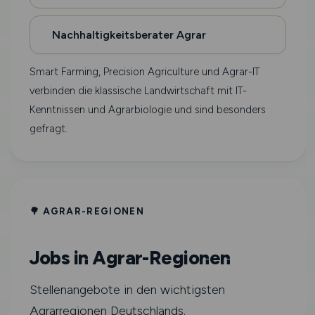
Nachhaltigkeitsberater Agrar
Smart Farming, Precision Agriculture und Agrar-IT
verbinden die klassische Landwirtschaft mit IT-
Kenntnissen und Agrarbiologie und sind besonders
gefragt.
🌳 AGRAR-REGIONEN
Jobs in Agrar-Regionen
Stellenangebote in den wichtigsten
Agrarregionen Deutschlands.