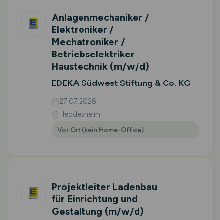
Anlagenmechaniker /
Elektroniker /
Mechatroniker /
Betriebselektriker
Haustechnik
(m/w/d)
EDEKA Südwest Stiftung & Co. KG
27.07.2026
Heddesheim
Vor Ort (kein Home-Office)
Projektleiter Ladenbau
für Einrichtung und
Gestaltung
(m/w/d)