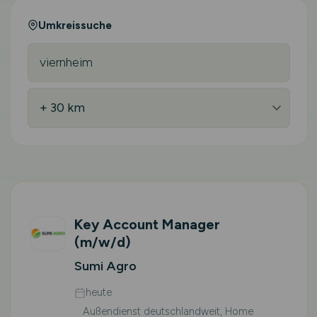
Umkreissuche
Key Account Manager
(m/w/d)
Sumi Agro
heute
Außendienst deutschlandweit, Home