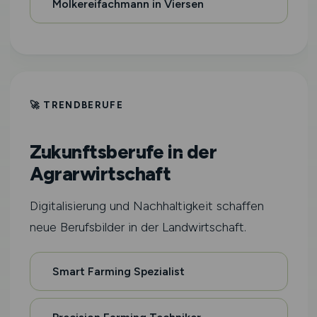
Molkereifachmann in Viersen
🚀 TRENDBERUFE
Zukunftsberufe in der
Agrarwirtschaft
Digitalisierung und Nachhaltigkeit schaffen
neue Berufsbilder in der Landwirtschaft.
Smart Farming Spezialist