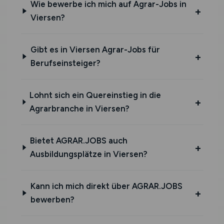
Wie bewerbe ich mich auf Agrar-Jobs in
Viersen?
Gibt es in Viersen Agrar-Jobs für
Berufseinsteiger?
Lohnt sich ein Quereinstieg in die
Agrarbranche in Viersen?
Bietet AGRAR.JOBS auch
Ausbildungsplätze in Viersen?
Kann ich mich direkt über AGRAR.JOBS
bewerben?