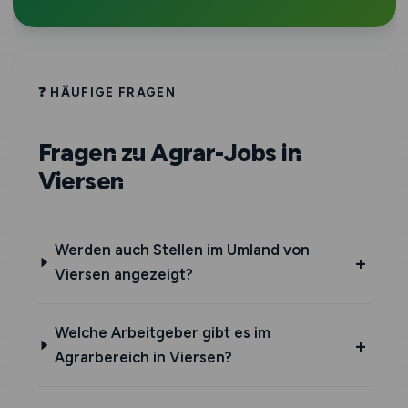
❓ HÄUFIGE FRAGEN
Fragen zu Agrar-Jobs in
Viersen
Werden auch Stellen im Umland von
Viersen angezeigt?
Welche Arbeitgeber gibt es im
Agrarbereich in Viersen?