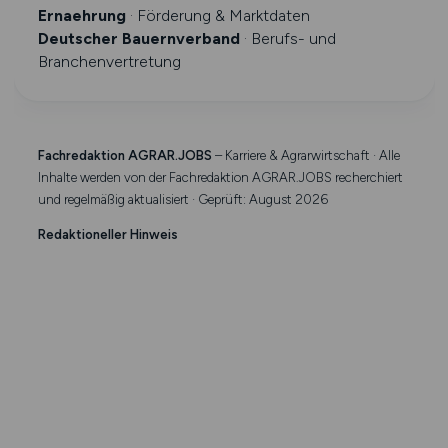
Ernaehrung
· Förderung & Marktdaten
Deutscher Bauernverband
· Berufs- und
Branchenvertretung
Fachredaktion AGRAR.JOBS
– Karriere & Agrarwirtschaft · Alle
Inhalte werden von der Fachredaktion AGRAR.JOBS recherchiert
und regelmäßig aktualisiert · Geprüft: August 2026
Redaktioneller Hinweis