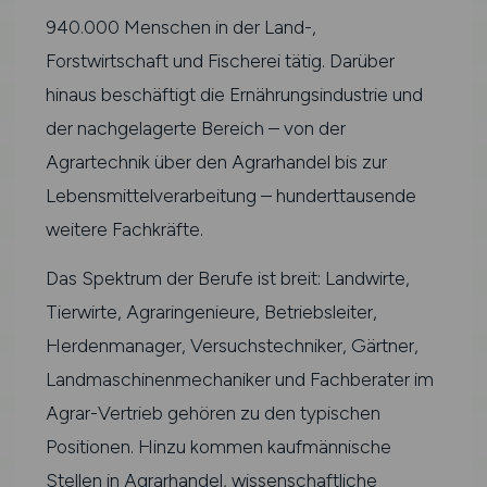
940.000 Menschen in der Land-,
Forstwirtschaft und Fischerei tätig. Darüber
hinaus beschäftigt die Ernährungsindustrie und
der nachgelagerte Bereich – von der
Agrartechnik über den Agrarhandel bis zur
Lebensmittelverarbeitung – hunderttausende
weitere Fachkräfte.
Das Spektrum der Berufe ist breit: Landwirte,
Tierwirte, Agraringenieure, Betriebsleiter,
Herdenmanager, Versuchstechniker, Gärtner,
Landmaschinenmechaniker und Fachberater im
Agrar-Vertrieb gehören zu den typischen
Positionen. Hinzu kommen kaufmännische
Stellen in Agrarhandel, wissenschaftliche