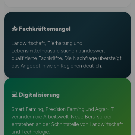
📥 Fachkräftemangel
Landwirtschaft, Tierhaltung und
Lebensmittelindustrie suchen bundesweit
qualifizierte Fachkräfte. Die Nachfrage übersteigt
das Angebot in vielen Regionen deutlich.
💻 Digitalisierung
Smart Farming, Precision Farming und Agrar-IT
verändern die Arbeitswelt. Neue Berufsbilder
entstehen an der Schnittstelle von Landwirtschaft
und Technologie.