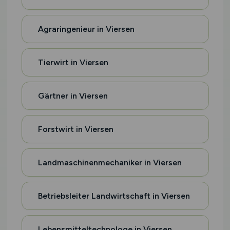
Agraringenieur in Viersen
Tierwirt in Viersen
Gärtner in Viersen
Forstwirt in Viersen
Landmaschinenmechaniker in Viersen
Betriebsleiter Landwirtschaft in Viersen
Lebensmitteltechnologe in Viersen