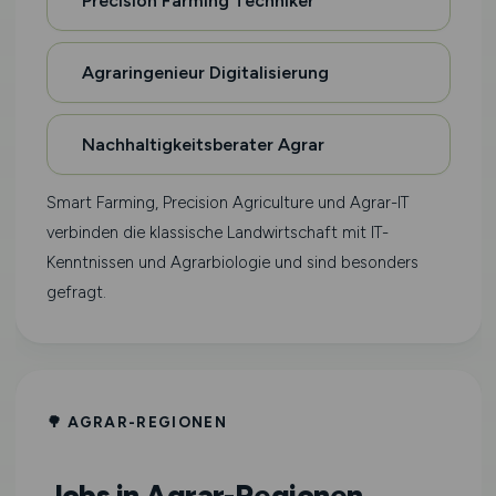
Precision Farming Techniker
Agraringenieur Digitalisierung
Nachhaltigkeitsberater Agrar
Smart Farming, Precision Agriculture und Agrar-IT
verbinden die klassische Landwirtschaft mit IT-
Kenntnissen und Agrarbiologie und sind besonders
gefragt.
🌳 AGRAR-REGIONEN
Jobs in Agrar-Regionen