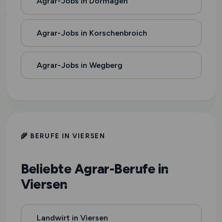
Agrar-Jobs in Dormagen
Agrar-Jobs in Korschenbroich
Agrar-Jobs in Wegberg
🌾 BERUFE IN VIERSEN
Beliebte Agrar-Berufe in
Viersen
Landwirt in Viersen