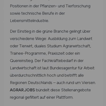
Positionen in der Pflanzen- und Tierforschung
sowie technische Berufe in der
Lebensmittelindustrie.
Der Einstieg in die grüne Branche gelingt über
verschiedene Wege: Ausbildung zum Landwirt
oder Tierwirt, duales Studium Agrarwirtschaft,
Trainee-Programme, Praxiszeit oder ein
Quereinstieg. Der Fachkräftebedarf in der
Landwirtschaft ist laut Bundesagentur für Arbeit
überdurchschnittlich hoch und betrifft alle
Regionen Deutschlands – auch rund um Viersen.
AGRAR.JOBS
bündelt diese Stellenangebote
regional gefiltert auf einer Plattform.