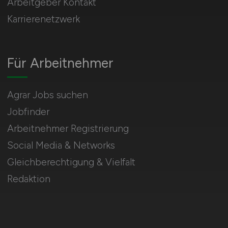
Arbeitgeber Kontakt
Karrierenetzwerk
Für Arbeitnehmer
Agrar Jobs suchen
Jobfinder
Arbeitnehmer Registrierung
Social Media & Networks
Gleichberechtigung & Vielfalt
Redaktion