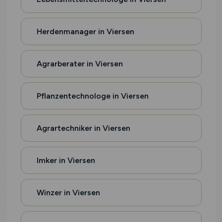
Herdenmanager in Viersen
Agrarberater in Viersen
Pflanzentechnologe in Viersen
Agrartechniker in Viersen
Imker in Viersen
Winzer in Viersen