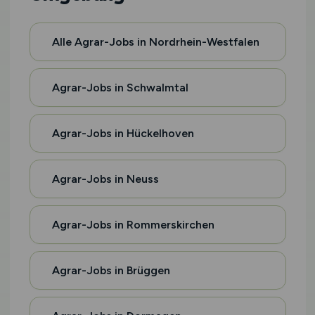
Alle Agrar-Jobs in Nordrhein-Westfalen
Agrar-Jobs in Schwalmtal
Agrar-Jobs in Hückelhoven
Agrar-Jobs in Neuss
Agrar-Jobs in Rommerskirchen
Agrar-Jobs in Brüggen