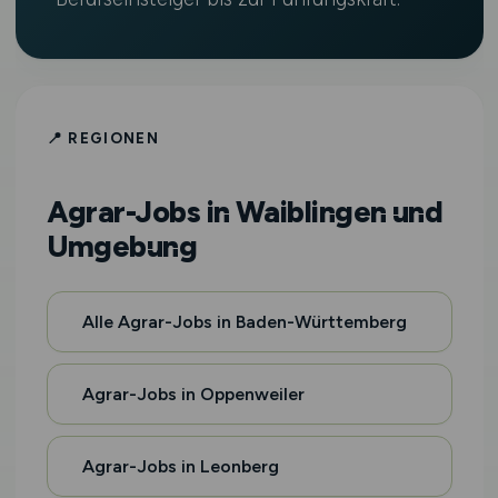
📍 REGIONEN
Agrar-Jobs in Waiblingen und
Umgebung
Alle Agrar-Jobs in Baden-Württemberg
Agrar-Jobs in Oppenweiler
Agrar-Jobs in Leonberg