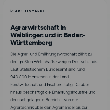
📈 ARBEITSMARKT
Agrarwirtschaft in
Waiblingen und in Baden-
Württemberg
Die Agrar- und Ernährungswirtschaft zählt zu
den größten Wirtschaftszweigen Deutschlands.
Laut Statistischem Bundesamt sind rund
940.000 Menschen in der Land-,
Forstwirtschaft und Fischerei tätig. Darüber
hinaus beschäftigt die Ernährungsindustrie und
der nachgelagerte Bereich – von der
Agrartechnik über den Agrarhandel bis zur