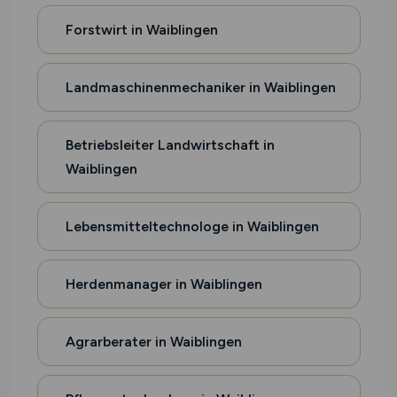
Forstwirt in Waiblingen
Landmaschinenmechaniker in Waiblingen
Betriebsleiter Landwirtschaft in
Waiblingen
Lebensmitteltechnologe in Waiblingen
Herdenmanager in Waiblingen
Agrarberater in Waiblingen