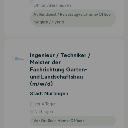
Office, Allershausen
Außendienst / Reisetätigkeit,Home-Office
möglich / Hybrid
Ingenieur / Techniker /
Meister der
Fachrichtung Garten-
und Landschaftsbau
(m/w/d)
Stadt Nürtingen
vor 4 Tagen
Nürtingen
Vor Ort (kein Home-Office)