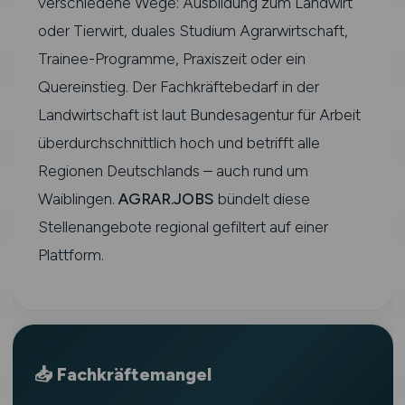
verschiedene Wege: Ausbildung zum Landwirt
oder Tierwirt, duales Studium Agrarwirtschaft,
Trainee-Programme, Praxiszeit oder ein
Quereinstieg. Der Fachkräftebedarf in der
Landwirtschaft ist laut Bundesagentur für Arbeit
überdurchschnittlich hoch und betrifft alle
Regionen Deutschlands – auch rund um
Waiblingen.
AGRAR.JOBS
bündelt diese
Stellenangebote regional gefiltert auf einer
Plattform.
📥 Fachkräftemangel