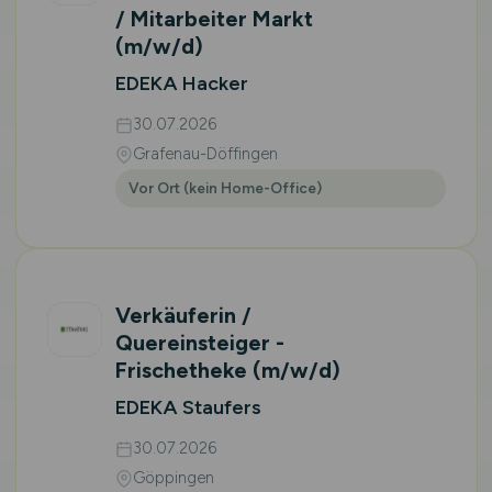
/ Mitarbeiter Markt
(m/w/d)
EDEKA Hacker
30.07.2026
Grafenau-Döffingen
Vor Ort (kein Home-Office)
Verkäuferin /
Quereinsteiger -
Frischetheke
(m/w/d)
EDEKA Staufers
30.07.2026
Göppingen