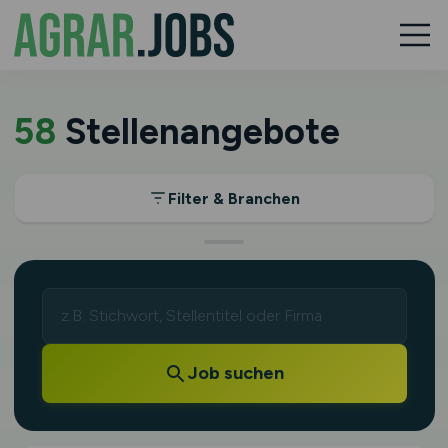
58
Stellenangebote
Filter & Branchen
Job suchen