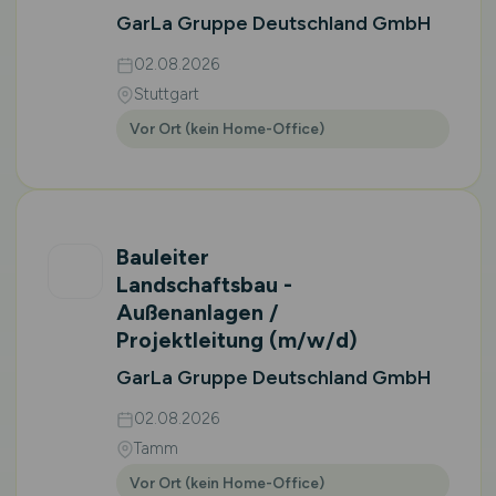
GarLa Gruppe Deutschland GmbH
02.08.2026
Stuttgart
Vor Ort (kein Home-Office)
Bauleiter
Landschaftsbau -
Außenanlagen /
Projektleitung
(m/w/d)
GarLa Gruppe Deutschland GmbH
02.08.2026
Tamm
Vor Ort (kein Home-Office)