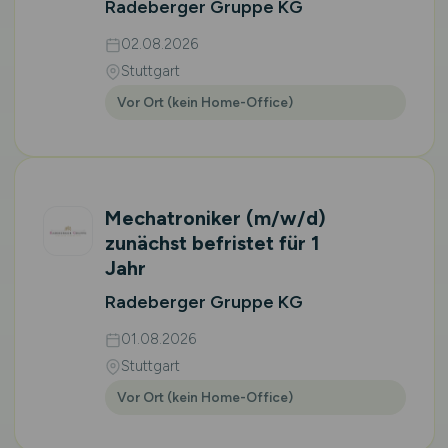
Radeberger Gruppe KG
02.08.2026
Stuttgart
Vor Ort (kein Home-Office)
Mechatroniker
(m/w/d)
zunächst befristet für 1
Jahr
Radeberger Gruppe KG
01.08.2026
Stuttgart
Vor Ort (kein Home-Office)