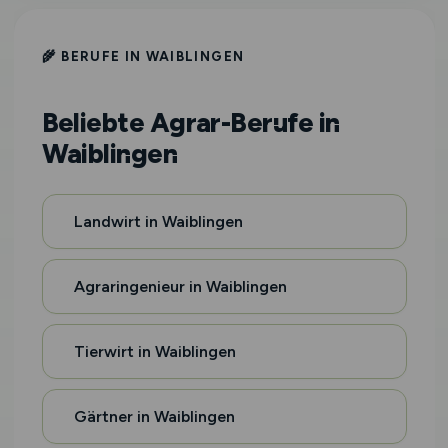
🌾 BERUFE IN WAIBLINGEN
Beliebte Agrar-Berufe in
Waiblingen
Landwirt in Waiblingen
Agraringenieur in Waiblingen
Tierwirt in Waiblingen
Gärtner in Waiblingen