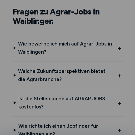
Fragen zu Agrar-Jobs in
Waiblingen
Wie bewerbe ich mich auf Agrar-Jobs in
Waiblingen?
Welche Zukunftsperspektiven bietet
die Agrarbranche?
Ist die Stellensuche auf AGRAR.JOBS
kostenlos?
Wie richte ich einen Jobfinder für
Waiblingen ein?