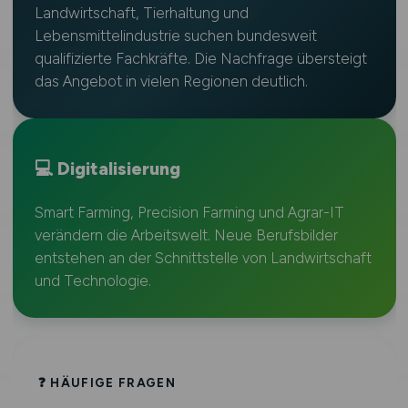
Landwirtschaft, Tierhaltung und
Lebensmittelindustrie suchen bundesweit
qualifizierte Fachkräfte. Die Nachfrage übersteigt
das Angebot in vielen Regionen deutlich.
💻 Digitalisierung
Smart Farming, Precision Farming und Agrar-IT
verändern die Arbeitswelt. Neue Berufsbilder
entstehen an der Schnittstelle von Landwirtschaft
und Technologie.
❓ HÄUFIGE FRAGEN