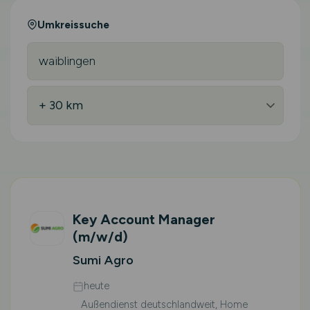
Umkreissuche
Key Account Manager
(m/w/d)
Sumi Agro
heute
Außendienst deutschlandweit, Home