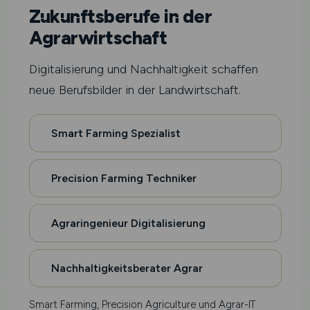
Zukunftsberufe in der
Agrarwirtschaft
Digitalisierung und Nachhaltigkeit schaffen
neue Berufsbilder in der Landwirtschaft.
Smart Farming Spezialist
Precision Farming Techniker
Agraringenieur Digitalisierung
Nachhaltigkeitsberater Agrar
Smart Farming, Precision Agriculture und Agrar-IT