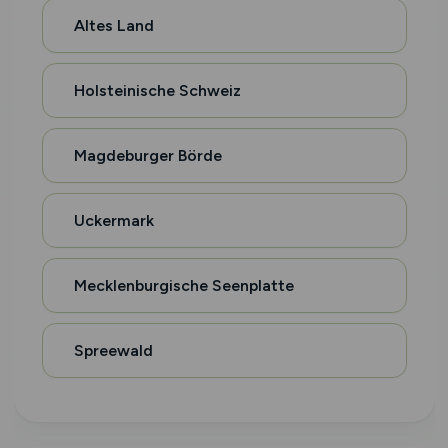
Altes Land
Holsteinische Schweiz
Magdeburger Börde
Uckermark
Mecklenburgische Seenplatte
Spreewald