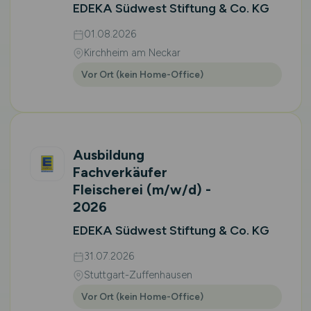
EDEKA Südwest Stiftung & Co. KG
01.08.2026
Kirchheim am Neckar
Vor Ort (kein Home-Office)
Ausbildung
Fachverkäufer
Fleischerei
(m/w/d)
-
2026
EDEKA Südwest Stiftung & Co. KG
31.07.2026
Stuttgart-Zuffenhausen
Vor Ort (kein Home-Office)