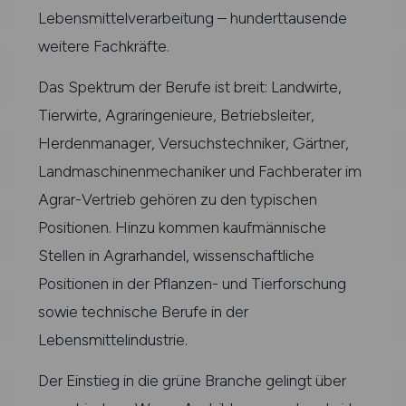
Lebensmittelverarbeitung – hunderttausende
weitere Fachkräfte.
Das Spektrum der Berufe ist breit: Landwirte,
Tierwirte, Agraringenieure, Betriebsleiter,
Herdenmanager, Versuchstechniker, Gärtner,
Landmaschinenmechaniker und Fachberater im
Agrar-Vertrieb gehören zu den typischen
Positionen. Hinzu kommen kaufmännische
Stellen in Agrarhandel, wissenschaftliche
Positionen in der Pflanzen- und Tierforschung
sowie technische Berufe in der
Lebensmittelindustrie.
Der Einstieg in die grüne Branche gelingt über