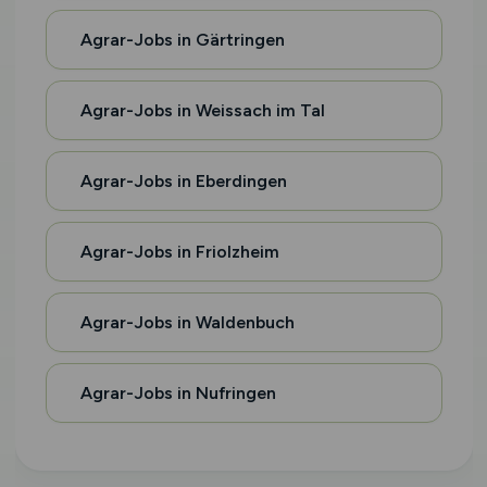
Agrar-Jobs in Gärtringen
Agrar-Jobs in Weissach im Tal
Agrar-Jobs in Eberdingen
Agrar-Jobs in Friolzheim
Agrar-Jobs in Waldenbuch
Agrar-Jobs in Nufringen