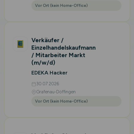
Vor Ort (kein Home-Office)
Verkäufer /
Einzelhandelskaufmann
/ Mitarbeiter Markt
(m/w/d)
EDEKA Hacker
30.07.2026
Grafenau-Döffingen
Vor Ort (kein Home-Office)