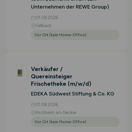
Unternehmen der REWE Group)
01.08.2026
Fellbach
Vor Ort (kein Home-Office)
Verkäufer /
Quereinsteiger
Frischetheke
(m/w/d)
EDEKA Südwest Stiftung & Co. KG
01.08.2026
Kirchheim am Neckar
Vor Ort (kein Home-Office)