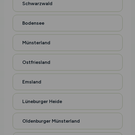
Schwarzwald
Bodensee
Münsterland
Ostfriesland
Emsland
Lüneburger Heide
Oldenburger Münsterland