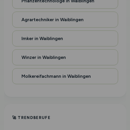
Pflanzentechnologe in Waiblingen
Agrartechniker in Waiblingen
Imker in Waiblingen
Winzer in Waiblingen
Molkereifachmann in Waiblingen
🚀 TRENDBERUFE