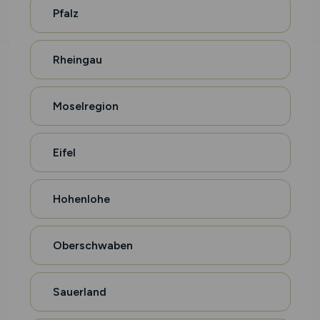
Pfalz
Rheingau
Moselregion
Eifel
Hohenlohe
Oberschwaben
Sauerland