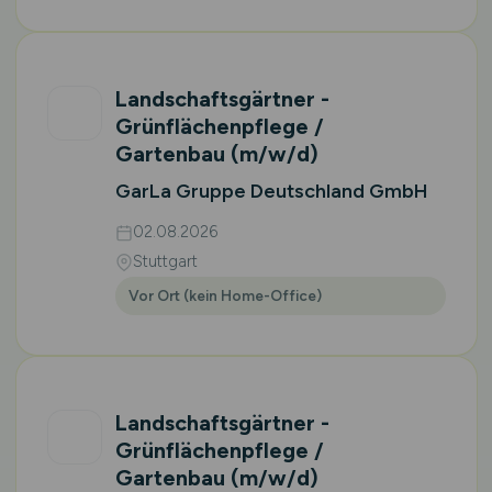
Landschaftsgärtner -
Grünflächenpflege /
Gartenbau
(m/w/d)
GarLa Gruppe Deutschland GmbH
02.08.2026
Stuttgart
Vor Ort (kein Home-Office)
Landschaftsgärtner -
Grünflächenpflege /
Gartenbau
(m/w/d)