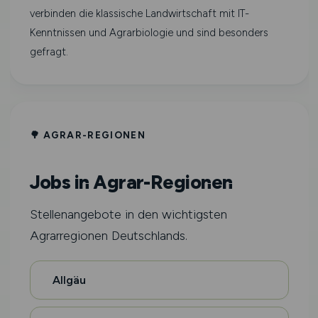
verbinden die klassische Landwirtschaft mit IT-
Kenntnissen und Agrarbiologie und sind besonders
gefragt.
🌳 AGRAR-REGIONEN
Jobs in Agrar-Regionen
Stellenangebote in den wichtigsten
Agrarregionen Deutschlands.
Allgäu