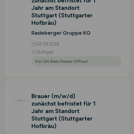
zunächst befristet für 1
Jahr am Standort
Stuttgart (Stuttgarter
Hofbräu)
Radeberger Gruppe KG
02.08.2026
Stuttgart
Vor Ort (kein Home-Office)
Brauer
(m/w/d)
zunächst befristet für 1
Jahr am Standort
Stuttgart (Stuttgarter
Hofbräu)