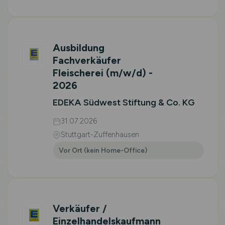
Ausbildung
Fachverkäufer
Fleischerei
(m/w/d)
-
2026
EDEKA Südwest Stiftung & Co. KG
31.07.2026
Stuttgart-Zuffenhausen
Vor Ort (kein Home-Office)
Verkäufer /
Einzelhandelskaufmann