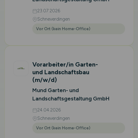
23.07.2026
Schneverdingen
Vor Ort (kein Home-Office)
Vorarbeiter/in Garten-
und Landschaftsbau
(m/w/d)
Mund Garten- und
Landschaftsgestaltung GmbH
24.04.2026
Schneverdingen
Vor Ort (kein Home-Office)