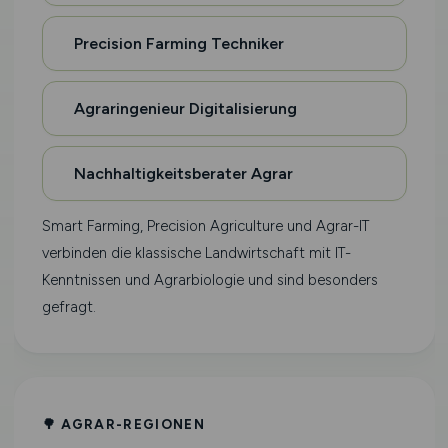
Precision Farming Techniker
Agraringenieur Digitalisierung
Nachhaltigkeitsberater Agrar
Smart Farming, Precision Agriculture und Agrar-IT
verbinden die klassische Landwirtschaft mit IT-
Kenntnissen und Agrarbiologie und sind besonders
gefragt.
🌳 AGRAR-REGIONEN