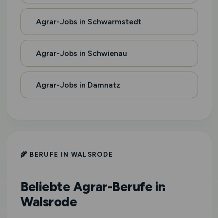
Agrar-Jobs in Schwarmstedt
Agrar-Jobs in Schwienau
Agrar-Jobs in Damnatz
🌾 BERUFE IN WALSRODE
Beliebte Agrar-Berufe in
Walsrode