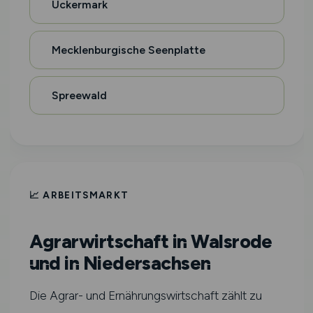
Uckermark
Mecklenburgische Seenplatte
Spreewald
📈 ARBEITSMARKT
Agrarwirtschaft in Walsrode
und in Niedersachsen
Die Agrar- und Ernährungswirtschaft zählt zu