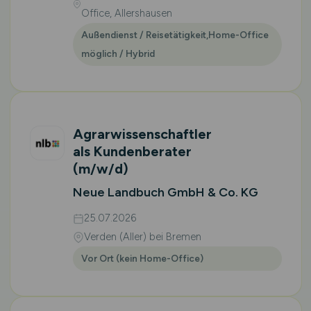
Office, Allershausen
Außendienst / Reisetätigkeit,Home-Office
möglich / Hybrid
Agrarwissenschaftler
als Kundenberater
(m/w/d)
Neue Landbuch GmbH & Co. KG
25.07.2026
Verden (Aller) bei Bremen
Vor Ort (kein Home-Office)