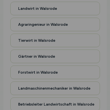
Landwirt in Walsrode
Agraringenieur in Walsrode
Tierwirt in Walsrode
Gärtner in Walsrode
Forstwirt in Walsrode
Landmaschinenmechaniker in Walsrode
Betriebsleiter Landwirtschaft in Walsrode