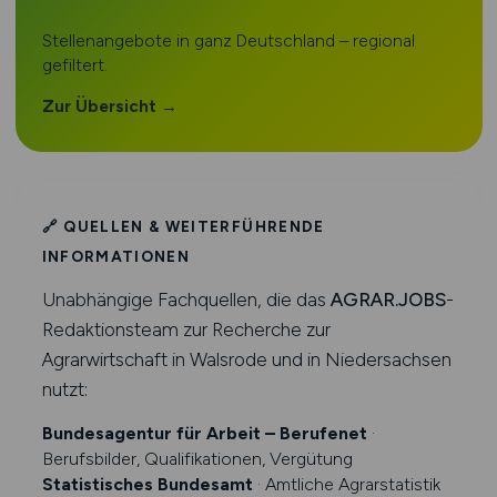
Stellenangebote in ganz Deutschland – regional
gefiltert.
Zur Übersicht →
🔗 QUELLEN & WEITERFÜHRENDE
INFORMATIONEN
Unabhängige Fachquellen, die das
AGRAR.JOBS
-
Redaktionsteam zur Recherche zur
Agrarwirtschaft in Walsrode und in Niedersachsen
nutzt:
Bundesagentur für Arbeit – Berufenet
·
Berufsbilder, Qualifikationen, Vergütung
Statistisches Bundesamt
· Amtliche Agrarstatistik