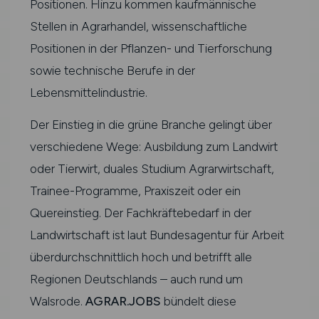
Positionen. Hinzu kommen kaufmännische
Stellen in Agrarhandel, wissenschaftliche
Positionen in der Pflanzen- und Tierforschung
sowie technische Berufe in der
Lebensmittelindustrie.
Der Einstieg in die grüne Branche gelingt über
verschiedene Wege: Ausbildung zum Landwirt
oder Tierwirt, duales Studium Agrarwirtschaft,
Trainee-Programme, Praxiszeit oder ein
Quereinstieg. Der Fachkräftebedarf in der
Landwirtschaft ist laut Bundesagentur für Arbeit
überdurchschnittlich hoch und betrifft alle
Regionen Deutschlands – auch rund um
Walsrode.
AGRAR.JOBS
bündelt diese