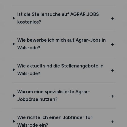
Ist die Stellensuche auf AGRAR.JOBS
kostenlos?
Wie bewerbe ich mich auf Agrar-Jobs in
Walsrode?
Wie aktuell sind die Stellenangebote in
Walsrode?
Warum eine spezialisierte Agrar-
Jobbörse nutzen?
Wie richte ich einen Jobfinder für
Walsrode ein?