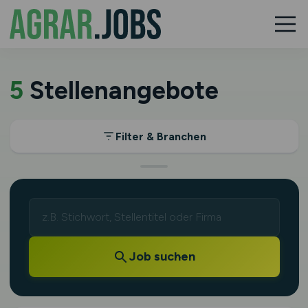
5
Stellenangebote
Filter & Branchen
Job suchen