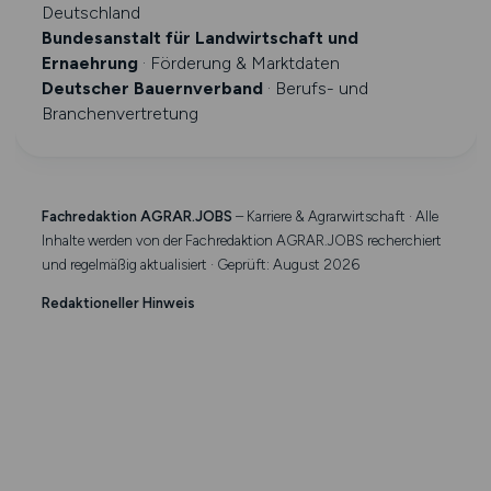
Deutschland
Bundesanstalt für Landwirtschaft und
Ernaehrung
· Förderung & Marktdaten
Deutscher Bauernverband
· Berufs- und
Branchenvertretung
Fachredaktion AGRAR.JOBS
– Karriere & Agrarwirtschaft · Alle
Inhalte werden von der Fachredaktion AGRAR.JOBS recherchiert
und regelmäßig aktualisiert · Geprüft: August 2026
Redaktioneller Hinweis