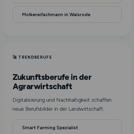
Molkereifachmann in Walsrode
🚀 TRENDBERUFE
Zukunftsberufe in der
Agrarwirtschaft
Digitalisierung und Nachhaltigkeit schaffen
neue Berufsbilder in der Landwirtschaft.
Smart Farming Spezialist