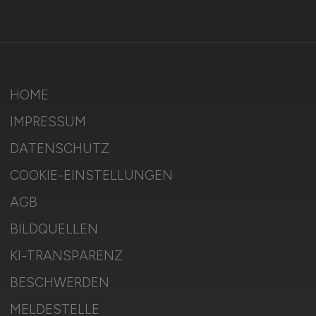
HOME
IMPRESSUM
DATENSCHUTZ
COOKIE-EINSTELLUNGEN
AGB
BILDQUELLEN
KI-TRANSPARENZ
BESCHWERDEN
MELDESTELLE