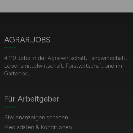
AGRAR.JOBS
4.119 Jobs in der Agrarwirtschaft, Landwirtschaft,
Lebensmittelwirtschaft, Forstwirtschaft und im
Gartenbau.
Für Arbeitgeber
Stellenanzeigen schalten
Mediadaten & Konditionen