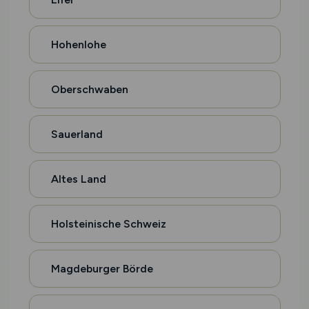
Hohenlohe
Oberschwaben
Sauerland
Altes Land
Holsteinische Schweiz
Magdeburger Börde