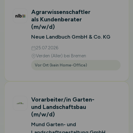
Agrarwissenschaftler
als Kundenberater
(m/w/d)
Neue Landbuch GmbH & Co. KG
25.07.2026
Verden (Aller) bei Bremen
Vor Ort (kein Home-Office)
Vorarbeiter/in Garten-
und Landschaftsbau
(m/w/d)
Mund Garten- und
Landschaftsgestaltung GmbH