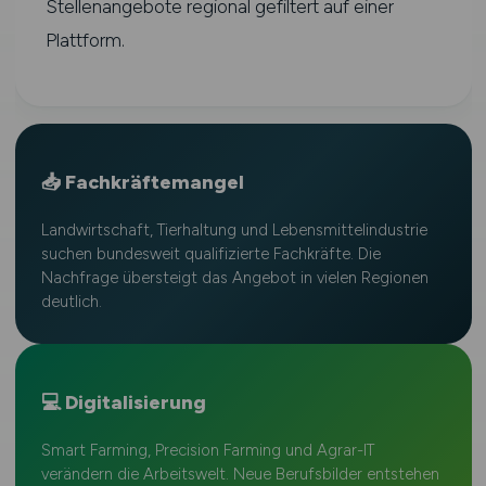
Stellenangebote regional gefiltert auf einer
Plattform.
📥 Fachkräftemangel
Landwirtschaft, Tierhaltung und Lebensmittelindustrie
suchen bundesweit qualifizierte Fachkräfte. Die
Nachfrage übersteigt das Angebot in vielen Regionen
deutlich.
💻 Digitalisierung
Smart Farming, Precision Farming und Agrar-IT
verändern die Arbeitswelt. Neue Berufsbilder entstehen