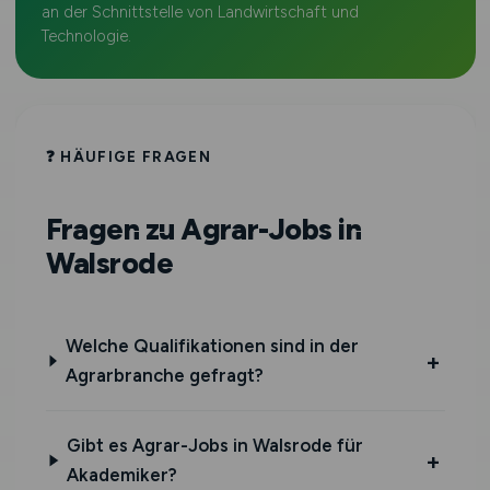
an der Schnittstelle von Landwirtschaft und
Technologie.
❓ HÄUFIGE FRAGEN
Fragen zu Agrar-Jobs in
Walsrode
Welche Qualifikationen sind in der
Agrarbranche gefragt?
Gibt es Agrar-Jobs in Walsrode für
Akademiker?