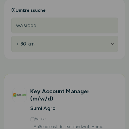
Umkreissuche
Key Account Manager
(m/w/d)
Sumi Agro
heute
Außendienst deutschlandweit, Home