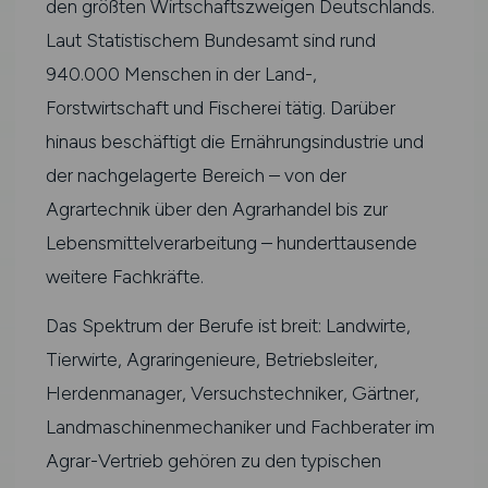
den größten Wirtschaftszweigen Deutschlands.
Laut Statistischem Bundesamt sind rund
940.000 Menschen in der Land-,
Forstwirtschaft und Fischerei tätig. Darüber
hinaus beschäftigt die Ernährungsindustrie und
der nachgelagerte Bereich – von der
Agrartechnik über den Agrarhandel bis zur
Lebensmittelverarbeitung – hunderttausende
weitere Fachkräfte.
Das Spektrum der Berufe ist breit: Landwirte,
Tierwirte, Agraringenieure, Betriebsleiter,
Herdenmanager, Versuchstechniker, Gärtner,
Landmaschinenmechaniker und Fachberater im
Agrar-Vertrieb gehören zu den typischen