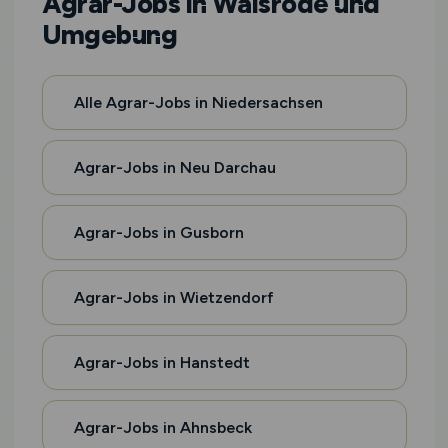
Agrar-Jobs in Walsrode und
Umgebung
Alle Agrar-Jobs in Niedersachsen
Agrar-Jobs in Neu Darchau
Agrar-Jobs in Gusborn
Agrar-Jobs in Wietzendorf
Agrar-Jobs in Hanstedt
Agrar-Jobs in Ahnsbeck