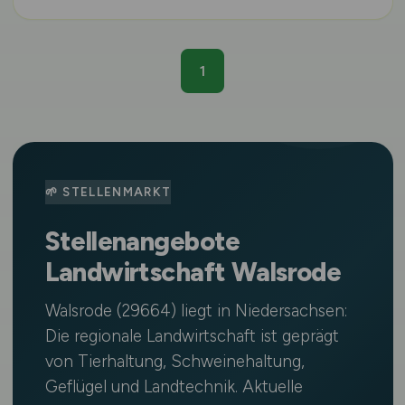
1
🌱 STELLENMARKT
Stellenangebote
Landwirtschaft Walsrode
Walsrode (29664) liegt in Niedersachsen:
Die regionale Landwirtschaft ist geprägt
von Tierhaltung, Schweinehaltung,
Geflügel und Landtechnik. Aktuelle