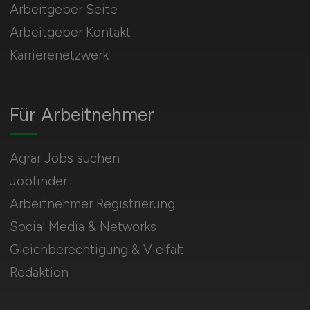
Arbeitgeber Seite
Arbeitgeber Kontakt
Karrierenetzwerk
Für Arbeitnehmer
Agrar Jobs suchen
Jobfinder
Arbeitnehmer Registrierung
Social Media & Networks
Gleichberechtigung & Vielfalt
Redaktion