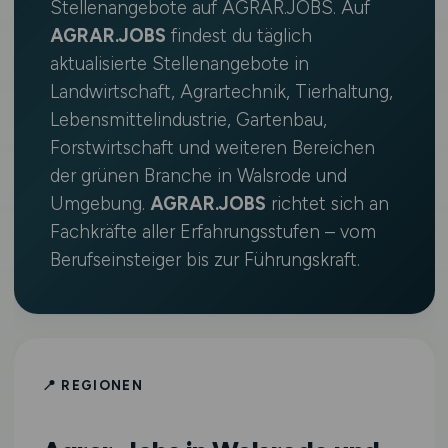
Stellenangebote auf AGRAR.JOBS. Auf
AGRAR.JOBS
findest du täglich
aktualisierte Stellenangebote in
Landwirtschaft, Agrartechnik, Tierhaltung,
Lebensmittelindustrie, Gartenbau,
Forstwirtschaft und weiteren Bereichen
der grünen Branche in Walsrode und
Umgebung.
AGRAR.JOBS
richtet sich an
Fachkräfte aller Erfahrungsstufen – vom
Berufseinsteiger bis zur Führungskraft.
📍 REGIONEN