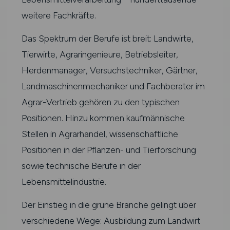
weitere Fachkräfte.
Das Spektrum der Berufe ist breit: Landwirte,
Tierwirte, Agraringenieure, Betriebsleiter,
Herdenmanager, Versuchstechniker, Gärtner,
Landmaschinenmechaniker und Fachberater im
Agrar-Vertrieb gehören zu den typischen
Positionen. Hinzu kommen kaufmännische
Stellen in Agrarhandel, wissenschaftliche
Positionen in der Pflanzen- und Tierforschung
sowie technische Berufe in der
Lebensmittelindustrie.
Der Einstieg in die grüne Branche gelingt über
verschiedene Wege: Ausbildung zum Landwirt