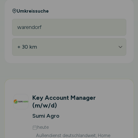
Umkreissuche
Key Account Manager
(m/w/d)
Sumi Agro
heute
Außendienst deutschlandweit, Home