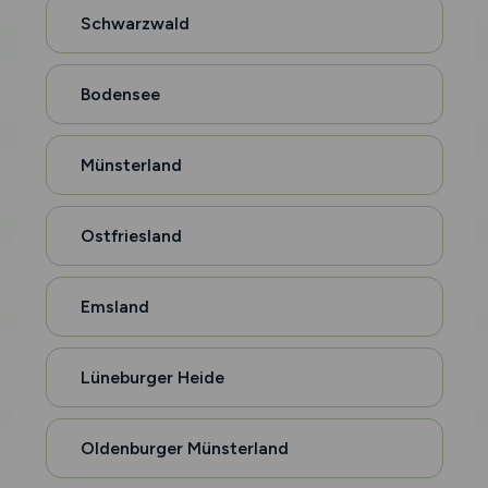
Schwarzwald
Bodensee
Münsterland
Ostfriesland
Emsland
Lüneburger Heide
Oldenburger Münsterland