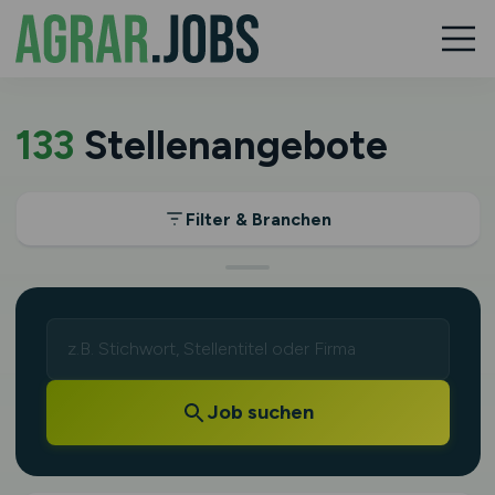
133
Stellenangebote
Filter & Branchen
Job suchen