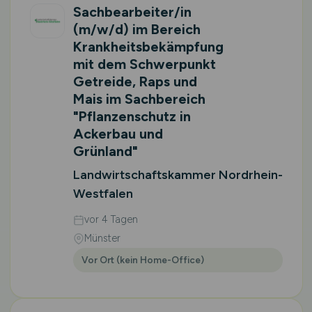
Sachbearbeiter/in
(m/w/d)
im Bereich
Krankheitsbekämpfung
mit dem Schwerpunkt
Getreide, Raps und
Mais im Sachbereich
"Pflanzenschutz in
Ackerbau und
Grünland"
Landwirtschaftskammer Nordrhein-
Westfalen
vor 4 Tagen
Münster
Vor Ort (kein Home-Office)