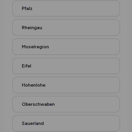
Pfalz
Rheingau
Moselregion
Eifel
Hohenlohe
Oberschwaben
Sauerland