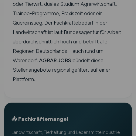
oder Tierwirt, duales Studium Agrarwirtschaft,
Trainee-Programme, Praxiszeit oder ein
Quereinstieg. Der Fachkräftebedarf in der
Landwirtschaft ist laut Bundesagentur für Arbeit
überdurchschnittlich hoch und betrifft alle
Regionen Deutschlands – auch rund um
Warendorf.
AGRAR.JOBS
bündelt diese
Stellenangebote regional gefiltert auf einer
Plattform.
📥 Fachkräftemangel
Landwirtschaft, Tierhaltung und Lebensmittelindustrie