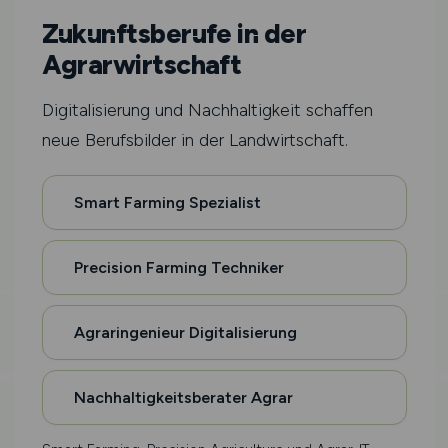
Zukunftsberufe in der
Agrarwirtschaft
Digitalisierung und Nachhaltigkeit schaffen
neue Berufsbilder in der Landwirtschaft.
Smart Farming Spezialist
Precision Farming Techniker
Agraringenieur Digitalisierung
Nachhaltigkeitsberater Agrar