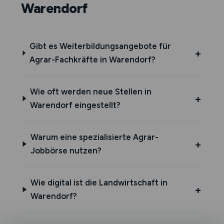
Warendorf
Gibt es Weiterbildungsangebote für
Agrar-Fachkräfte in Warendorf?
Wie oft werden neue Stellen in
Warendorf eingestellt?
Warum eine spezialisierte Agrar-
Jobbörse nutzen?
Wie digital ist die Landwirtschaft in
Warendorf?