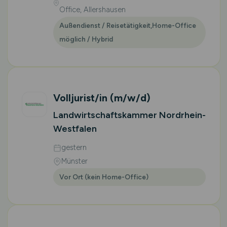
Office, Allershausen
Außendienst / Reisetätigkeit,Home-Office
möglich / Hybrid
Volljurist/in
(m/w/d)
Landwirtschaftskammer Nordrhein-
Westfalen
gestern
Münster
Vor Ort (kein Home-Office)