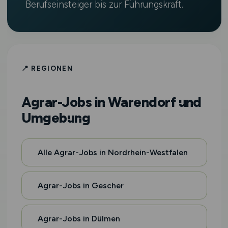
Berufseinsteiger bis zur Führungskraft.
📍 REGIONEN
Agrar-Jobs in Warendorf und
Umgebung
Alle Agrar-Jobs in Nordrhein-Westfalen
Agrar-Jobs in Gescher
Agrar-Jobs in Dülmen