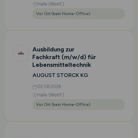
Halle (Westf.)
Vor Ort (kein Home-Office)
Ausbildung zur
Fachkraft
(m/w/d)
für
Lebensmitteltechnik
AUGUST STORCK KG
02.08.2026
Halle (Westf.)
Vor Ort (kein Home-Office)