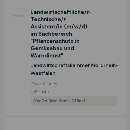
Landwirtschaftliche/r-
Technische/r
Assistent/in
(m/w/d)
im Sachbereich
"Pflanzenschutz in
Gemüsebau und
Warndienst"
Landwirtschaftskammer Nordrhein-
Westfalen
vor 6 Tagen
Münster
Vor Ort (kein Home-Office)