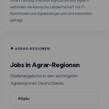
Smart Farming, Precision Agriculture und Agrar-IT
verbinden die klassische Landwirtschaft mit IT-
Kenntnissen und Agrarbiologie und sind besonders
gefragt.
🌳 AGRAR-REGIONEN
Jobs in Agrar-Regionen
Stellenangebote in den wichtigsten
Agrarregionen Deutschlands.
Allgäu