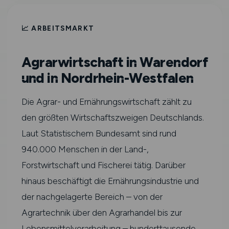
📈 ARBEITSMARKT
Agrarwirtschaft in Warendorf
und in Nordrhein-Westfalen
Die Agrar- und Ernährungswirtschaft zählt zu
den größten Wirtschaftszweigen Deutschlands.
Laut Statistischem Bundesamt sind rund
940.000 Menschen in der Land-,
Forstwirtschaft und Fischerei tätig. Darüber
hinaus beschäftigt die Ernährungsindustrie und
der nachgelagerte Bereich – von der
Agrartechnik über den Agrarhandel bis zur
Lebensmittelverarbeitung – hunderttausende