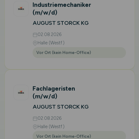
Industriemechaniker
(m/w/d)
AUGUST STORCK KG
02.08.2026
Halle (Westf.)
Vor Ort (kein Home-Office)
Fachlageristen
(m/w/d)
AUGUST STORCK KG
02.08.2026
Halle (Westf.)
Vor Ort (kein Home-Office)