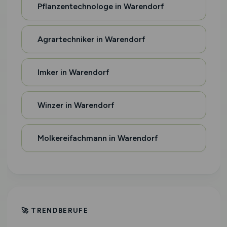
Pflanzentechnologe in Warendorf
Agrartechniker in Warendorf
Imker in Warendorf
Winzer in Warendorf
Molkereifachmann in Warendorf
🚀 TRENDBERUFE