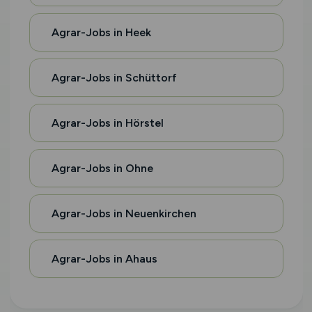
Agrar-Jobs in Heek
Agrar-Jobs in Schüttorf
Agrar-Jobs in Hörstel
Agrar-Jobs in Ohne
Agrar-Jobs in Neuenkirchen
Agrar-Jobs in Ahaus