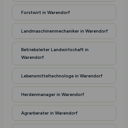
Forstwirt in Warendorf
Landmaschinenmechaniker in Warendorf
Betriebsleiter Landwirtschaft in
Warendorf
Lebensmitteltechnologe in Warendorf
Herdenmanager in Warendorf
Agrarberater in Warendorf