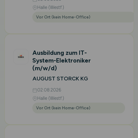
Halle (Westf.)
Vor Ort (kein Home-Office)
Ausbildung zum IT-
System-Elektroniker
(m/w/d)
AUGUST STORCK KG
02.08.2026
Halle (Westf.)
Vor Ort (kein Home-Office)