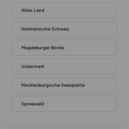
Altes Land
Holsteinische Schweiz
Magdeburger Börde
Uckermark
Mecklenburgische Seenplatte
Spreewald