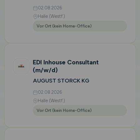
02.08.2026
Halle (Westf.)
Vor Ort (kein Home-Office)
EDI Inhouse Consultant
(m/w/d)
AUGUST STORCK KG
02.08.2026
Halle (Westf.)
Vor Ort (kein Home-Office)