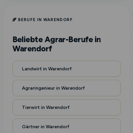
🌾 BERUFE IN WARENDORF
Beliebte Agrar-Berufe in
Warendorf
Landwirt in Warendorf
Agraringenieur in Warendorf
Tierwirt in Warendorf
Gärtner in Warendorf