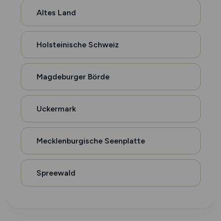
Altes Land
Holsteinische Schweiz
Magdeburger Börde
Uckermark
Mecklenburgische Seenplatte
Spreewald