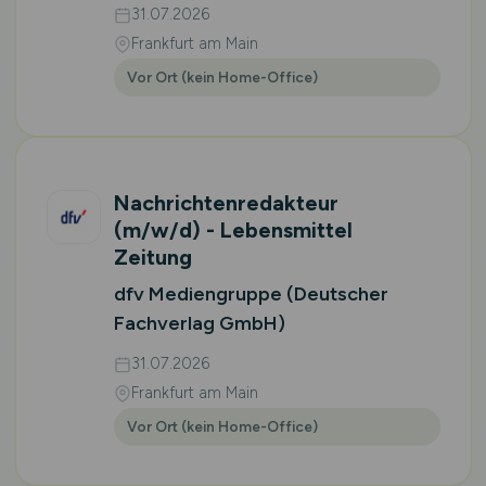
31.07.2026
Frankfurt am Main
Vor Ort (kein Home-Office)
Nachrichtenredakteur
(m/w/d)
- Lebensmittel
Zeitung
dfv Mediengruppe (Deutscher
Fachverlag GmbH)
31.07.2026
Frankfurt am Main
Vor Ort (kein Home-Office)