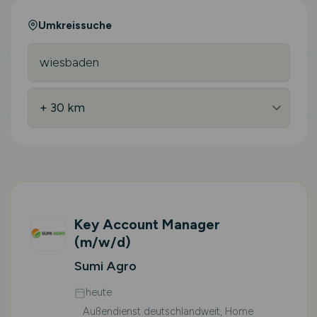
Umkreissuche
Key Account Manager
(m/w/d)
Sumi Agro
heute
Außendienst deutschlandweit, Home