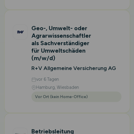
Geo-, Umwelt- oder
Agrarwissenschaftler
als Sachverständiger
für Umweltschäden
(m/w/d)
R+V Allgemeine Versicherung AG
vor 6 Tagen
Hamburg, Wiesbaden
Vor Ort (kein Home-Office)
Betriebsleitung