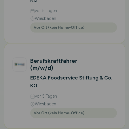
KG
vor 5 Tagen
Wiesbaden
Vor Ort (kein Home-Office)
Berufskraftfahrer
(m/w/d)
EDEKA Foodservice Stiftung & Co.
KG
vor 5 Tagen
Wiesbaden
Vor Ort (kein Home-Office)