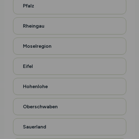
Pfalz
Rheingau
Moselregion
Eifel
Hohenlohe
Oberschwaben
Sauerland