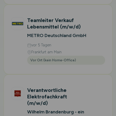
Teamleiter Verkauf
Lebensmittel
(m/w/d)
METRO Deutschland GmbH
vor 5 Tagen
Frankfurt am Main
Vor Ort (kein Home-Office)
Verantwortliche
Elektrofachkraft
(m/w/d)
Wilhelm Brandenburg - ein