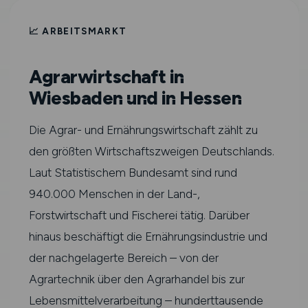
📈 ARBEITSMARKT
Agrarwirtschaft in
Wiesbaden und in Hessen
Die Agrar- und Ernährungswirtschaft zählt zu
den größten Wirtschaftszweigen Deutschlands.
Laut Statistischem Bundesamt sind rund
940.000 Menschen in der Land-,
Forstwirtschaft und Fischerei tätig. Darüber
hinaus beschäftigt die Ernährungsindustrie und
der nachgelagerte Bereich – von der
Agrartechnik über den Agrarhandel bis zur
Lebensmittelverarbeitung – hunderttausende