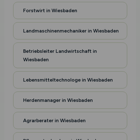
Forstwirt in Wiesbaden
Landmaschinenmechaniker in Wiesbaden
Betriebsleiter Landwirtschaft in
Wiesbaden
Lebensmitteltechnologe in Wiesbaden
Herdenmanager in Wiesbaden
Agrarberater in Wiesbaden