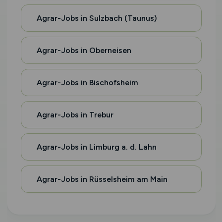
Agrar-Jobs in Sulzbach (Taunus)
Agrar-Jobs in Oberneisen
Agrar-Jobs in Bischofsheim
Agrar-Jobs in Trebur
Agrar-Jobs in Limburg a. d. Lahn
Agrar-Jobs in Rüsselsheim am Main