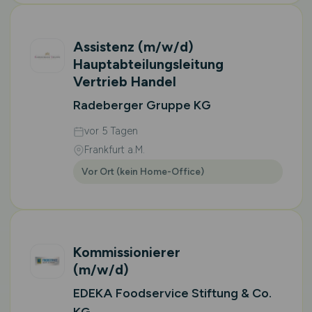
Assistenz
(m/w/d)
Hauptabteilungsleitung
Vertrieb Handel
Radeberger Gruppe KG
vor 5 Tagen
Frankfurt a.M.
Vor Ort (kein Home-Office)
Kommissionierer
(m/w/d)
EDEKA Foodservice Stiftung & Co.