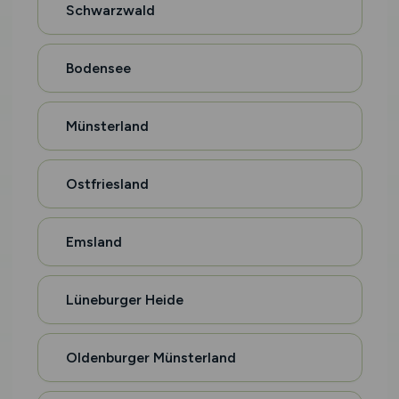
Schwarzwald
Bodensee
Münsterland
Ostfriesland
Emsland
Lüneburger Heide
Oldenburger Münsterland