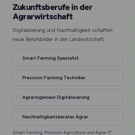
Zukunftsberufe in der
Agrarwirtschaft
Digitalisierung und Nachhaltigkeit schaffen
neue Berufsbilder in der Landwirtschaft.
Smart Farming Spezialist
Precision Farming Techniker
Agraringenieur Digitalisierung
Nachhaltigkeitsberater Agrar
Smart Farming, Precision Agriculture und Agrar-IT