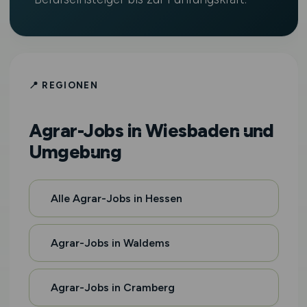
📍 REGIONEN
Agrar-Jobs in Wiesbaden und
Umgebung
Alle Agrar-Jobs in Hessen
Agrar-Jobs in Waldems
Agrar-Jobs in Cramberg