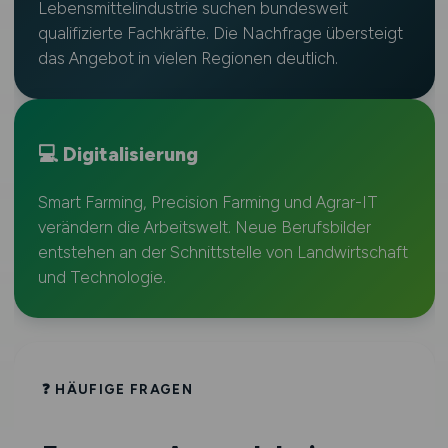
Lebensmittelindustrie suchen bundesweit
qualifizierte Fachkräfte. Die Nachfrage übersteigt
das Angebot in vielen Regionen deutlich.
💻 Digitalisierung
Smart Farming, Precision Farming und Agrar-IT
verändern die Arbeitswelt. Neue Berufsbilder
entstehen an der Schnittstelle von Landwirtschaft
und Technologie.
❓ HÄUFIGE FRAGEN