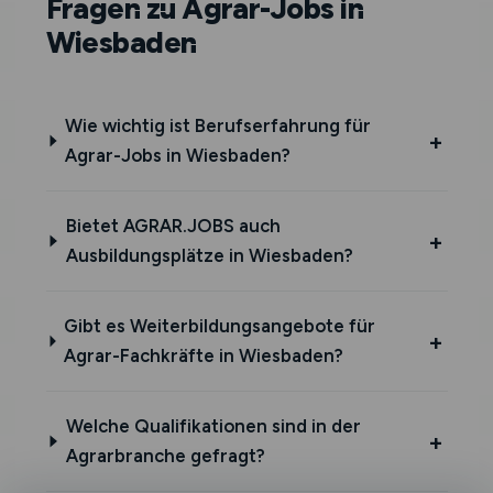
Fragen zu Agrar-Jobs in
Wiesbaden
Wie wichtig ist Berufserfahrung für
Agrar-Jobs in Wiesbaden?
Bietet AGRAR.JOBS auch
Ausbildungsplätze in Wiesbaden?
Gibt es Weiterbildungsangebote für
Agrar-Fachkräfte in Wiesbaden?
Welche Qualifikationen sind in der
Agrarbranche gefragt?