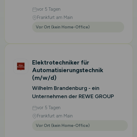
vor 5 Tagen
Frankfurt am Main
Vor Ort (kein Home-Office)
Elektrotechniker für
Automatisierungstechnik
(m/w/d)
Wilhelm Brandenburg - ein
Unternehmen der REWE GROUP
vor 5 Tagen
Frankfurt am Main
Vor Ort (kein Home-Office)