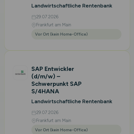
Landwirtschaftliche Rentenbank
29.07.2026
Frankfurt am Main
Vor Ort (kein Home-Office)
SAP Entwickler
(d/m/w)
–
Schwerpunkt SAP
S/4HANA
Landwirtschaftliche Rentenbank
29.07.2026
Frankfurt am Main
Vor Ort (kein Home-Office)