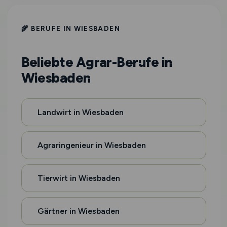
🌾 BERUFE IN WIESBADEN
Beliebte Agrar-Berufe in
Wiesbaden
Landwirt in Wiesbaden
Agraringenieur in Wiesbaden
Tierwirt in Wiesbaden
Gärtner in Wiesbaden