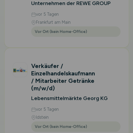
Unternehmen der REWE GROUP
vor 5 Tagen
Frankfurt am Main
Vor Ort (kein Home-Office)
Verkäufer /
Einzelhandelskaufmann
/ Mitarbeiter Getränke
(m/w/d)
Lebensmittelmärkte Georg KG
vor 5 Tagen
Idstein
Vor Ort (kein Home-Office)