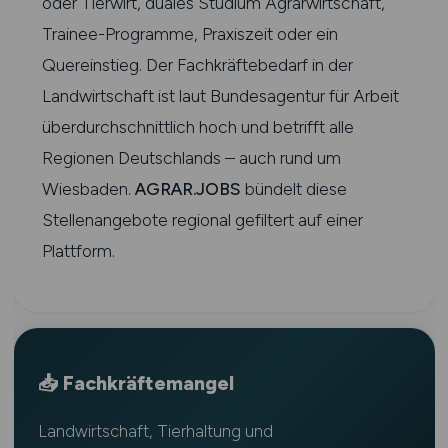
oder Tierwirt, duales Studium Agrarwirtschaft,
Trainee-Programme, Praxiszeit oder ein
Quereinstieg. Der Fachkräftebedarf in der
Landwirtschaft ist laut Bundesagentur für Arbeit
überdurchschnittlich hoch und betrifft alle
Regionen Deutschlands – auch rund um
Wiesbaden.
AGRAR.JOBS
bündelt diese
Stellenangebote regional gefiltert auf einer
Plattform.
📥 Fachkräftemangel
Landwirtschaft, Tierhaltung und