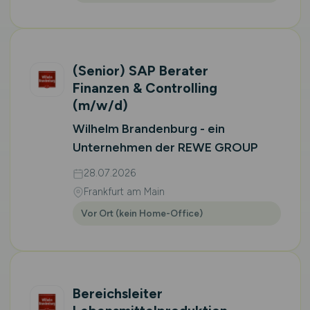
(Senior) SAP Berater
Finanzen & Controlling
(m/w/d)
Wilhelm Brandenburg - ein
Unternehmen der REWE GROUP
28.07.2026
Frankfurt am Main
Vor Ort (kein Home-Office)
Bereichsleiter