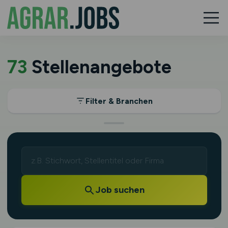
73
Stellenangebote
Filter & Branchen
Job suchen