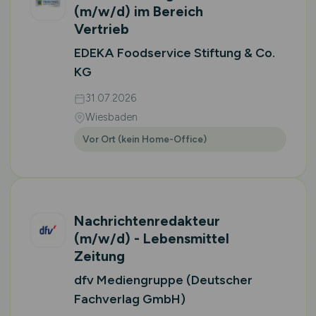
(m/w/d)
im Bereich
Vertrieb
EDEKA Foodservice Stiftung & Co.
KG
31.07.2026
Wiesbaden
Vor Ort (kein Home-Office)
Nachrichtenredakteur
(m/w/d)
- Lebensmittel
Zeitung
dfv Mediengruppe (Deutscher
Fachverlag GmbH)