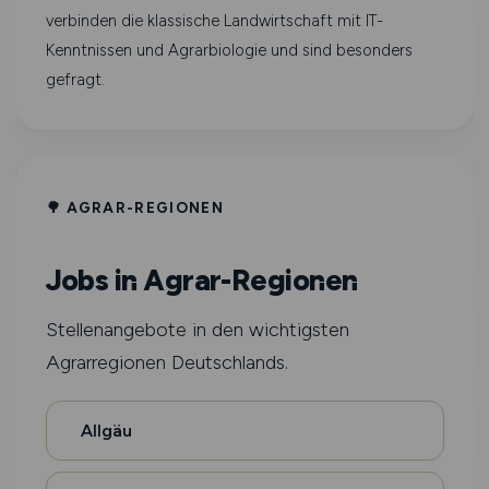
verbinden die klassische Landwirtschaft mit IT-
Kenntnissen und Agrarbiologie und sind besonders
gefragt.
🌳 AGRAR-REGIONEN
Jobs in Agrar-Regionen
Stellenangebote in den wichtigsten
Agrarregionen Deutschlands.
Allgäu