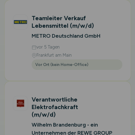
Teamleiter Verkauf
Lebensmittel
(m/w/d)
METRO Deutschland GmbH
vor 5 Tagen
Frankfurt am Main
Vor Ort (kein Home-Office)
Verantwortliche
Elektrofachkraft
(m/w/d)
Wilhelm Brandenburg - ein
Unternehmen der REWE GROUP