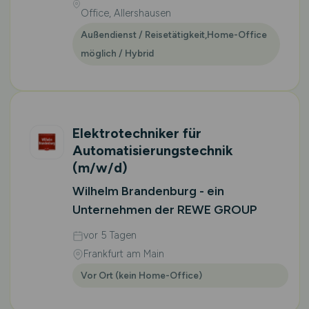
Office, Allershausen
Außendienst / Reisetätigkeit,Home-Office
möglich / Hybrid
Elektrotechniker für
Automatisierungstechnik
(m/w/d)
Wilhelm Brandenburg - ein
Unternehmen der REWE GROUP
vor 5 Tagen
Frankfurt am Main
Vor Ort (kein Home-Office)