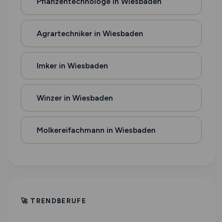
Pflanzentechnologe in Wiesbaden
Agrartechniker in Wiesbaden
Imker in Wiesbaden
Winzer in Wiesbaden
Molkereifachmann in Wiesbaden
🚀 TRENDBERUFE