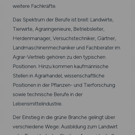
weitere Fachkräfte.
Das Spektrum der Berufe ist breit: Landwirte,
Tierwirte, Agraringenieure, Betriebsleiter,
Herdenmanager, Versuchstechniker, Gärtner,
Landmaschinenmechaniker und Fachberater im
Agrar-Vertrieb gehören zu den typischen
Positionen. Hinzu kommen kaufmännische
Stellen in Agrarhandel, wissenschaftliche
Positionen in der Pflanzen- und Tierforschung
sowie technische Berufe in der
Lebensmittelindustrie.
Der Einstieg in die grüne Branche gelingt über
verschiedene Wege: Ausbildung zum Landwirt