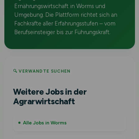
Ernährungswirtschaft in Worms und
Umgebung. Die Plattform richtet sich an
Fachkräfte aller Erfahrungsstufen – vom
Berufseinsteiger bis zur Führungskraft.
🔍 VERWANDTE SUCHEN
Weitere Jobs in der
Agrarwirtschaft
Alle Jobs in Worms