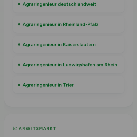
Agraringenieur deutschlandweit
Agraringenieur in Rheinland-Pfalz
Agraringenieur in Kaiserslautern
Agraringenieur in Ludwigshafen am Rhein
Agraringenieur in Trier
📈 ARBEITSMARKT