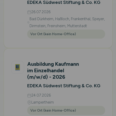
EDEKA Südwest Stiftung & Co. KG
26.07.2026
Bad Dürkheim, Haßloch, Frankenthal, Speyer,
Dirmstein, Freinsheim, Mutterstadt
Vor Ort (kein Home-Office)
Ausbildung Kaufmann
im Einzelhandel
(m/w/d)
- 2026
EDEKA Südwest Stiftung & Co. KG
24.07.2026
Lampertheim
Vor Ort (kein Home-Office)