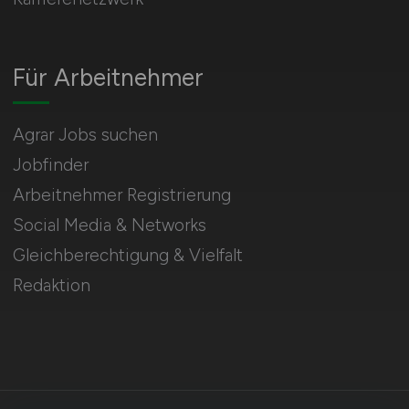
Für Arbeitnehmer
Agrar Jobs suchen
Jobfinder
Arbeitnehmer Registrierung
Social Media & Networks
Gleichberechtigung & Vielfalt
Redaktion