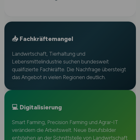
📥 Fachkräftemangel
Landwirtschaft, Tierhaltung und
Lebensmittelindustrie suchen bundesweit
qualifizierte Fachkräfte. Die Nachfrage übersteigt
das Angebot in vielen Regionen deutlich.
💻 Digitalisierung
Smart Farming, Precision Farming und Agrar-IT
verändern die Arbeitswelt. Neue Berufsbilder
entstehen an der Schnittstelle von Landwirtschaft