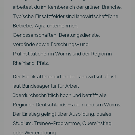
arbeitest du im Kernbereich der grünen Branche.
Typische Einsatzfelder sind landwirtschaftliche
Betriebe, Agrarunternehmen,
Genossenschaften, Beratungsdienste,
Verbände sowie Forschungs- und
Prüfinstitutionen in Worms und der Region in
Rheinland-Pfalz.
Der Fachkräftebedarf in der Landwirtschaft ist
laut Bundesagentur für Arbeit
überdurchschnittlich hoch und betrifft alle
Regionen Deutschlands – auch rund um Worms.
Der Einstieg gelingt über Ausbildung, duales
Studium, Trainee-Programme, Quereinstieg
oder Weiterbildung.