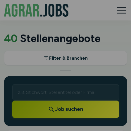
40
Stellenangebote
Filter & Branchen
Job suchen