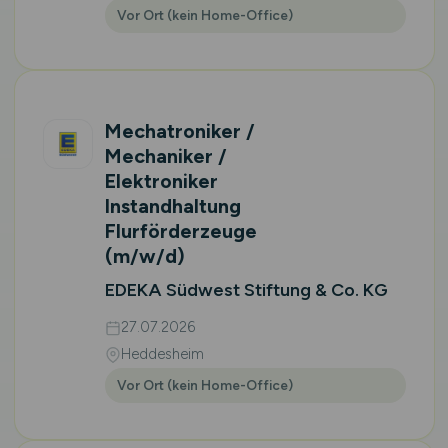
Vor Ort (kein Home-Office)
Mechatroniker /
Mechaniker /
Elektroniker
Instandhaltung
Flurförderzeuge
(m/w/d)
EDEKA Südwest Stiftung & Co. KG
27.07.2026
Heddesheim
Vor Ort (kein Home-Office)