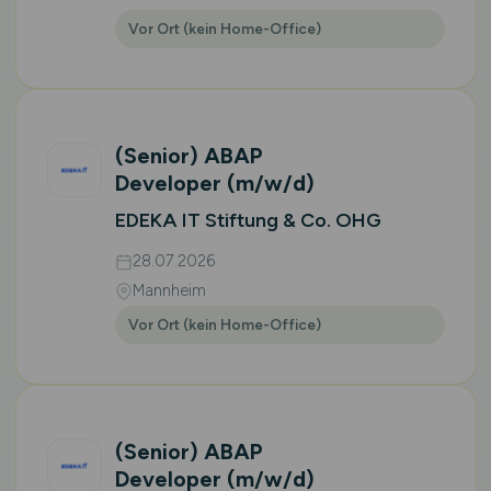
Vor Ort (kein Home-Office)
(Senior) ABAP
Developer
(m/w/d)
EDEKA IT Stiftung & Co. OHG
28.07.2026
Mannheim
Vor Ort (kein Home-Office)
(Senior) ABAP
Developer
(m/w/d)