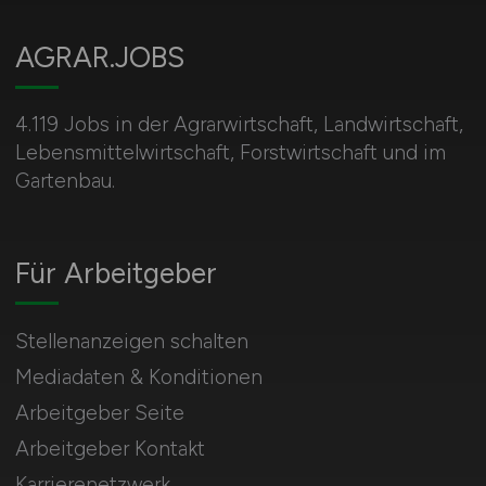
AGRAR.JOBS
4.119 Jobs in der Agrarwirtschaft, Landwirtschaft,
Lebensmittelwirtschaft, Forstwirtschaft und im
Gartenbau.
Für Arbeitgeber
Stellenanzeigen schalten
Mediadaten & Konditionen
Arbeitgeber Seite
Arbeitgeber Kontakt
Karrierenetzwerk