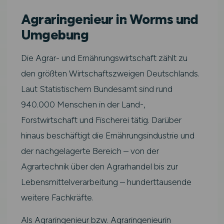
Agraringenieur in Worms und
Umgebung
Die Agrar- und Ernährungswirtschaft zählt zu
den größten Wirtschaftszweigen Deutschlands.
Laut Statistischem Bundesamt sind rund
940.000 Menschen in der Land-,
Forstwirtschaft und Fischerei tätig. Darüber
hinaus beschäftigt die Ernährungsindustrie und
der nachgelagerte Bereich – von der
Agrartechnik über den Agrarhandel bis zur
Lebensmittelverarbeitung – hunderttausende
weitere Fachkräfte.
Als Agraringenieur bzw. Agraringenieurin