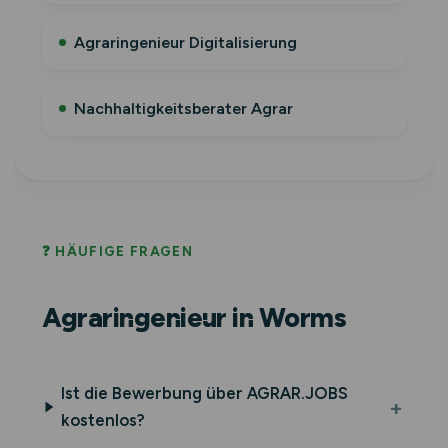
Agraringenieur Digitalisierung
Nachhaltigkeitsberater Agrar
❓ HÄUFIGE FRAGEN
Agraringenieur in Worms
Ist die Bewerbung über AGRAR.JOBS
kostenlos?