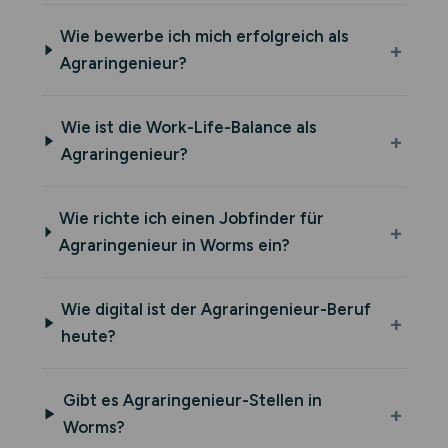
Wie bewerbe ich mich erfolgreich als
Agraringenieur?
Wie ist die Work-Life-Balance als
Agraringenieur?
Wie richte ich einen Jobfinder für
Agraringenieur in Worms ein?
Wie digital ist der Agraringenieur-Beruf
heute?
Gibt es Agraringenieur-Stellen in
Worms?