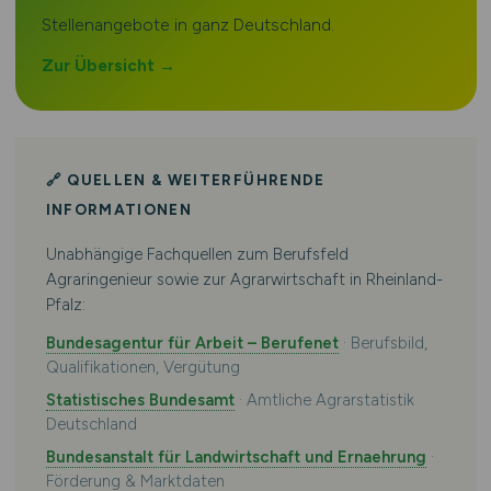
Stellenangebote in ganz Deutschland.
Zur Übersicht →
🔗 QUELLEN & WEITERFÜHRENDE
INFORMATIONEN
Unabhängige Fachquellen zum Berufsfeld
Agraringenieur sowie zur Agrarwirtschaft in Rheinland-
Pfalz:
Bundesagentur für Arbeit – Berufenet
· Berufsbild,
Qualifikationen, Vergütung
Statistisches Bundesamt
· Amtliche Agrarstatistik
Deutschland
Bundesanstalt für Landwirtschaft und Ernaehrung
·
Förderung & Marktdaten