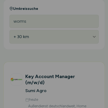
Umkreissuche
Key Account Manager
(m/w/d)
Sumi Agro
heute
Außendienst deutschlandweit, Home