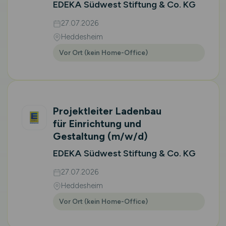
EDEKA Südwest Stiftung & Co. KG
27.07.2026
Heddesheim
Vor Ort (kein Home-Office)
Projektleiter Ladenbau
für Einrichtung und
Gestaltung
(m/w/d)
EDEKA Südwest Stiftung & Co. KG
27.07.2026
Heddesheim
Vor Ort (kein Home-Office)