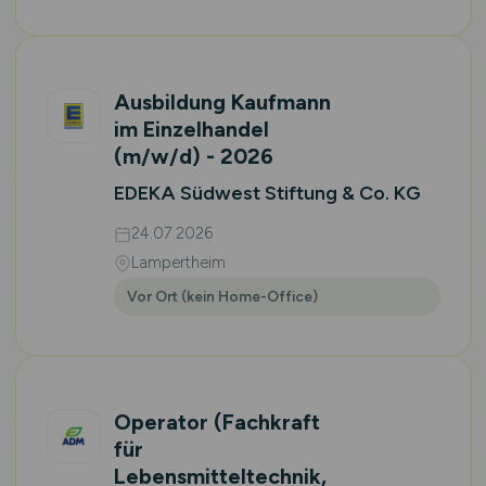
Ausbildung Kaufmann
im Einzelhandel
(m/w/d)
- 2026
EDEKA Südwest Stiftung & Co. KG
24.07.2026
Lampertheim
Vor Ort (kein Home-Office)
Operator (Fachkraft
für
Lebensmitteltechnik,