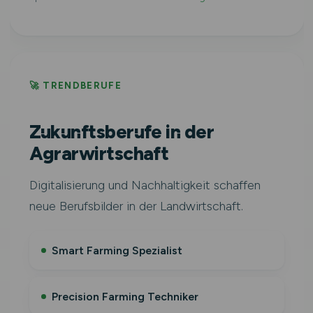
🚀 TRENDBERUFE
Zukunftsberufe in der
Agrarwirtschaft
Digitalisierung und Nachhaltigkeit schaffen
neue Berufsbilder in der Landwirtschaft.
Smart Farming Spezialist
Precision Farming Techniker