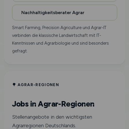
Nachhaltigkeitsberater Agrar
Smart Farming, Precision Agriculture und Agrar-IT
verbinden die klassische Landwirtschaft mit IT-
Kenntnissen und Agrarbiologie und sind besonders
gefragt.
🌳 AGRAR-REGIONEN
Jobs in Agrar-Regionen
Stellenangebote in den wichtigsten
Agrarregionen Deutschlands.