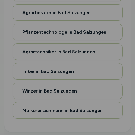
Agrarberater in Bad Salzungen
Pflanzentechnologe in Bad Salzungen
Agrartechniker in Bad Salzungen
Imker in Bad Salzungen
Winzer in Bad Salzungen
Molkereifachmann in Bad Salzungen