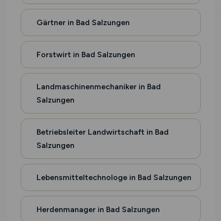
Gärtner in Bad Salzungen
Forstwirt in Bad Salzungen
Landmaschinenmechaniker in Bad
Salzungen
Betriebsleiter Landwirtschaft in Bad
Salzungen
Lebensmitteltechnologe in Bad Salzungen
Herdenmanager in Bad Salzungen