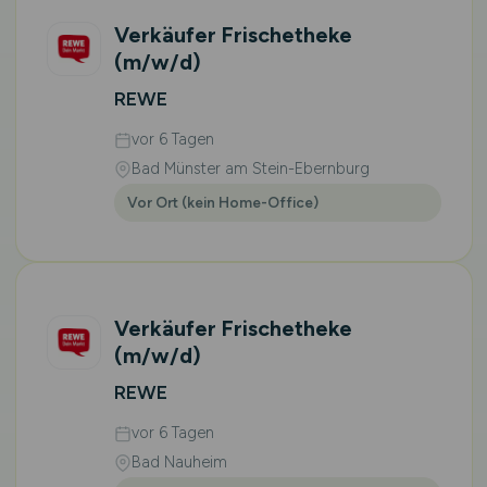
Verkäufer Frischetheke
(m/w/d)
REWE
vor 6 Tagen
Bad Münster am Stein-Ebernburg
Vor Ort (kein Home-Office)
Verkäufer Frischetheke
(m/w/d)
REWE
vor 6 Tagen
Bad Nauheim