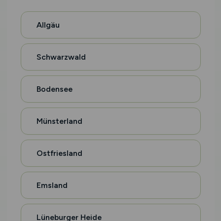
Allgäu
Schwarzwald
Bodensee
Münsterland
Ostfriesland
Emsland
Lüneburger Heide