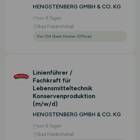
HENGSTENBERG GMBH & CO. KG
vor 6 Tagen
Bad Friedrichshall
Vor Ort (kein Home-Office)
Linienführer /
Fachkraft für
Lebensmitteltechnik
Konservenproduktion
(m/w/d)
HENGSTENBERG GMBH & CO. KG
vor 6 Tagen
Bad Friedrichshall