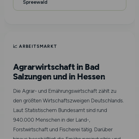
Spreewald
📈 ARBEITSMARKT
Agrarwirtschaft in Bad
Salzungen und in Hessen
Die Agrar- und Ernährungswirtschaft zählt zu
den größten Wirtschaftszweigen Deutschlands.
Laut Statistischem Bundesamt sind rund
940.000 Menschen in der Land-,
Forstwirtschaft und Fischerei tätig. Darüber
hinaus beschäftigt die Ernährungsindustrie und