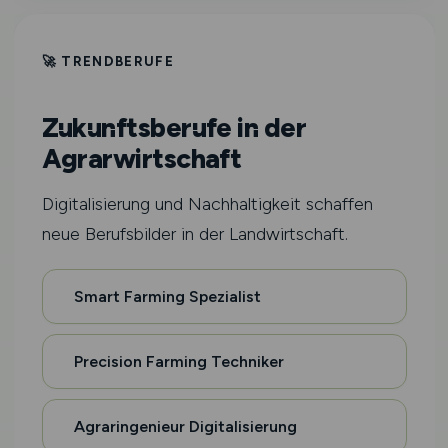
🚀 TRENDBERUFE
Zukunftsberufe in der
Agrarwirtschaft
Digitalisierung und Nachhaltigkeit schaffen
neue Berufsbilder in der Landwirtschaft.
Smart Farming Spezialist
Precision Farming Techniker
Agraringenieur Digitalisierung