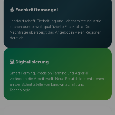
📥 Fachkräftemangel
Landwirtschaft, Tierhaltung und Lebensmittelindustrie
suchen bundesweit qualifizierte Fachkräfte. Die
Nachfrage übersteigt das Angebot in vielen Regionen
deutlich.
💻 Digitalisierung
Smart Farming, Precision Farming und Agrar-IT
verändern die Arbeitswelt. Neue Berufsbilder entstehen
an der Schnittstelle von Landwirtschaft und
Technologie.