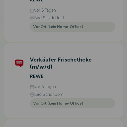
vor 6 Tagen
Bad Salzdetfurth
Vor Ort (kein Home-Office)
Verkäufer Frischetheke
(m/w/d)
REWE
vor 6 Tagen
Bad Schönborn
Vor Ort (kein Home-Office)