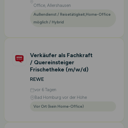
Office, Allershausen
Außendienst / Reisetätigkeit,Home-Office
möglich / Hybrid
Verkäufer als Fachkraft
/ Quereinsteiger
Frischetheke
(m/w/d)
REWE
vor 6 Tagen
Bad Homburg vor der Höhe
Vor Ort (kein Home-Office)