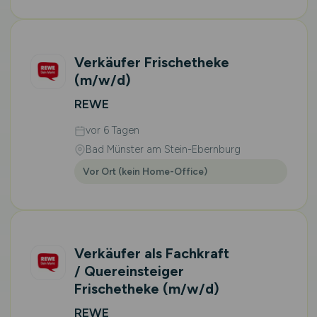
Verkäufer Frischetheke
(m/w/d)
REWE
vor 6 Tagen
Bad Münster am Stein-Ebernburg
Vor Ort (kein Home-Office)
Verkäufer als Fachkraft
/ Quereinsteiger
Frischetheke
(m/w/d)
REWE