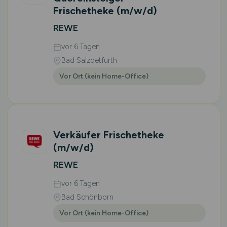
Frischetheke
(m/w/d)
REWE
vor 6 Tagen
Bad Salzdetfurth
Vor Ort (kein Home-Office)
Verkäufer Frischetheke
(m/w/d)
REWE
vor 6 Tagen
Bad Schönborn
Vor Ort (kein Home-Office)