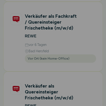
Verkäufer als Fachkraft
/ Quereinsteiger
Frischetheke
(m/w/d)
REWE
vor 6 Tagen
Bad Hersfeld
Vor Ort (kein Home-Office)
Verkäufer als
Quereinsteiger
Frischetheke
(m/w/d)
REWE