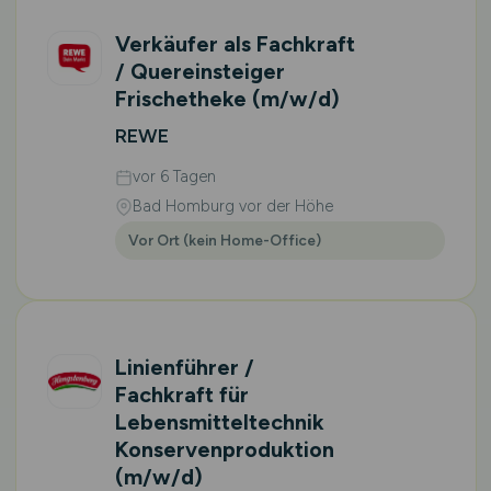
Verkäufer als Fachkraft
/ Quereinsteiger
Frischetheke
(m/w/d)
REWE
vor 6 Tagen
Bad Homburg vor der Höhe
Vor Ort (kein Home-Office)
Linienführer /
Fachkraft für
Lebensmitteltechnik
Konservenproduktion
(m/w/d)