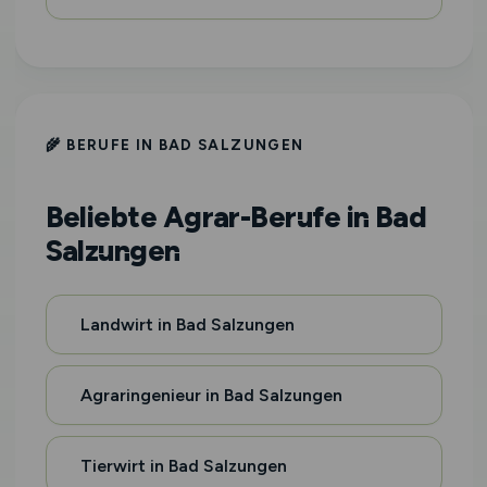
🌾 BERUFE IN BAD SALZUNGEN
Beliebte Agrar-Berufe in Bad
Salzungen
Landwirt in Bad Salzungen
Agraringenieur in Bad Salzungen
Tierwirt in Bad Salzungen