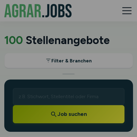
100
Stellenangebote
Filter & Branchen
Job suchen