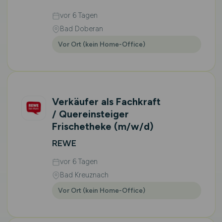
vor 6 Tagen
Bad Doberan
Vor Ort (kein Home-Office)
Verkäufer als Fachkraft
/ Quereinsteiger
Frischetheke
(m/w/d)
REWE
vor 6 Tagen
Bad Kreuznach
Vor Ort (kein Home-Office)