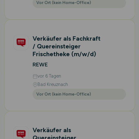
Vor Ort (kein Home-Office)
Verkäufer als Fachkraft
/ Quereinsteiger
Frischetheke
(m/w/d)
REWE
vor 6 Tagen
Bad Kreuznach
Vor Ort (kein Home-Office)
Verkäufer als
Quereinsteiger