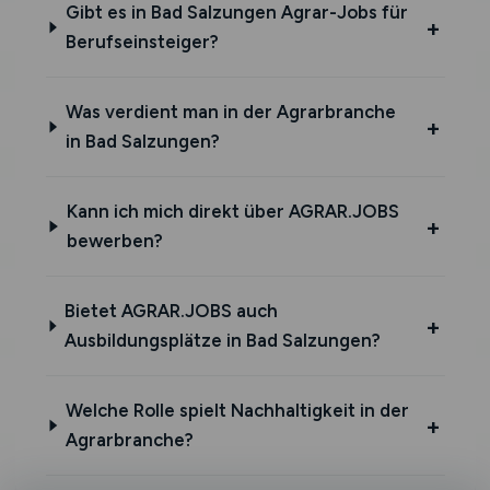
Gibt es in Bad Salzungen Agrar-Jobs für
Berufseinsteiger?
Was verdient man in der Agrarbranche
in Bad Salzungen?
Kann ich mich direkt über AGRAR.JOBS
bewerben?
Bietet AGRAR.JOBS auch
Ausbildungsplätze in Bad Salzungen?
Welche Rolle spielt Nachhaltigkeit in der
Agrarbranche?