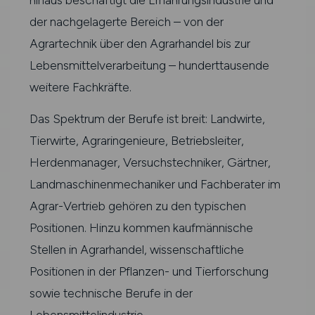
der nachgelagerte Bereich – von der
Agrartechnik über den Agrarhandel bis zur
Lebensmittelverarbeitung – hunderttausende
weitere Fachkräfte.
Das Spektrum der Berufe ist breit: Landwirte,
Tierwirte, Agraringenieure, Betriebsleiter,
Herdenmanager, Versuchstechniker, Gärtner,
Landmaschinenmechaniker und Fachberater im
Agrar-Vertrieb gehören zu den typischen
Positionen. Hinzu kommen kaufmännische
Stellen in Agrarhandel, wissenschaftliche
Positionen in der Pflanzen- und Tierforschung
sowie technische Berufe in der
Lebensmittelindustrie.