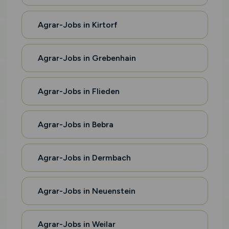
Agrar-Jobs in Kirtorf
Agrar-Jobs in Grebenhain
Agrar-Jobs in Flieden
Agrar-Jobs in Bebra
Agrar-Jobs in Dermbach
Agrar-Jobs in Neuenstein
Agrar-Jobs in Weilar