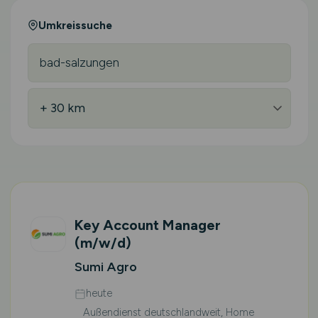
Umkreissuche
Key Account Manager
(m/w/d)
Sumi Agro
heute
Außendienst deutschlandweit, Home