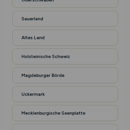
Sauerland
Altes Land
Holsteinische Schweiz
Magdeburger Börde
Uckermark
Mecklenburgische Seenplatte