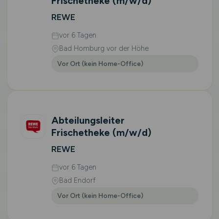
Frischetheke
(m/w/d)
REWE
vor 6 Tagen
Bad Homburg vor der Höhe
Vor Ort (kein Home-Office)
Abteilungsleiter
Frischetheke
(m/w/d)
REWE
vor 6 Tagen
Bad Endorf
Vor Ort (kein Home-Office)