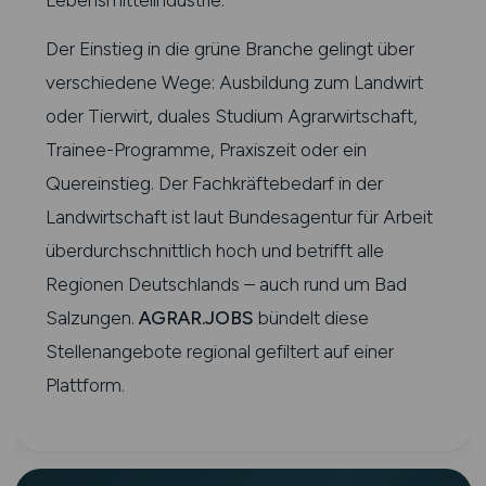
Der Einstieg in die grüne Branche gelingt über
verschiedene Wege: Ausbildung zum Landwirt
oder Tierwirt, duales Studium Agrarwirtschaft,
Trainee-Programme, Praxiszeit oder ein
Quereinstieg. Der Fachkräftebedarf in der
Landwirtschaft ist laut Bundesagentur für Arbeit
überdurchschnittlich hoch und betrifft alle
Regionen Deutschlands – auch rund um Bad
Salzungen.
AGRAR.JOBS
bündelt diese
Stellenangebote regional gefiltert auf einer
Plattform.