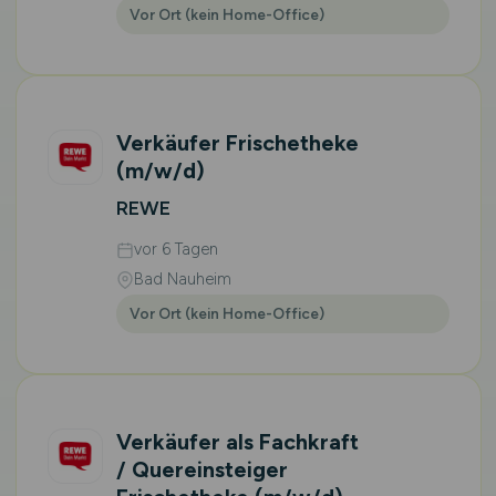
Vor Ort (kein Home-Office)
Verkäufer Frischetheke
(m/w/d)
REWE
vor 6 Tagen
Bad Nauheim
Vor Ort (kein Home-Office)
Verkäufer als Fachkraft
/ Quereinsteiger