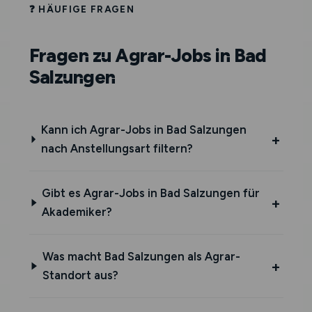
❓ HÄUFIGE FRAGEN
Fragen zu Agrar-Jobs in Bad
Salzungen
Kann ich Agrar-Jobs in Bad Salzungen
nach Anstellungsart filtern?
Gibt es Agrar-Jobs in Bad Salzungen für
Akademiker?
Was macht Bad Salzungen als Agrar-
Standort aus?