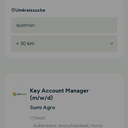
Umkreissuche
Key Account Manager
(m/w/d)
Sumi Agro
heute
Außendienst deutschlandweit, Home