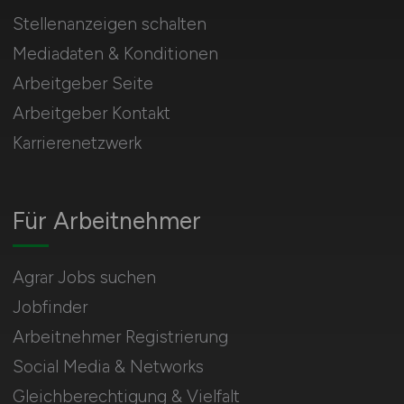
Stellenanzeigen schalten
Mediadaten & Konditionen
Arbeitgeber Seite
Arbeitgeber Kontakt
Karrierenetzwerk
Für Arbeitnehmer
Agrar Jobs suchen
Jobfinder
Arbeitnehmer Registrierung
Social Media & Networks
Gleichberechtigung & Vielfalt