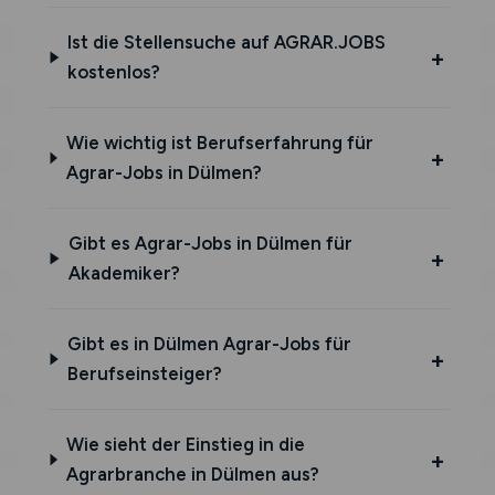
Ist die Stellensuche auf AGRAR.JOBS
kostenlos?
Wie wichtig ist Berufserfahrung für
Agrar-Jobs in Dülmen?
Gibt es Agrar-Jobs in Dülmen für
Akademiker?
Gibt es in Dülmen Agrar-Jobs für
Berufseinsteiger?
Wie sieht der Einstieg in die
Agrarbranche in Dülmen aus?