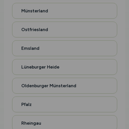
Münsterland
Ostfriesland
Emsland
Lüneburger Heide
Oldenburger Münsterland
Pfalz
Rheingau