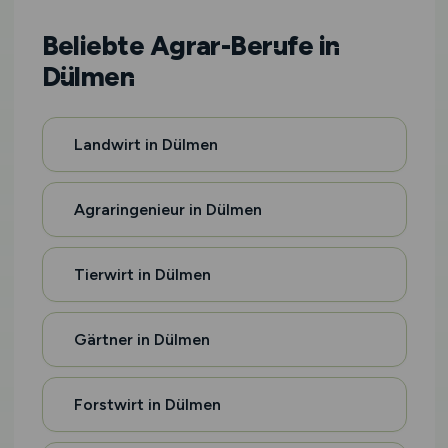
Beliebte Agrar-Berufe in
Dülmen
Landwirt in Dülmen
Agraringenieur in Dülmen
Tierwirt in Dülmen
Gärtner in Dülmen
Forstwirt in Dülmen