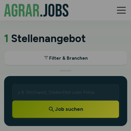
1
Stellenangebot
Filter & Branchen
Job suchen