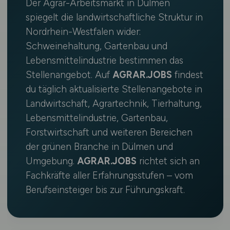
Der Agrar-Arbeitsmarkt in Dülmen
spiegelt die landwirtschaftliche Struktur in
Nordrhein-Westfalen wider:
Schweinehaltung, Gartenbau und
Lebensmittelindustrie bestimmen das
Stellenangebot. Auf
AGRAR.JOBS
findest
du täglich aktualisierte Stellenangebote in
Landwirtschaft, Agrartechnik, Tierhaltung,
Lebensmittelindustrie, Gartenbau,
Forstwirtschaft und weiteren Bereichen
der grünen Branche in Dülmen und
Umgebung.
AGRAR.JOBS
richtet sich an
Fachkräfte aller Erfahrungsstufen – vom
Berufseinsteiger bis zur Führungskraft.