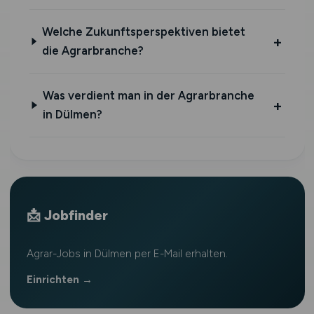
Welche Zukunftsperspektiven bietet
die Agrarbranche?
Was verdient man in der Agrarbranche
in Dülmen?
📩 Jobfinder
Agrar-Jobs in Dülmen per E-Mail erhalten.
Einrichten →