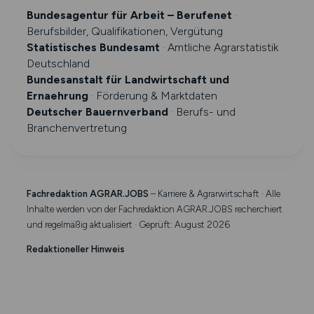
Bundesagentur für Arbeit – Berufenet
·
Berufsbilder, Qualifikationen, Vergütung
Statistisches Bundesamt
· Amtliche Agrarstatistik
Deutschland
Bundesanstalt für Landwirtschaft und
Ernaehrung
· Förderung & Marktdaten
Deutscher Bauernverband
· Berufs- und
Branchenvertretung
Fachredaktion AGRAR.JOBS
– Karriere & Agrarwirtschaft · Alle
Inhalte werden von der Fachredaktion AGRAR.JOBS recherchiert
und regelmäßig aktualisiert · Geprüft: August 2026
Redaktioneller Hinweis