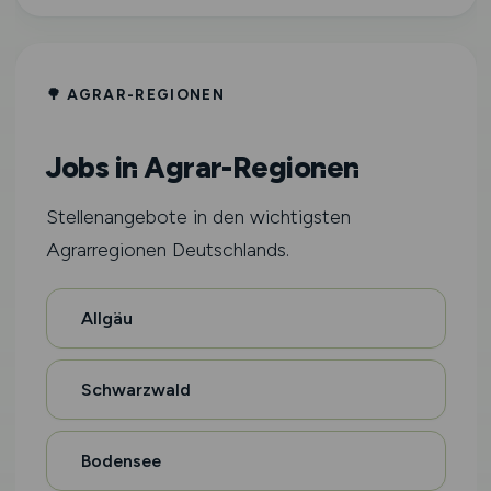
🌳 AGRAR-REGIONEN
Jobs in Agrar-Regionen
Stellenangebote in den wichtigsten
Agrarregionen Deutschlands.
Allgäu
Schwarzwald
Bodensee