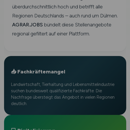
überdurchschnittlich hoch und betrifft alle
Regionen Deutschlands – auch rund um Dülmen.
AGRAR.JOBS
bündelt diese Stellenangebote
regional gefiltert auf einer Plattform.
📥 Fachkräftemangel
Landwirtschaft, Tierhaltung und Lebensmittelindustrie
suchen bundesweit qualifizierte Fachkräfte. Die
Nachfrage übersteigt das Angebot in vielen Regionen
deutlich.