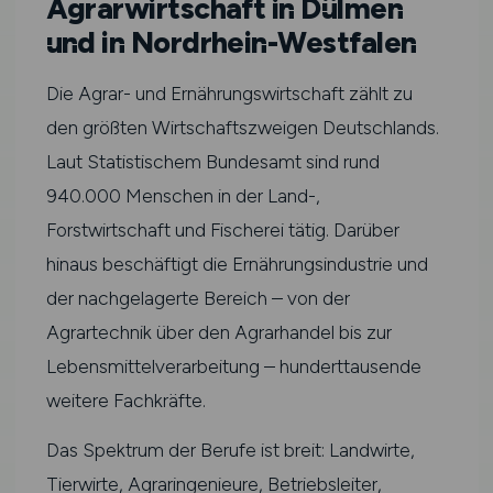
Agrarwirtschaft in Dülmen
und in Nordrhein-Westfalen
Die Agrar- und Ernährungswirtschaft zählt zu
den größten Wirtschaftszweigen Deutschlands.
Laut Statistischem Bundesamt sind rund
940.000 Menschen in der Land-,
Forstwirtschaft und Fischerei tätig. Darüber
hinaus beschäftigt die Ernährungsindustrie und
der nachgelagerte Bereich – von der
Agrartechnik über den Agrarhandel bis zur
Lebensmittelverarbeitung – hunderttausende
weitere Fachkräfte.
Das Spektrum der Berufe ist breit: Landwirte,
Tierwirte, Agraringenieure, Betriebsleiter,