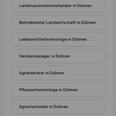
Landmaschinenmechaniker in Dülmen
Betriebsleiter Landwirtschaft in Dülmen
Lebensmitteltechnologe in Dülmen
Herdenmanager in Dülmen
Agrarberater in Dülmen
Pflanzentechnologe in Dülmen
Agrartechniker in Dülmen