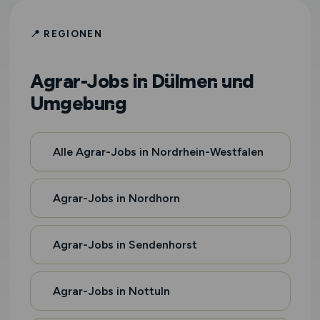
📍 REGIONEN
Agrar-Jobs in Dülmen und
Umgebung
Alle Agrar-Jobs in Nordrhein-Westfalen
Agrar-Jobs in Nordhorn
Agrar-Jobs in Sendenhorst
Agrar-Jobs in Nottuln