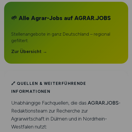
🌱 Alle Agrar-Jobs auf AGRAR.JOBS
Stellenangebote in ganz Deutschland – regional
gefiltert.
Zur Übersicht →
🔗 QUELLEN & WEITERFÜHRENDE
INFORMATIONEN
Unabhängige Fachquellen, die das
AGRAR.JOBS
-
Redaktionsteam zur Recherche zur
Agrarwirtschaft in Dülmen und in Nordrhein-
Westfalen nutzt: