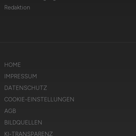
Redaktion
HOME
IMPRESSUM
DATENSCHUTZ
COOKIE-EINSTELLUNGEN
AGB
BILDQUELLEN
KI-TRANSPARENZ