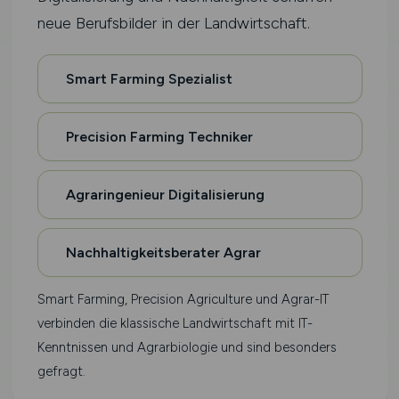
neue Berufsbilder in der Landwirtschaft.
Smart Farming Spezialist
Precision Farming Techniker
Agraringenieur Digitalisierung
Nachhaltigkeitsberater Agrar
Smart Farming, Precision Agriculture und Agrar-IT
verbinden die klassische Landwirtschaft mit IT-
Kenntnissen und Agrarbiologie und sind besonders
gefragt.