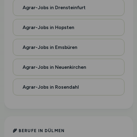
Agrar-Jobs in Drensteinfurt
Agrar-Jobs in Hopsten
Agrar-Jobs in Emsbüren
Agrar-Jobs in Neuenkirchen
Agrar-Jobs in Rosendahl
🌾 BERUFE IN DÜLMEN