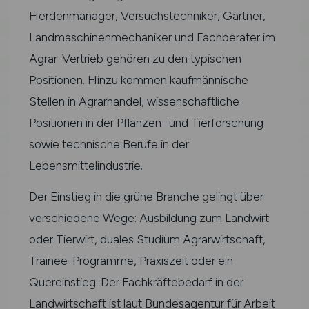
Herdenmanager, Versuchstechniker, Gärtner,
Landmaschinenmechaniker und Fachberater im
Agrar-Vertrieb gehören zu den typischen
Positionen. Hinzu kommen kaufmännische
Stellen in Agrarhandel, wissenschaftliche
Positionen in der Pflanzen- und Tierforschung
sowie technische Berufe in der
Lebensmittelindustrie.
Der Einstieg in die grüne Branche gelingt über
verschiedene Wege: Ausbildung zum Landwirt
oder Tierwirt, duales Studium Agrarwirtschaft,
Trainee-Programme, Praxiszeit oder ein
Quereinstieg. Der Fachkräftebedarf in der
Landwirtschaft ist laut Bundesagentur für Arbeit