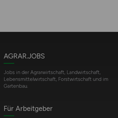
AGRAR.JOBS
Jobs in der Agrarwirtschaft, Landwirtschaft,
Lebensmittelwirtschaft, Forstwirtschaft und im
Gartenbau.
Für Arbeitgeber