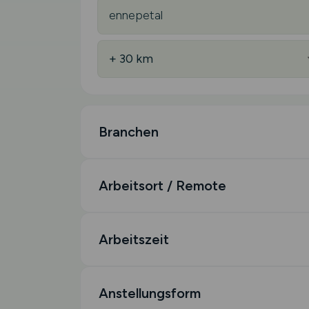
Branchen
Arbeitsort / Remote
Arbeitszeit
Anstellungsform