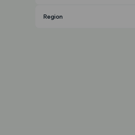
Region