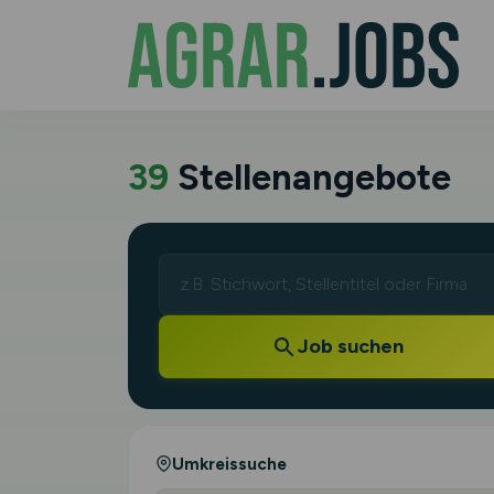
39
Stellenangebote
Job suchen
Umkreissuche