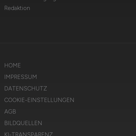
Redaktion
HOME
IMPRESSUM
DATENSCHUTZ
COOKIE-EINSTELLUNGEN
AGB
BILDQUELLEN
KI-TRANSPARENZ