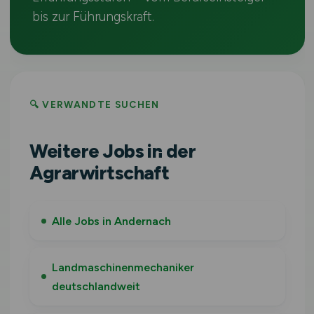
bis zur Führungskraft.
🔍 VERWANDTE SUCHEN
Weitere Jobs in der
Agrarwirtschaft
Alle Jobs in Andernach
Landmaschinenmechaniker
deutschlandweit