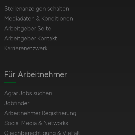
Stellenanzeigen schalten
Mediadaten & Konditionen
Arbeitgeber Seite
Arbeitgeber Kontakt
Karrierenetzwerk
Für Arbeitnehmer
Agrar Jobs suchen
Jobfinder
Arbeitnehmer Registrierung
Social Media & Networks
Gleichberechtigung & Vielfalt