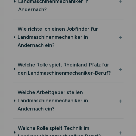
Landmaschinenmechaniker in
Andernach?
Wie richte ich einen Jobfinder für
Landmaschinenmechaniker in
Andernach ein?
Welche Rolle spielt Rheinland-Pfalz für
den Landmaschinenmechaniker-Beruf?
Welche Arbeitgeber stellen
Landmaschinenmechaniker in
Andernach ein?
Welche Rolle spielt Technik im