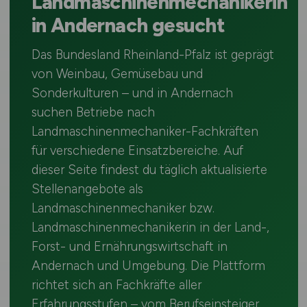
Landmaschinenmechanikerin
in Andernach gesucht
Das Bundesland Rheinland-Pfalz ist geprägt
von Weinbau, Gemüsebau und
Sonderkulturen – und in Andernach
suchen Betriebe nach
Landmaschinenmechaniker-Fachkräften
für verschiedene Einsatzbereiche. Auf
dieser Seite findest du täglich aktualisierte
Stellenangebote als
Landmaschinenmechaniker bzw.
Landmaschinenmechanikerin in der Land-,
Forst- und Ernährungswirtschaft in
Andernach und Umgebung. Die Plattform
richtet sich an Fachkräfte aller
Erfahrungsstufen – vom Berufseinsteiger