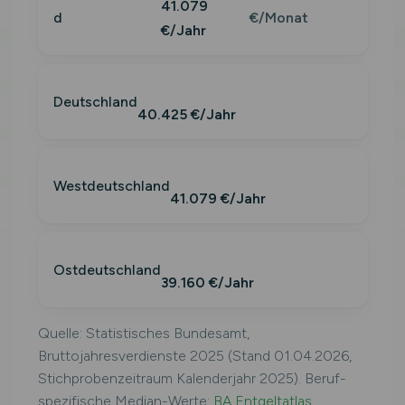
41.079
d
€/Monat
€/Jahr
Deutschland
40.425 €/Jahr
Westdeutschland
41.079 €/Jahr
Ostdeutschland
39.160 €/Jahr
Quelle: Statistisches Bundesamt,
Bruttojahresverdienste 2025 (Stand 01.04.2026,
Stichprobenzeitraum Kalenderjahr 2025). Beruf-
spezifische Median-Werte:
BA Entgeltatlas
.