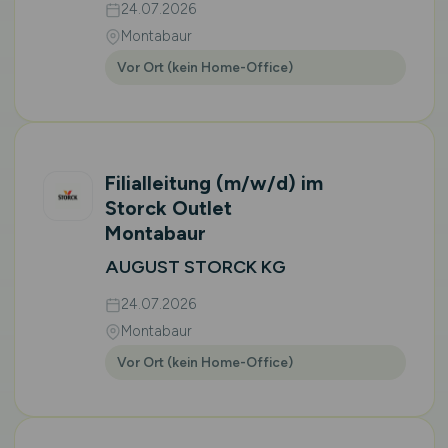
24.07.2026
Montabaur
Vor Ort (kein Home-Office)
Filialleitung
(m/w/d)
im
Storck Outlet
Montabaur
AUGUST STORCK KG
24.07.2026
Montabaur
Vor Ort (kein Home-Office)