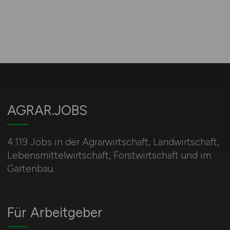
AGRAR.JOBS
4.119 Jobs in der Agrarwirtschaft, Landwirtschaft,
Lebensmittelwirtschaft, Forstwirtschaft und im
Gartenbau.
Für Arbeitgeber