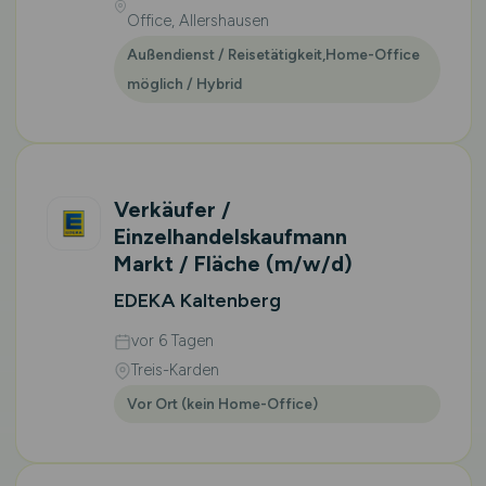
Office, Allershausen
Außendienst / Reisetätigkeit,Home-Office
möglich / Hybrid
Verkäufer /
Einzelhandelskaufmann
Markt / Fläche
(m/w/d)
EDEKA Kaltenberg
vor 6 Tagen
Treis-Karden
Vor Ort (kein Home-Office)