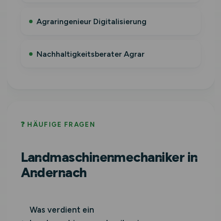
Agraringenieur Digitalisierung
Nachhaltigkeitsberater Agrar
❓ HÄUFIGE FRAGEN
Landmaschinenmechaniker in
Andernach
Was verdient ein