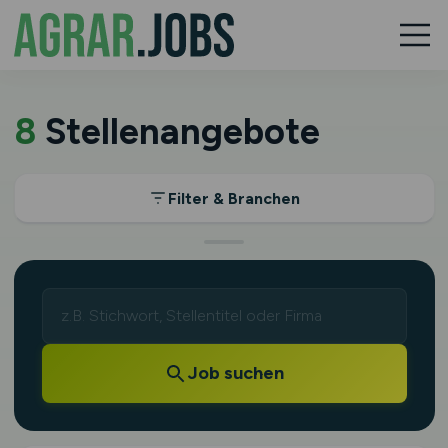
8
Stellenangebote
Filter & Branchen
Job suchen