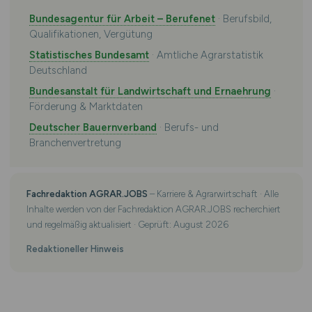
Bundesagentur für Arbeit – Berufenet
· Berufsbild,
Qualifikationen, Vergütung
Statistisches Bundesamt
· Amtliche Agrarstatistik
Deutschland
Bundesanstalt für Landwirtschaft und Ernaehrung
·
Förderung & Marktdaten
Deutscher Bauernverband
· Berufs- und
Branchenvertretung
Fachredaktion AGRAR.JOBS
– Karriere & Agrarwirtschaft · Alle
Inhalte werden von der Fachredaktion AGRAR.JOBS recherchiert
und regelmäßig aktualisiert · Geprüft: August 2026
Redaktioneller Hinweis