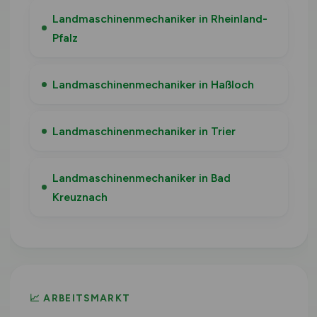
Landmaschinenmechaniker in Rheinland-
Pfalz
Landmaschinenmechaniker in Haßloch
Landmaschinenmechaniker in Trier
Landmaschinenmechaniker in Bad
Kreuznach
📈 ARBEITSMARKT