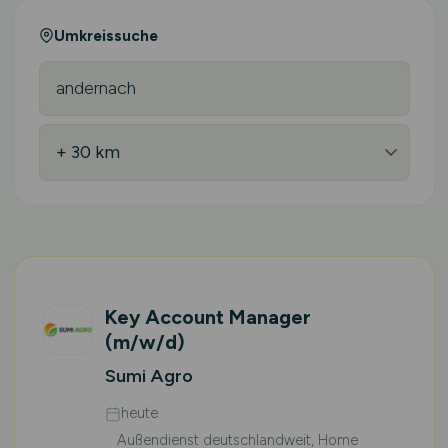
Umkreissuche
Key Account Manager
(m/w/d)
Sumi Agro
heute
Außendienst deutschlandweit, Home