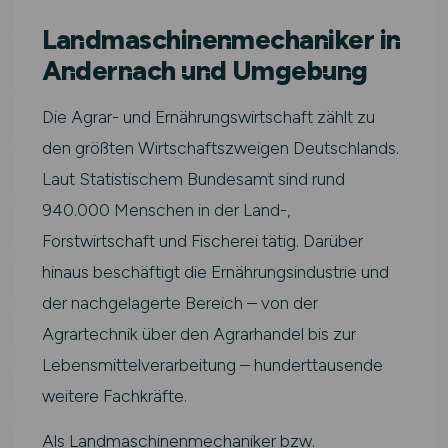
Landmaschinenmechaniker in
Andernach und Umgebung
Die Agrar- und Ernährungswirtschaft zählt zu
den größten Wirtschaftszweigen Deutschlands.
Laut Statistischem Bundesamt sind rund
940.000 Menschen in der Land-,
Forstwirtschaft und Fischerei tätig. Darüber
hinaus beschäftigt die Ernährungsindustrie und
der nachgelagerte Bereich – von der
Agrartechnik über den Agrarhandel bis zur
Lebensmittelverarbeitung – hunderttausende
weitere Fachkräfte.
Als Landmaschinenmechaniker bzw.