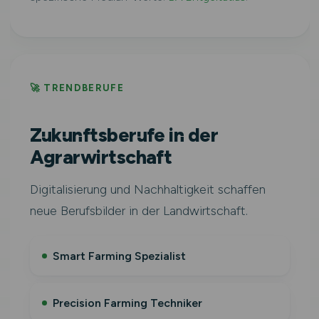
🚀 TRENDBERUFE
Zukunftsberufe in der
Agrarwirtschaft
Digitalisierung und Nachhaltigkeit schaffen
neue Berufsbilder in der Landwirtschaft.
Smart Farming Spezialist
Precision Farming Techniker