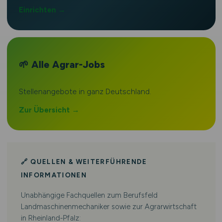
Einrichten →
🌱 Alle Agrar-Jobs
Stellenangebote in ganz Deutschland.
Zur Übersicht →
🔗 QUELLEN & WEITERFÜHRENDE
INFORMATIONEN
Unabhängige Fachquellen zum Berufsfeld
Landmaschinenmechaniker sowie zur Agrarwirtschaft
in Rheinland-Pfalz: