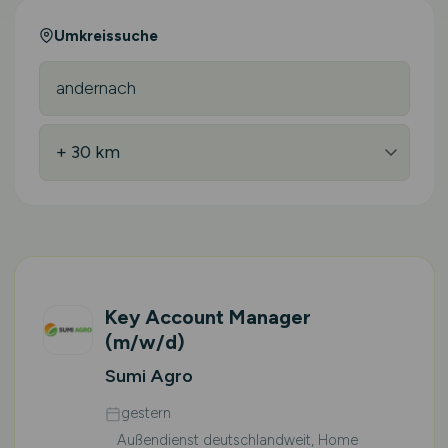
Umkreissuche
Key Account Manager
(m/w/d)
Sumi Agro
gestern
Außendienst deutschlandweit, Home