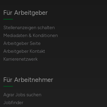
Für Arbeitgeber
Stellenanzeigen schalten
Mediadaten & Konditionen
Arbeitgeber Seite
Arbeitgeber Kontakt
Karrierenetzwerk
Für Arbeitnehmer
Agrar Jobs suchen
Jobfinder