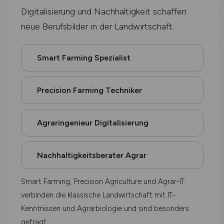
Digitalisierung und Nachhaltigkeit schaffen
neue Berufsbilder in der Landwirtschaft.
Smart Farming Spezialist
Precision Farming Techniker
Agraringenieur Digitalisierung
Nachhaltigkeitsberater Agrar
Smart Farming, Precision Agriculture und Agrar-IT
verbinden die klassische Landwirtschaft mit IT-
Kenntnissen und Agrarbiologie und sind besonders
gefragt.