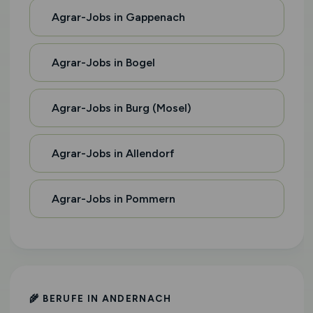
Agrar-Jobs in Gappenach
Agrar-Jobs in Bogel
Agrar-Jobs in Burg (Mosel)
Agrar-Jobs in Allendorf
Agrar-Jobs in Pommern
🌾 BERUFE IN ANDERNACH