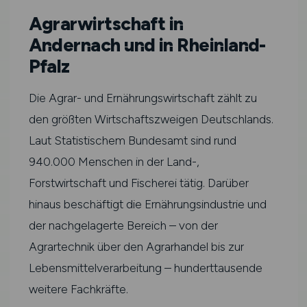
Agrarwirtschaft in
Andernach und in Rheinland-
Pfalz
Die Agrar- und Ernährungswirtschaft zählt zu
den größten Wirtschaftszweigen Deutschlands.
Laut Statistischem Bundesamt sind rund
940.000 Menschen in der Land-,
Forstwirtschaft und Fischerei tätig. Darüber
hinaus beschäftigt die Ernährungsindustrie und
der nachgelagerte Bereich – von der
Agrartechnik über den Agrarhandel bis zur
Lebensmittelverarbeitung – hunderttausende
weitere Fachkräfte.