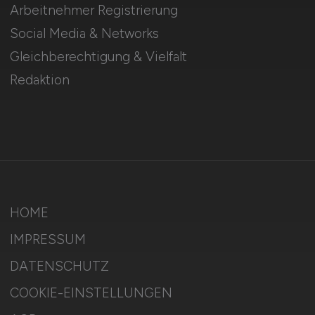
Arbeitnehmer Registrierung
Social Media & Networks
Gleichberechtigung & Vielfalt
Redaktion
HOME
IMPRESSUM
DATENSCHUTZ
COOKIE-EINSTELLUNGEN