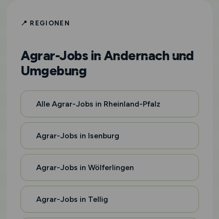
📍 REGIONEN
Agrar-Jobs in Andernach und
Umgebung
Alle Agrar-Jobs in Rheinland-Pfalz
Agrar-Jobs in Isenburg
Agrar-Jobs in Wölferlingen
Agrar-Jobs in Tellig