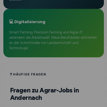
💻 Digitalisierung
Smart Farming, Precision Farming und Agrar-IT
verändern die Arbeitswelt. Neue Berufsbilder entstehen
an der Schnittstelle von Landwirtschaft und
Technologie.
❓ HÄUFIGE FRAGEN
Fragen zu Agrar-Jobs in
Andernach