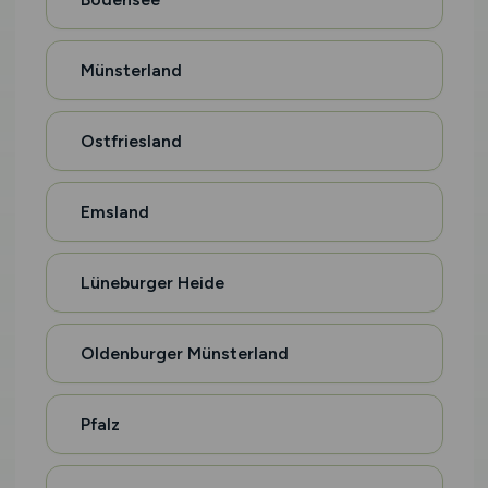
Münsterland
Ostfriesland
Emsland
Lüneburger Heide
Oldenburger Münsterland
Pfalz