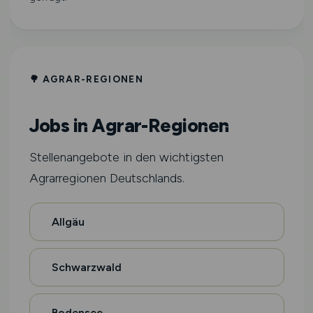
🌳 AGRAR-REGIONEN
Jobs in Agrar-Regionen
Stellenangebote in den wichtigsten
Agrarregionen Deutschlands.
Allgäu
Schwarzwald
Bodensee