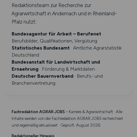
Redaktionsteam zur Recherche zur
Agrarwirtschaft in Andernach und in Rheinland-
Pfalz nutzt:
Bundesagentur für Arbeit – Berufenet
·
Berufsbilder, Qualifikationen, Vergütung
Statistisches Bundesamt
· Amtliche Agrarstatistik
Deutschland
Bundesanstalt für Landwirtschaft und
Ernaehrung
· Förderung & Marktdaten
Deutscher Bauernverband
· Berufs- und
Branchenvertretung
Fachredaktion AGRAR.JOBS
– Karriere & Agrarwirtschaft · Alle
Inhalte werden von der Fachredaktion AGRAR.JOBS recherchiert
und regelmäßig aktualisiert · Geprüft: August 2026
Redaktioneller Hinweis