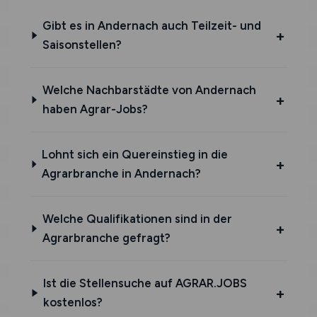
Gibt es in Andernach auch Teilzeit- und
Saisonstellen?
Welche Nachbarstädte von Andernach
haben Agrar-Jobs?
Lohnt sich ein Quereinstieg in die
Agrarbranche in Andernach?
Welche Qualifikationen sind in der
Agrarbranche gefragt?
Ist die Stellensuche auf AGRAR.JOBS
kostenlos?