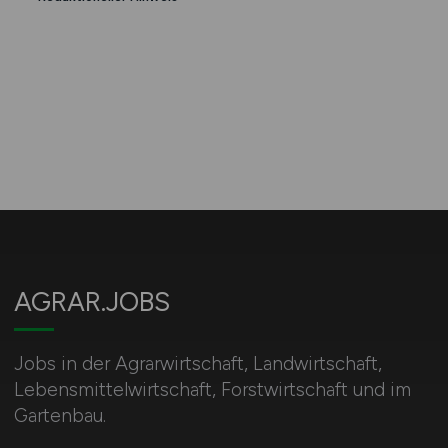
AGRAR.JOBS
Jobs in der Agrarwirtschaft, Landwirtschaft,
Lebensmittelwirtschaft, Forstwirtschaft und im
Gartenbau.