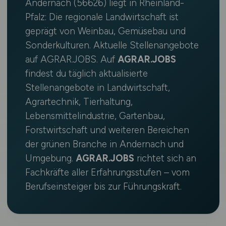
Andernach (56626) liegt in Rheinland-
Pfalz: Die regionale Landwirtschaft ist
geprägt von Weinbau, Gemüsebau und
Sonderkulturen. Aktuelle Stellenangebote
auf AGRAR.JOBS. Auf
AGRAR.JOBS
findest du täglich aktualisierte
Stellenangebote in Landwirtschaft,
Agrartechnik, Tierhaltung,
Lebensmittelindustrie, Gartenbau,
Forstwirtschaft und weiteren Bereichen
der grünen Branche in Andernach und
Umgebung.
AGRAR.JOBS
richtet sich an
Fachkräfte aller Erfahrungsstufen – vom
Berufseinsteiger bis zur Führungskraft.