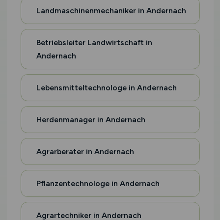
Landmaschinenmechaniker in Andernach
Betriebsleiter Landwirtschaft in
Andernach
Lebensmitteltechnologe in Andernach
Herdenmanager in Andernach
Agrarberater in Andernach
Pflanzentechnologe in Andernach
Agrartechniker in Andernach