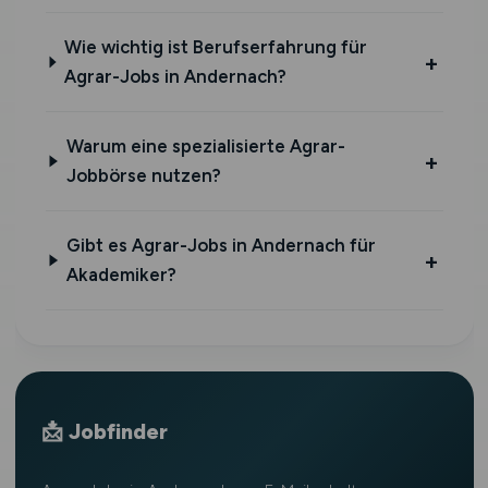
Wie wichtig ist Berufserfahrung für
Agrar-Jobs in Andernach?
Warum eine spezialisierte Agrar-
Jobbörse nutzen?
Gibt es Agrar-Jobs in Andernach für
Akademiker?
📩 Jobfinder