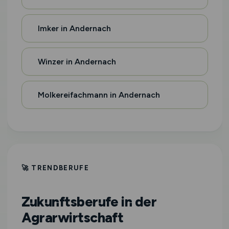
Imker in Andernach
Winzer in Andernach
Molkereifachmann in Andernach
🚀 TRENDBERUFE
Zukunftsberufe in der
Agrarwirtschaft