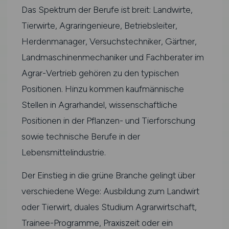
Das Spektrum der Berufe ist breit: Landwirte,
Tierwirte, Agraringenieure, Betriebsleiter,
Herdenmanager, Versuchstechniker, Gärtner,
Landmaschinenmechaniker und Fachberater im
Agrar-Vertrieb gehören zu den typischen
Positionen. Hinzu kommen kaufmännische
Stellen in Agrarhandel, wissenschaftliche
Positionen in der Pflanzen- und Tierforschung
sowie technische Berufe in der
Lebensmittelindustrie.
Der Einstieg in die grüne Branche gelingt über
verschiedene Wege: Ausbildung zum Landwirt
oder Tierwirt, duales Studium Agrarwirtschaft,
Trainee-Programme, Praxiszeit oder ein