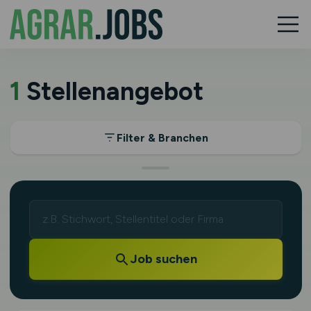
1
Stellenangebot
Filter & Branchen
Job suchen