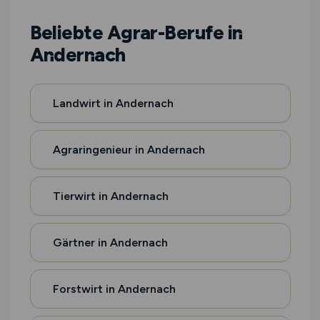
Beliebte Agrar-Berufe in
Andernach
Landwirt in Andernach
Agraringenieur in Andernach
Tierwirt in Andernach
Gärtner in Andernach
Forstwirt in Andernach