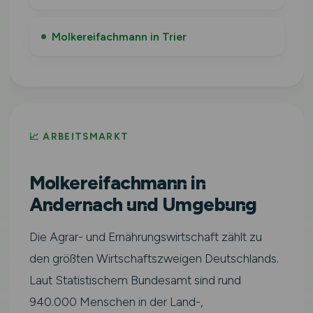
Molkereifachmann in Trier
📈 ARBEITSMARKT
Molkereifachmann in
Andernach und Umgebung
Die Agrar- und Ernährungswirtschaft zählt zu
den größten Wirtschaftszweigen Deutschlands.
Laut Statistischem Bundesamt sind rund
940.000 Menschen in der Land-,