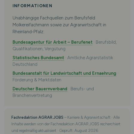
INFORMATIONEN
Unabhängige Fachquellen zum Berufsfeld
Molkereifachmann sowie zur Agrarwirtschaft in
Rheinland-Pfalz:
Bundesagentur für Arbeit – Berufenet
· Berufsbild,
Qualifikationen, Vergütung
Statistisches Bundesamt
· Amtliche Agrarstatistik
Deutschland
Bundesanstalt für Landwirtschaft und Ernaehrung
·
Förderung & Marktdaten
Deutscher Bauernverband
· Berufs- und
Branchenvertretung
Fachredaktion AGRAR.JOBS
– Karriere & Agrarwirtschaft · Alle
Inhalte werden von der Fachredaktion AGRAR.JOBS recherchiert
und regelmäßig aktualisiert · Geprüft: August 2026