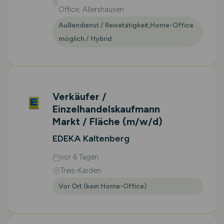
Office, Allershausen
Außendienst / Reisetätigkeit,Home-Office
möglich / Hybrid
Verkäufer /
Einzelhandelskaufmann
Markt / Fläche
(m/w/d)
EDEKA Kaltenberg
vor 6 Tagen
Treis-Karden
Vor Ort (kein Home-Office)