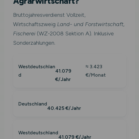
Agrarwirtschaft?
Bruttojahresverdienst Vollzeit,
Wirtschaftszweig
Land- und Forstwirtschaft,
Fischerei
(WZ-2008 Sektion A). Inklusive
Sonderzahlungen.
Westdeutschlan
≈ 3.423
41.079
d
€/Monat
€/Jahr
Deutschland
40.425 €/Jahr
Westdeutschland
41.079 €/Jahr