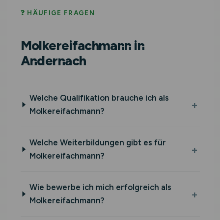
❓ HÄUFIGE FRAGEN
Molkereifachmann in
Andernach
Welche Qualifikation brauche ich als
Molkereifachmann?
Welche Weiterbildungen gibt es für
Molkereifachmann?
Wie bewerbe ich mich erfolgreich als
Molkereifachmann?