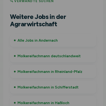
🔍 VERWANDTE SUCHEN
Weitere Jobs in der
Agrarwirtschaft
Alle Jobs in Andernach
Molkereifachmann deutschlandweit
Molkereifachmann in Rheinland-Pfalz
Molkereifachmann in Schifferstadt
Molkereifachmann in Haßloch