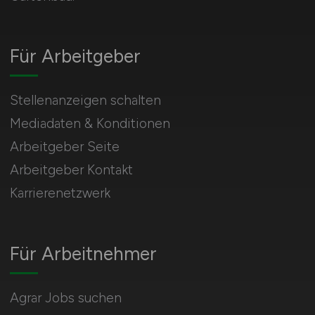
Für Arbeitgeber
Stellenanzeigen schalten
Mediadaten & Konditionen
Arbeitgeber Seite
Arbeitgeber Kontakt
Karrierenetzwerk
Für Arbeitnehmer
Agrar Jobs suchen