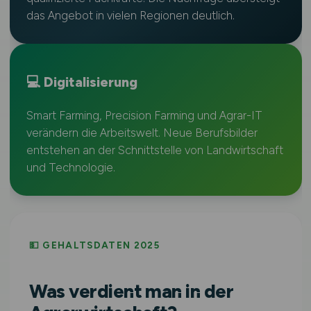
das Angebot in vielen Regionen deutlich.
💻 Digitalisierung
Smart Farming, Precision Farming und Agrar-IT
verändern die Arbeitswelt. Neue Berufsbilder
entstehen an der Schnittstelle von Landwirtschaft
und Technologie.
💵 GEHALTSDATEN 2025
Was verdient man in der