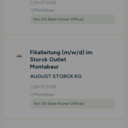
24.07.2026
Montabaur
Vor Ort (kein Home-Office)
Filialleitung
(m/w/d)
im
Storck Outlet
Montabaur
AUGUST STORCK KG
24.07.2026
Montabaur
Vor Ort (kein Home-Office)