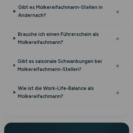
Gibt es Molkereifachmann-Stellen in
Andernach?
Brauche ich einen Führerschein als
Molkereifachmann?
Gibt es saisonale Schwankungen bei
Molkereifachmann-Stellen?
Wie ist die Work-Life-Balance als
Molkereifachmann?