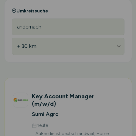
Umkreissuche
Key Account Manager
(m/w/d)
Sumi Agro
heute
Außendienst deutschlandweit, Home