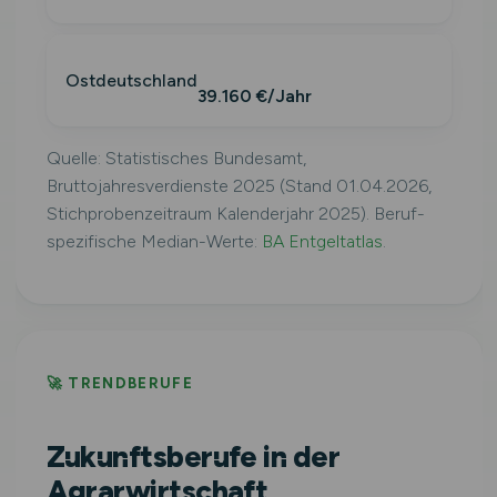
Ostdeutschland
39.160 €/Jahr
Quelle: Statistisches Bundesamt,
Bruttojahresverdienste 2025 (Stand 01.04.2026,
Stichprobenzeitraum Kalenderjahr 2025). Beruf-
spezifische Median-Werte:
BA Entgeltatlas
.
🚀 TRENDBERUFE
Zukunftsberufe in der
Agrarwirtschaft