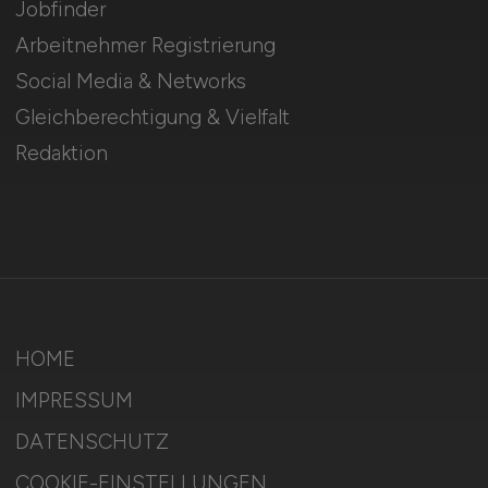
Jobfinder
Arbeitnehmer Registrierung
Social Media & Networks
Gleichberechtigung & Vielfalt
Redaktion
HOME
IMPRESSUM
DATENSCHUTZ
COOKIE-EINSTELLUNGEN