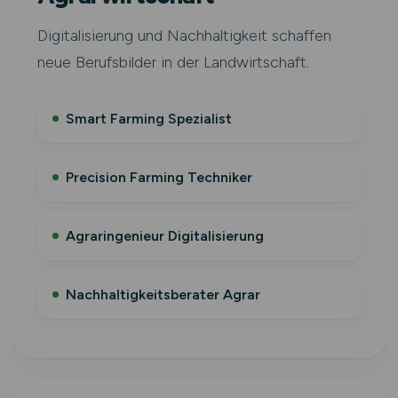
Digitalisierung und Nachhaltigkeit schaffen
neue Berufsbilder in der Landwirtschaft.
Smart Farming Spezialist
Precision Farming Techniker
Agraringenieur Digitalisierung
Nachhaltigkeitsberater Agrar