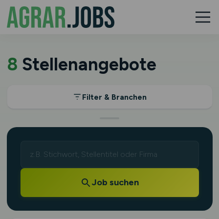
8
Stellenangebote
Filter & Branchen
Job suchen