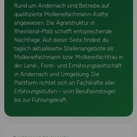
Rund um Andernach sind Betriebe auf
qualifizierte Molkereifachmann-Kräfte
angewiesen. Die Agrarstruktur in
Rheinland-Pfalz schafft entsprechende
Nachfrage. Auf dieser Seite findest du
täglich aktualisierte Stellenangebote als
Molkereifachmann bzw. Molkereifachfrau in
der Land-, Forst- und Ernährungswirtschaft
in Andernach und Umgebung. Die
Plattform richtet sich an Fachkräfte aller
Erfahrungsstufen – vom Berufseinsteiger
bis zur Führungskraft.