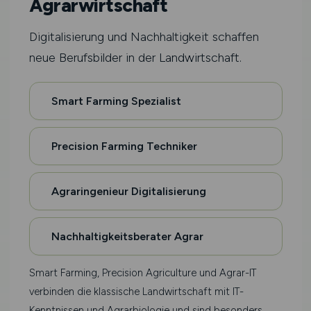
Agrarwirtschaft
Digitalisierung und Nachhaltigkeit schaffen
neue Berufsbilder in der Landwirtschaft.
Smart Farming Spezialist
Precision Farming Techniker
Agraringenieur Digitalisierung
Nachhaltigkeitsberater Agrar
Smart Farming, Precision Agriculture und Agrar-IT
verbinden die klassische Landwirtschaft mit IT-
Kenntnissen und Agrarbiologie und sind besonders