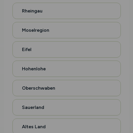
Rheingau
Moselregion
Eifel
Hohenlohe
Oberschwaben
Sauerland
Altes Land