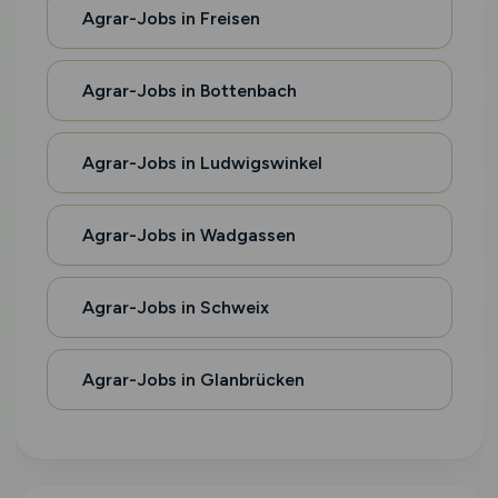
Agrar-Jobs in Freisen
Agrar-Jobs in Bottenbach
Agrar-Jobs in Ludwigswinkel
Agrar-Jobs in Wadgassen
Agrar-Jobs in Schweix
Agrar-Jobs in Glanbrücken