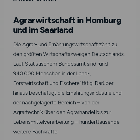
Agrarwirtschaft in Homburg
und im Saarland
Die Agrar- und Ernährungswirtschaft zählt zu
den größten Wirtschaftszweigen Deutschlands.
Laut Statistischem Bundesamt sind rund
940.000 Menschen in der Land-,
Forstwirtschaft und Fischerei tätig. Darüber
hinaus beschäftigt die Ernährungsindustrie und
der nachgelagerte Bereich – von der
Agrartechnik über den Agrarhandel bis zur
Lebensmittelverarbeitung – hunderttausende
weitere Fachkräfte.