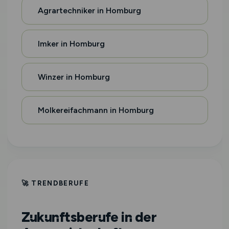
Agrartechniker in Homburg
Imker in Homburg
Winzer in Homburg
Molkereifachmann in Homburg
🚀 TRENDBERUFE
Zukunftsberufe in der