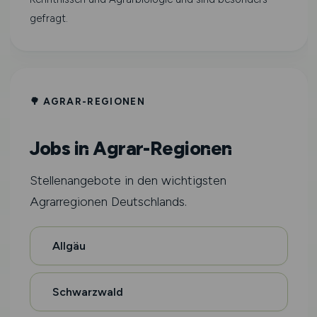
gefragt.
🌳 AGRAR-REGIONEN
Jobs in Agrar-Regionen
Stellenangebote in den wichtigsten
Agrarregionen Deutschlands.
Allgäu
Schwarzwald