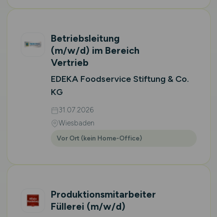
Betriebsleitung
(m/w/d)
im Bereich
Vertrieb
EDEKA Foodservice Stiftung & Co.
KG
31.07.2026
Wiesbaden
Vor Ort (kein Home-Office)
Produktionsmitarbeiter
Füllerei
(m/w/d)