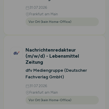
31.07.2026
Frankfurt am Main
Vor Ort (kein Home-Office)
Nachrichtenredakteur
(m/w/d)
- Lebensmittel
Zeitung
dfv Mediengruppe (Deutscher
Fachverlag GmbH)
31.07.2026
Frankfurt am Main
Vor Ort (kein Home-Office)