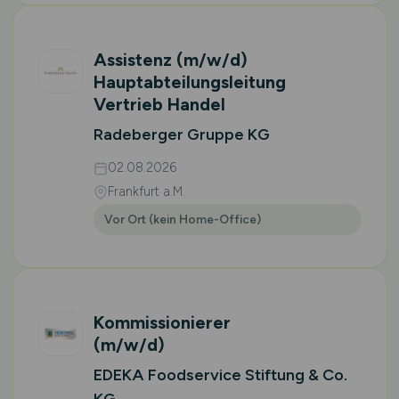
Assistenz
(m/w/d)
Hauptabteilungsleitung
Vertrieb Handel
Radeberger Gruppe KG
02.08.2026
Frankfurt a.M.
Vor Ort (kein Home-Office)
Kommissionierer
(m/w/d)
EDEKA Foodservice Stiftung & Co.