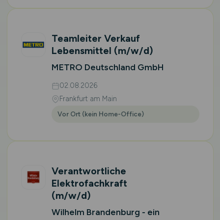
Teamleiter Verkauf
Lebensmittel
(m/w/d)
METRO Deutschland GmbH
02.08.2026
Frankfurt am Main
Vor Ort (kein Home-Office)
Verantwortliche
Elektrofachkraft
(m/w/d)
Wilhelm Brandenburg - ein