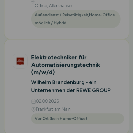
Office, Allershausen
Außendienst / Reisetätigkeit,Home-Office
möglich / Hybrid
Elektrotechniker für
Automatisierungstechnik
(m/w/d)
Wilhelm Brandenburg - ein
Unternehmen der REWE GROUP
02.08.2026
Frankfurt am Main
Vor Ort (kein Home-Office)