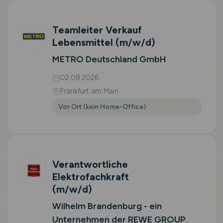
Teamleiter Verkauf
Lebensmittel
(m/w/d)
METRO Deutschland GmbH
02.08.2026
Frankfurt am Main
Vor Ort (kein Home-Office)
Verantwortliche
Elektrofachkraft
(m/w/d)
Wilhelm Brandenburg - ein
Unternehmen der REWE GROUP