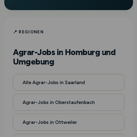
📍 REGIONEN
Agrar-Jobs in Homburg und
Umgebung
Alle Agrar-Jobs in Saarland
Agrar-Jobs in Oberstaufenbach
Agrar-Jobs in Ottweiler