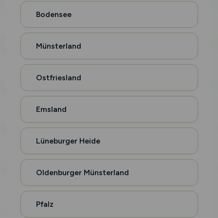
Bodensee
Münsterland
Ostfriesland
Emsland
Lüneburger Heide
Oldenburger Münsterland
Pfalz