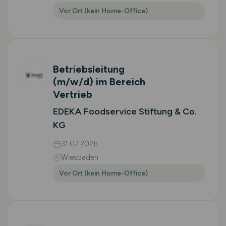
Vor Ort (kein Home-Office)
Betriebsleitung
(m/w/d)
im Bereich
Vertrieb
EDEKA Foodservice Stiftung & Co.
KG
31.07.2026
Wiesbaden
Vor Ort (kein Home-Office)