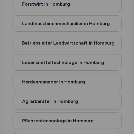
Forstwirt in Homburg
Landmaschinenmechaniker in Homburg
Betriebsleiter Landwirtschaft in Homburg
Lebensmitteltechnologe in Homburg
Herdenmanager in Homburg
Agrarberater in Homburg
Pflanzentechnologe in Homburg