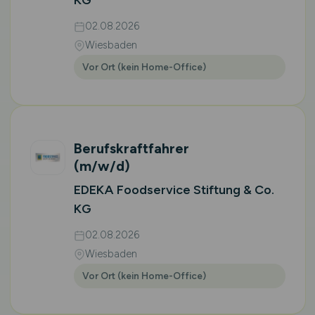
KG
02.08.2026
Wiesbaden
Vor Ort (kein Home-Office)
Berufskraftfahrer
(m/w/d)
EDEKA Foodservice Stiftung & Co.
KG
02.08.2026
Wiesbaden
Vor Ort (kein Home-Office)