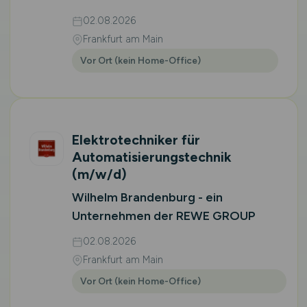
02.08.2026
Frankfurt am Main
Vor Ort (kein Home-Office)
Elektrotechniker für
Automatisierungstechnik
(m/w/d)
Wilhelm Brandenburg - ein
Unternehmen der REWE GROUP
02.08.2026
Frankfurt am Main
Vor Ort (kein Home-Office)