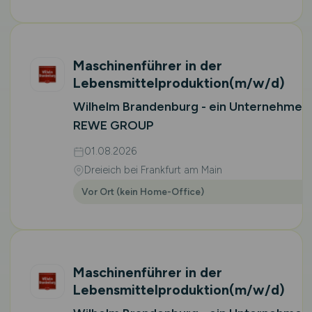
Maschinenführer in der
Lebensmittelproduktion
(m/w/d)
Wilhelm Brandenburg - ein Unternehmen
REWE GROUP
01.08.2026
Dreieich bei Frankfurt am Main
Vor Ort (kein Home-Office)
Maschinenführer in der
Lebensmittelproduktion
(m/w/d)