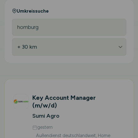
Umkreissuche
Key Account Manager
(m/w/d)
Sumi Agro
gestern
Außendienst deutschlandweit, Home