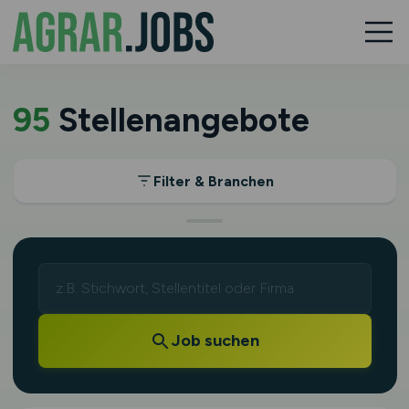
95
Stellenangebote
Filter & Branchen
Job suchen