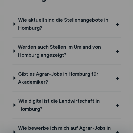
Wie aktuell sind die Stellenangebote in
Homburg?
Werden auch Stellen im Umland von
Homburg angezeigt?
Gibt es Agrar-Jobs in Homburg für
Akademiker?
Wie digital ist die Landwirtschaft in
Homburg?
Wie bewerbe ich mich auf Agrar-Jobs in