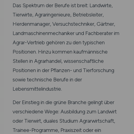
Das Spektrum der Berufe ist breit: Landwirte,
Tierwirte, Agraringenieure, Betriebsleiter,
Herdenmanager, Versuchstechniker, Gärtner,
Landmaschinenmechaniker und Fachberater im
Agrar-Vertrieb gehören zu den typischen
Positionen. Hinzu kommen kaufmännische
Stellen in Agrarhandel, wissenschaftliche
Positionen in der Pflanzen- und Tierforschung
sowie technische Berufe in der
Lebensmittelindustrie.
Der Einstieg in die grüne Branche gelingt über
verschiedene Wege: Ausbildung zum Landwirt
oder Tierwirt, duales Studium Agrarwirtschaft,
Trainee-Programme, Praxiszeit oder ein