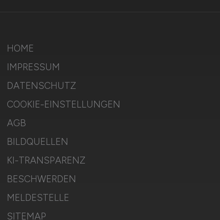
HOME
IMPRESSUM
DATENSCHUTZ
COOKIE-EINSTELLUNGEN
AGB
BILDQUELLEN
KI-TRANSPARENZ
BESCHWERDEN
MELDESTELLE
SITEMAP