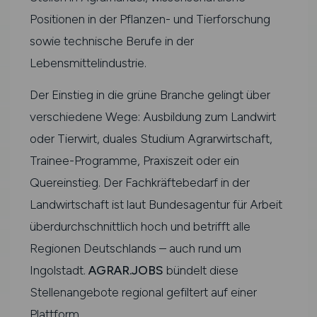
Positionen in der Pflanzen- und Tierforschung
sowie technische Berufe in der
Lebensmittelindustrie.
Der Einstieg in die grüne Branche gelingt über
verschiedene Wege: Ausbildung zum Landwirt
oder Tierwirt, duales Studium Agrarwirtschaft,
Trainee-Programme, Praxiszeit oder ein
Quereinstieg. Der Fachkräftebedarf in der
Landwirtschaft ist laut Bundesagentur für Arbeit
überdurchschnittlich hoch und betrifft alle
Regionen Deutschlands – auch rund um
Ingolstadt.
AGRAR.JOBS
bündelt diese
Stellenangebote regional gefiltert auf einer
Plattform.