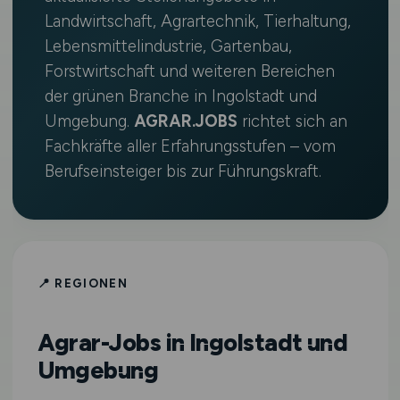
Landwirtschaft, Agrartechnik, Tierhaltung,
Lebensmittelindustrie, Gartenbau,
Forstwirtschaft und weiteren Bereichen
der grünen Branche in Ingolstadt und
Umgebung.
AGRAR.JOBS
richtet sich an
Fachkräfte aller Erfahrungsstufen – vom
Berufseinsteiger bis zur Führungskraft.
📍 REGIONEN
Agrar-Jobs in Ingolstadt und
Umgebung