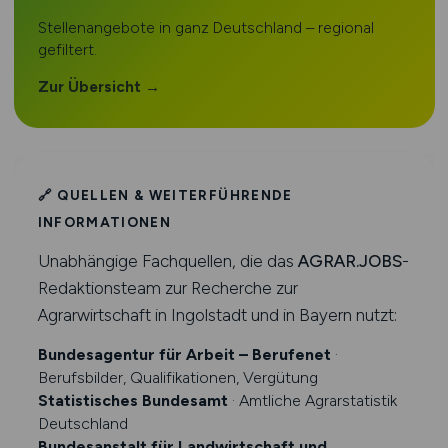
Stellenangebote in ganz Deutschland – regional
gefiltert.
Zur Übersicht →
🔗 QUELLEN & WEITERFÜHRENDE
INFORMATIONEN
Unabhängige Fachquellen, die das
AGRAR.JOBS
-
Redaktionsteam zur Recherche zur
Agrarwirtschaft in Ingolstadt und in Bayern nutzt:
Bundesagentur für Arbeit – Berufenet
·
Berufsbilder, Qualifikationen, Vergütung
Statistisches Bundesamt
· Amtliche Agrarstatistik
Deutschland
Bundesanstalt für Landwirtschaft und