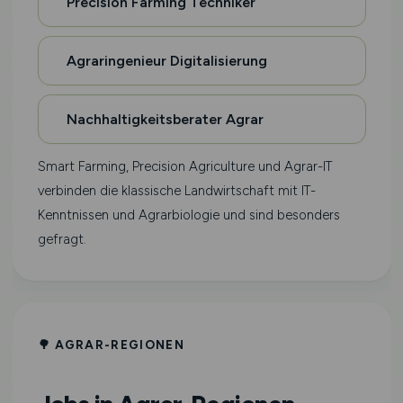
Precision Farming Techniker
Agraringenieur Digitalisierung
Nachhaltigkeitsberater Agrar
Smart Farming, Precision Agriculture und Agrar-IT
verbinden die klassische Landwirtschaft mit IT-
Kenntnissen und Agrarbiologie und sind besonders
gefragt.
🌳 AGRAR-REGIONEN