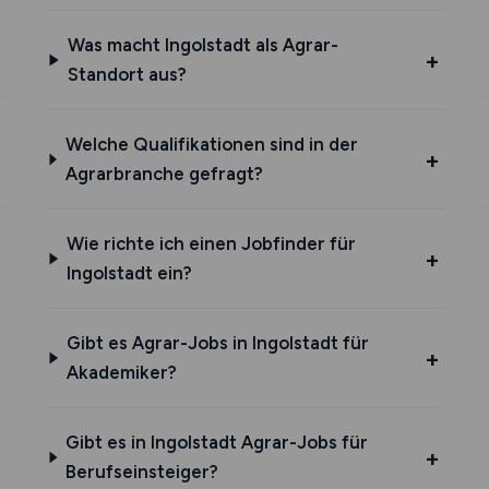
Was macht Ingolstadt als Agrar-
Standort aus?
Welche Qualifikationen sind in der
Agrarbranche gefragt?
Wie richte ich einen Jobfinder für
Ingolstadt ein?
Gibt es Agrar-Jobs in Ingolstadt für
Akademiker?
Gibt es in Ingolstadt Agrar-Jobs für
Berufseinsteiger?