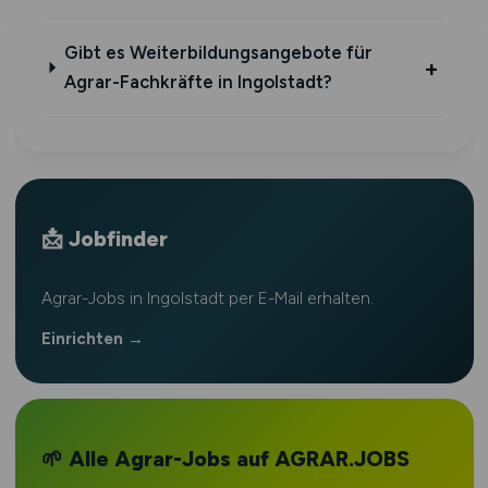
Gibt es Weiterbildungsangebote für
Agrar-Fachkräfte in Ingolstadt?
📩 Jobfinder
Agrar-Jobs in Ingolstadt per E-Mail erhalten.
Einrichten →
🌱 Alle Agrar-Jobs auf AGRAR.JOBS