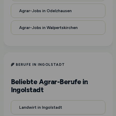
Agrar-Jobs in Odelzhausen
Agrar-Jobs in Walpertskirchen
🌾 BERUFE IN INGOLSTADT
Beliebte Agrar-Berufe in
Ingolstadt
Landwirt in Ingolstadt