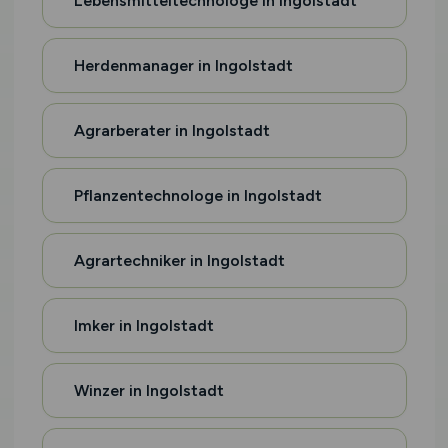
Lebensmitteltechnologe in Ingolstadt
Herdenmanager in Ingolstadt
Agrarberater in Ingolstadt
Pflanzentechnologe in Ingolstadt
Agrartechniker in Ingolstadt
Imker in Ingolstadt
Winzer in Ingolstadt