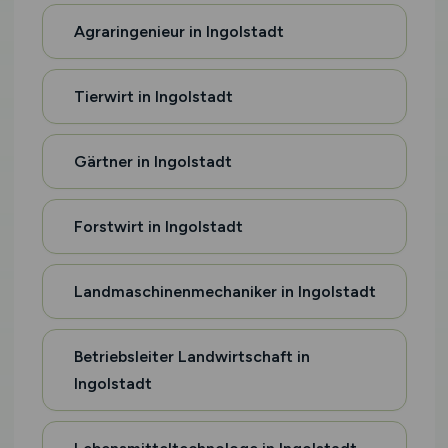
Agraringenieur in Ingolstadt
Tierwirt in Ingolstadt
Gärtner in Ingolstadt
Forstwirt in Ingolstadt
Landmaschinenmechaniker in Ingolstadt
Betriebsleiter Landwirtschaft in
Ingolstadt