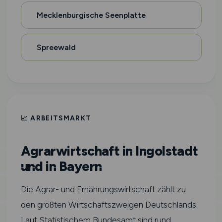
Mecklenburgische Seenplatte
Spreewald
📈 ARBEITSMARKT
Agrarwirtschaft in Ingolstadt
und in Bayern
Die Agrar- und Ernährungswirtschaft zählt zu
den größten Wirtschaftszweigen Deutschlands.
Laut Statistischem Bundesamt sind rund