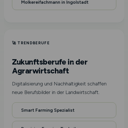
Molkereifachmann in Ingolstadt
🚀 TRENDBERUFE
Zukunftsberufe in der
Agrarwirtschaft
Digitalisierung und Nachhaltigkeit schaffen
neue Berufsbilder in der Landwirtschaft.
Smart Farming Spezialist