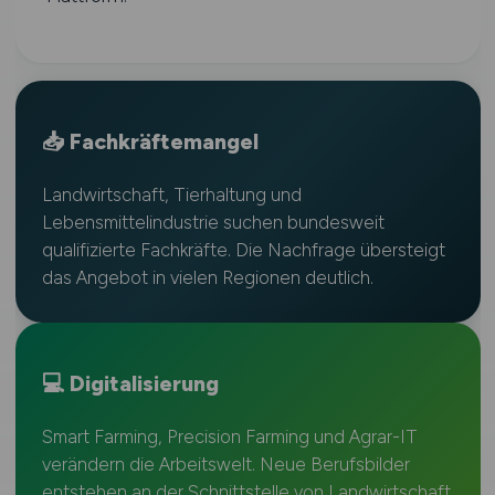
📥 Fachkräftemangel
Landwirtschaft, Tierhaltung und
Lebensmittelindustrie suchen bundesweit
qualifizierte Fachkräfte. Die Nachfrage übersteigt
das Angebot in vielen Regionen deutlich.
💻 Digitalisierung
Smart Farming, Precision Farming und Agrar-IT
verändern die Arbeitswelt. Neue Berufsbilder
entstehen an der Schnittstelle von Landwirtschaft