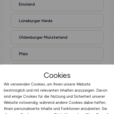
Emsland
Lüneburger Heide
Oldenburger Münsterland
Pfalz
Rheingau
Cookies
Wir verwenden Cookies, um Ihnen unsere Website
Moselregion
bestmöglich und mit relevanten Inhalten anzuzeigen. Davon
sind einige Cookies für die Nutzung und Sicherheit unserer
Website notwendig, während andere Cookies dabei helfen,
Eifel
Ihnen personalisierte Inhalte und Funktionen anzubieten. Sie