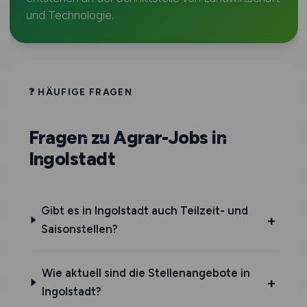
und Technologie.
❓ HÄUFIGE FRAGEN
Fragen zu Agrar-Jobs in
Ingolstadt
Gibt es in Ingolstadt auch Teilzeit- und
Saisonstellen?
Wie aktuell sind die Stellenangebote in
Ingolstadt?