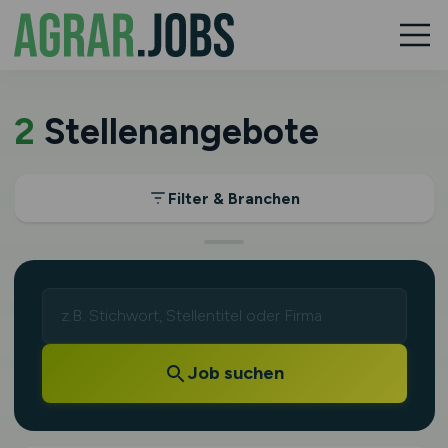
2
Stellenangebote
Filter & Branchen
Job suchen