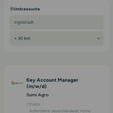
Umkreissuche
Key Account Manager
(m/w/d)
Sumi Agro
heute
Außendienst deutschlandweit, Home