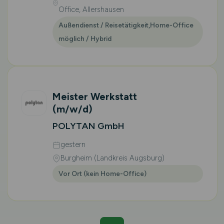
Office, Allershausen
Außendienst / Reisetätigkeit,Home-Office
möglich / Hybrid
Meister Werkstatt
(m/w/d)
POLYTAN GmbH
gestern
Burgheim (Landkreis Augsburg)
Vor Ort (kein Home-Office)