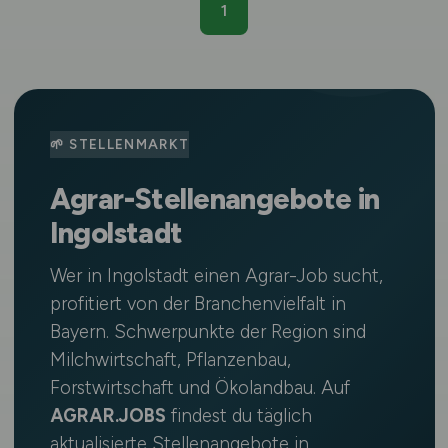
1
🌱 STELLENMARKT
Agrar-Stellenangebote in
Ingolstadt
Wer in Ingolstadt einen Agrar-Job sucht,
profitiert von der Branchenvielfalt in
Bayern. Schwerpunkte der Region sind
Milchwirtschaft, Pflanzenbau,
Forstwirtschaft und Ökolandbau. Auf
AGRAR.JOBS
findest du täglich
aktualisierte Stellenangebote in