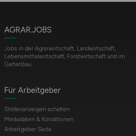
AGRAR.JOBS
Jobs in der Agrarwirtschaft, Landwirtschaft,
Lebensmittelwirtschaft, Forstwirtschaft und im
Gartenbau.
Für Arbeitgeber
Stellenanzeigen schalten
Mediadaten & Konditionen
Arbeitgeber Seite