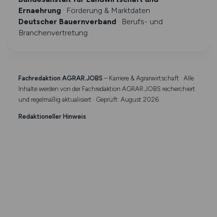
Ernaehrung
· Förderung & Marktdaten
Deutscher Bauernverband
· Berufs- und
Branchenvertretung
Fachredaktion AGRAR.JOBS
– Karriere & Agrarwirtschaft · Alle
Inhalte werden von der Fachredaktion AGRAR.JOBS recherchiert
und regelmäßig aktualisiert · Geprüft: August 2026
Redaktioneller Hinweis