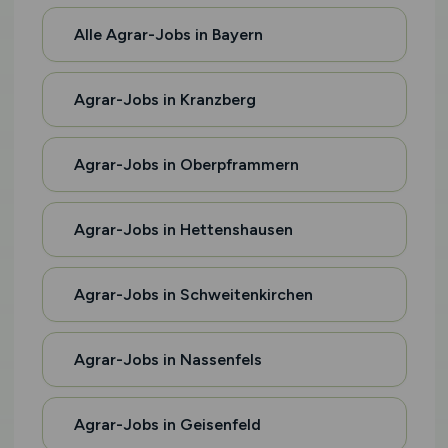
Alle Agrar-Jobs in Bayern
Agrar-Jobs in Kranzberg
Agrar-Jobs in Oberpframmern
Agrar-Jobs in Hettenshausen
Agrar-Jobs in Schweitenkirchen
Agrar-Jobs in Nassenfels
Agrar-Jobs in Geisenfeld