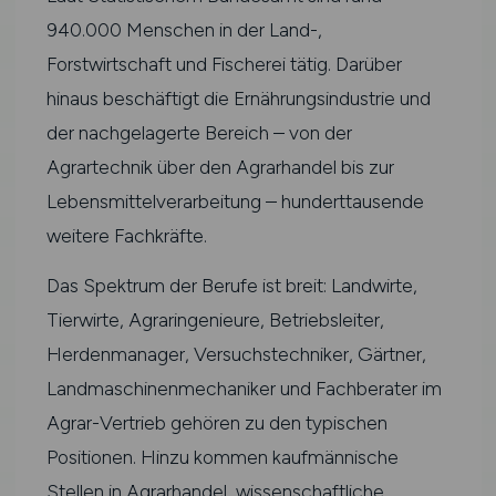
940.000 Menschen in der Land-,
Forstwirtschaft und Fischerei tätig. Darüber
hinaus beschäftigt die Ernährungsindustrie und
der nachgelagerte Bereich – von der
Agrartechnik über den Agrarhandel bis zur
Lebensmittelverarbeitung – hunderttausende
weitere Fachkräfte.
Das Spektrum der Berufe ist breit: Landwirte,
Tierwirte, Agraringenieure, Betriebsleiter,
Herdenmanager, Versuchstechniker, Gärtner,
Landmaschinenmechaniker und Fachberater im
Agrar-Vertrieb gehören zu den typischen
Positionen. Hinzu kommen kaufmännische
Stellen in Agrarhandel, wissenschaftliche