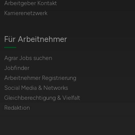
Arbeitgeber Kontakt
Karrierenetzwerk
Für Arbeitnehmer
Agrar Jobs suchen
Jobfinder
Arbeitnehmer Registrierung
Social Media & Networks
Gleichberechtigung & Vielfalt
Redaktion