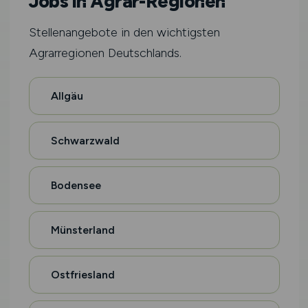
Jobs in Agrar-Regionen
Stellenangebote in den wichtigsten
Agrarregionen Deutschlands.
Allgäu
Schwarzwald
Bodensee
Münsterland
Ostfriesland