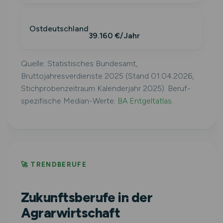
Ostdeutschland
39.160 €/Jahr
Quelle: Statistisches Bundesamt,
Bruttojahresverdienste 2025 (Stand 01.04.2026,
Stichprobenzeitraum Kalenderjahr 2025). Beruf-
spezifische Median-Werte:
BA Entgeltatlas
.
🚀 TRENDBERUFE
Zukunftsberufe in der
Agrarwirtschaft