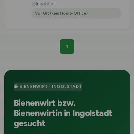
Ingolstadt
Vor Ort (kein Home-Office)
1
🐝 BIENENWIRT · INGOLSTADT
Bienenwirt bzw.
Bienenwirtin in Ingolstadt
gesucht