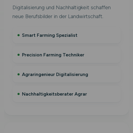
Digitalisierung und Nachhaltigkeit schaffen
neue Berufsbilder in der Landwirtschaft.
Smart Farming Spezialist
Precision Farming Techniker
Agraringenieur Digitalisierung
Nachhaltigkeitsberater Agrar