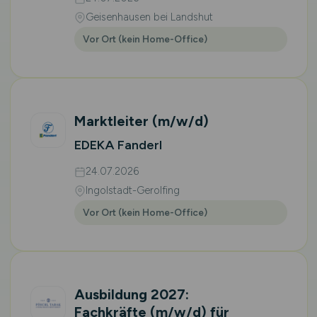
Geisenhausen bei Landshut
Vor Ort (kein Home-Office)
Marktleiter
(m/w/d)
EDEKA Fanderl
24.07.2026
Ingolstadt-Gerolfing
Vor Ort (kein Home-Office)
Ausbildung 2027:
Fachkräfte
(m/w/d)
für