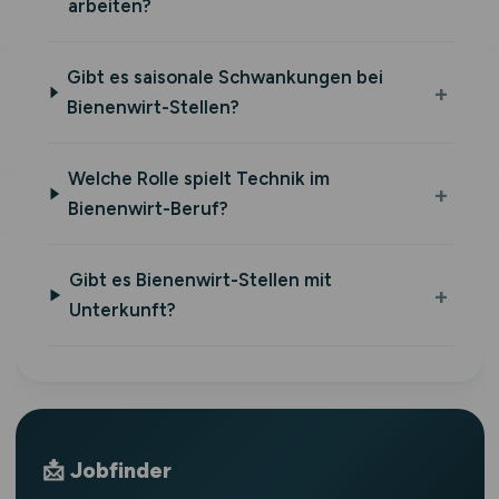
arbeiten?
Gibt es saisonale Schwankungen bei
Bienenwirt-Stellen?
Welche Rolle spielt Technik im
Bienenwirt-Beruf?
Gibt es Bienenwirt-Stellen mit
Unterkunft?
📩 Jobfinder