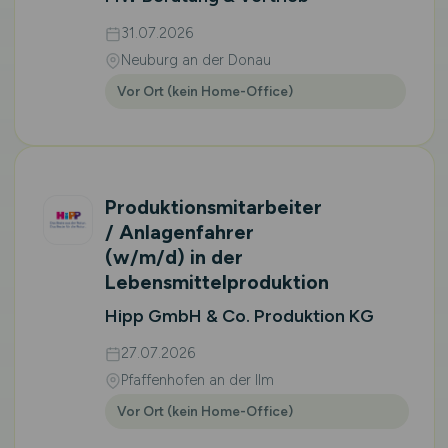
31.07.2026
Neuburg an der Donau
Vor Ort (kein Home-Office)
Produktionsmitarbeiter
/ Anlagenfahrer
(w/m/d)
in der
Lebensmittelproduktion
Hipp GmbH & Co. Produktion KG
27.07.2026
Pfaffenhofen an der Ilm
Vor Ort (kein Home-Office)