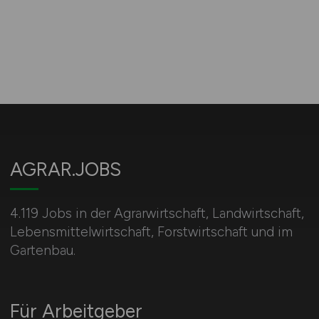
AGRAR.JOBS
4.119 Jobs in der Agrarwirtschaft, Landwirtschaft,
Lebensmittelwirtschaft, Forstwirtschaft und im
Gartenbau.
Für Arbeitgeber