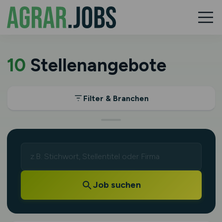
10
Stellenangebote
Filter & Branchen
Job suchen