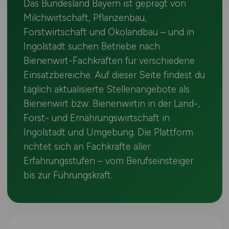
Das Bundesland Bayern ist geprägt von
Milchwirtschaft, Pflanzenbau,
Forstwirtschaft und Ökolandbau – und in
Ingolstadt suchen Betriebe nach
Bienenwirt-Fachkräften für verschiedene
Einsatzbereiche. Auf dieser Seite findest du
täglich aktualisierte Stellenangebote als
Bienenwirt bzw. Bienenwirtin in der Land-,
Forst- und Ernährungswirtschaft in
Ingolstadt und Umgebung. Die Plattform
richtet sich an Fachkräfte aller
Erfahrungsstufen – vom Berufseinsteiger
bis zur Führungskraft.