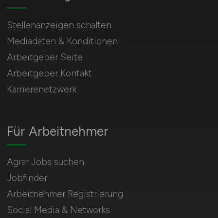
Stellenanzeigen schalten
Mediadaten & Konditionen
Arbeitgeber Seite
Arbeitgeber Kontakt
Karrierenetzwerk
Für Arbeitnehmer
Agrar Jobs suchen
Jobfinder
Arbeitnehmer Registrierung
Social Media & Networks