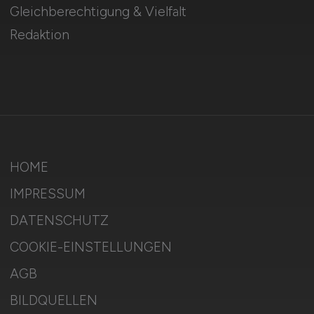
Gleichberechtigung & Vielfalt
Redaktion
HOME
IMPRESSUM
DATENSCHUTZ
COOKIE-EINSTELLUNGEN
AGB
BILDQUELLEN