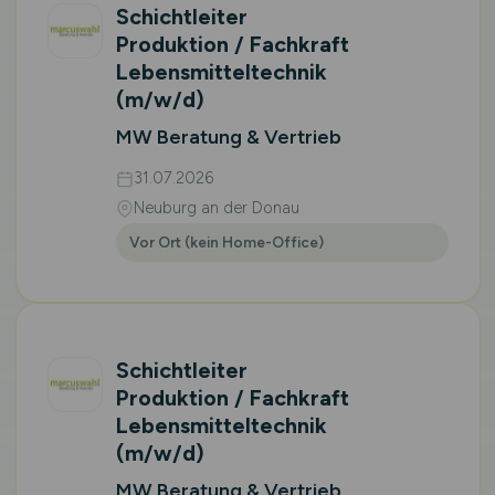
Schichtleiter
Produktion / Fachkraft
Lebensmitteltechnik
(m/w/d)
MW Beratung & Vertrieb
31.07.2026
Neuburg an der Donau
Vor Ort (kein Home-Office)
Schichtleiter
Produktion / Fachkraft
Lebensmitteltechnik
(m/w/d)
MW Beratung & Vertrieb