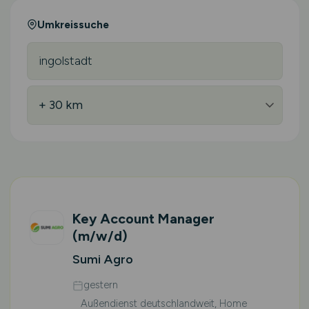
Umkreissuche
Key Account Manager
(m/w/d)
Sumi Agro
gestern
Außendienst deutschlandweit, Home