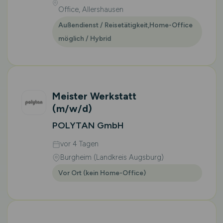
Office, Allershausen
Außendienst / Reisetätigkeit,Home-Office
möglich / Hybrid
Meister Werkstatt
(m/w/d)
POLYTAN GmbH
vor 4 Tagen
Burgheim (Landkreis Augsburg)
Vor Ort (kein Home-Office)