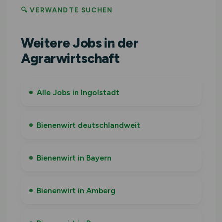
🔍 VERWANDTE SUCHEN
Weitere Jobs in der
Agrarwirtschaft
Alle Jobs in Ingolstadt
Bienenwirt deutschlandweit
Bienenwirt in Bayern
Bienenwirt in Amberg