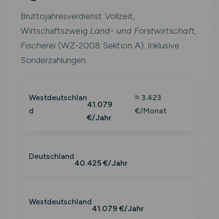
Bruttojahresverdienst Vollzeit,
Wirtschaftszweig
Land- und Forstwirtschaft,
Fischerei
(WZ-2008 Sektion A). Inklusive
Sonderzahlungen.
Westdeutschlan
≈ 3.423
41.079
d
€/Monat
€/Jahr
Deutschland
40.425 €/Jahr
Westdeutschland
41.079 €/Jahr