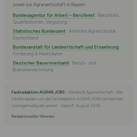
sowie zur Agrarwirtschaft in Bayern:
Bundesagentur für Arbeit – Berufenet
· Berufsbild,
Qualifikationen, Vergütung
Statistisches Bundesamt
· Amtliche Agrarstatistik
Deutschland
Bundesanstalt für Landwirtschaft und Ernaehrung
·
Förderung & Marktdaten
Deutscher Bauernverband
· Berufs- und
Branchenvertretung
Fachredaktion AGRAR.JOBS
– Karriere & Agrarwirtschaft · Alle
Inhalte werden von der Fachredaktion AGRAR.JOBS recherchiert
und regelmäßig aktualisiert · Geprüft: August 2026
Redaktioneller Hinweis