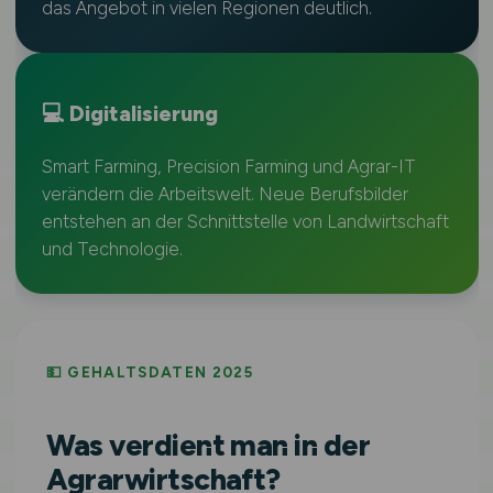
das Angebot in vielen Regionen deutlich.
💻 Digitalisierung
Smart Farming, Precision Farming und Agrar-IT
verändern die Arbeitswelt. Neue Berufsbilder
entstehen an der Schnittstelle von Landwirtschaft
und Technologie.
💵 GEHALTSDATEN 2025
Was verdient man in der
Agrarwirtschaft?