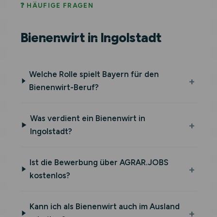
❓ HÄUFIGE FRAGEN
Bienenwirt in Ingolstadt
Welche Rolle spielt Bayern für den
Bienenwirt-Beruf?
Was verdient ein Bienenwirt in
Ingolstadt?
Ist die Bewerbung über AGRAR.JOBS
kostenlos?
Kann ich als Bienenwirt auch im Ausland