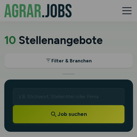
10
Stellenangebote
Filter & Branchen
Job suchen