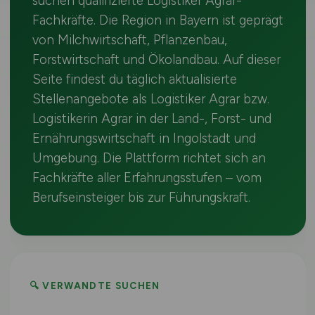
suchen qualifizierte Logistiker Agrar-
Fachkräfte. Die Region in Bayern ist geprägt
von Milchwirtschaft, Pflanzenbau,
Forstwirtschaft und Ökolandbau. Auf dieser
Seite findest du täglich aktualisierte
Stellenangebote als Logistiker Agrar bzw.
Logistikerin Agrar in der Land-, Forst- und
Ernährungswirtschaft in Ingolstadt und
Umgebung. Die Plattform richtet sich an
Fachkräfte aller Erfahrungsstufen – vom
Berufseinsteiger bis zur Führungskraft.
🔍 VERWANDTE SUCHEN