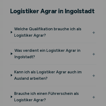
Logistiker Agrar in Ingolstadt
Welche Qualifikation brauche ich als
Logistiker Agrar?
Was verdient ein Logistiker Agrar in
Ingolstadt?
Kann ich als Logistiker Agrar auch im
Ausland arbeiten?
Brauche ich einen Führerschein als
Logistiker Agrar?