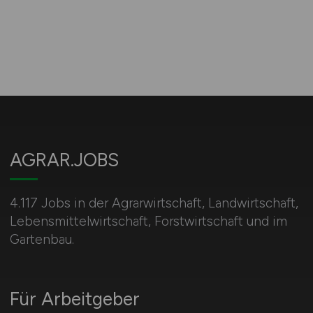
AGRAR.JOBS
4.117 Jobs in der Agrarwirtschaft, Landwirtschaft,
Lebensmittelwirtschaft, Forstwirtschaft und im
Gartenbau.
Für Arbeitgeber