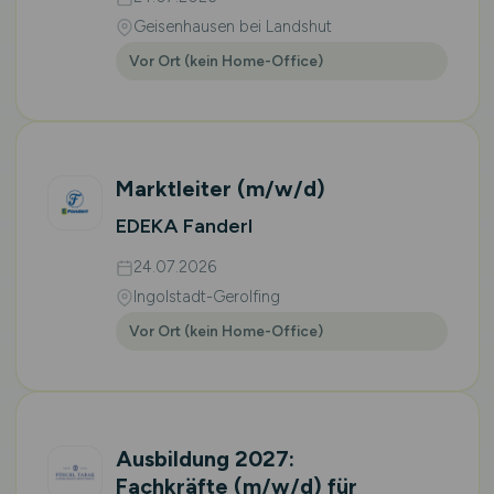
Geisenhausen bei Landshut
Vor Ort (kein Home-Office)
Marktleiter
(m/w/d)
EDEKA Fanderl
24.07.2026
Ingolstadt-Gerolfing
Vor Ort (kein Home-Office)
Ausbildung 2027:
Fachkräfte
(m/w/d)
für