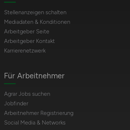
Stellenanzeigen schalten
Mediadaten & Konditionen
Arbeitgeber Seite
Arbeitgeber Kontakt
Karrierenetzwerk
Für Arbeitnehmer
Agrar Jobs suchen
Jobfinder
Arbeitnehmer Registrierung
Social Media & Networks