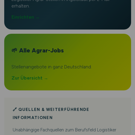
erhalten.
Einrichten →
🌱 Alle Agrar-Jobs
Stellenangebote in ganz Deutschland.
Zur Übersicht →
🔗 QUELLEN & WEITERFÜHRENDE
INFORMATIONEN
Unabhängige Fachquellen zum Berufsfeld Logistiker