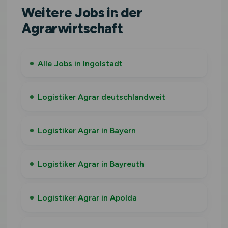
Weitere Jobs in der
Agrarwirtschaft
Alle Jobs in Ingolstadt
Logistiker Agrar deutschlandweit
Logistiker Agrar in Bayern
Logistiker Agrar in Bayreuth
Logistiker Agrar in Apolda