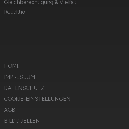
Gleichberechtigung & Vielfalt
Redaktion
HOME
IMPRESSUM
DATENSCHUTZ
COOKIE-EINSTELLUNGEN
AGB
BILDQUELLEN