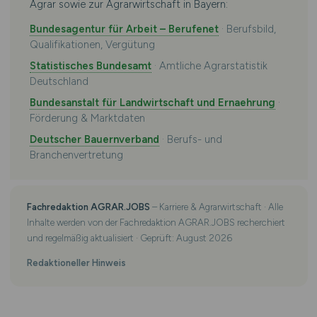
Agrar sowie zur Agrarwirtschaft in Bayern:
Bundesagentur für Arbeit – Berufenet
· Berufsbild,
Qualifikationen, Vergütung
Statistisches Bundesamt
· Amtliche Agrarstatistik
Deutschland
Bundesanstalt für Landwirtschaft und Ernaehrung
·
Förderung & Marktdaten
Deutscher Bauernverband
· Berufs- und
Branchenvertretung
Fachredaktion AGRAR.JOBS
– Karriere & Agrarwirtschaft · Alle
Inhalte werden von der Fachredaktion AGRAR.JOBS recherchiert
und regelmäßig aktualisiert · Geprüft: August 2026
Redaktioneller Hinweis