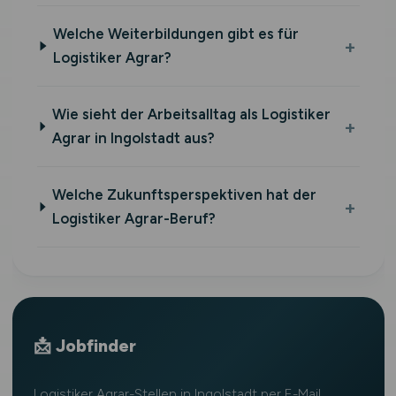
Welche Weiterbildungen gibt es für
Logistiker Agrar?
Wie sieht der Arbeitsalltag als Logistiker
Agrar in Ingolstadt aus?
Welche Zukunftsperspektiven hat der
Logistiker Agrar-Beruf?
📩 Jobfinder
Logistiker Agrar-Stellen in Ingolstadt per E-Mail