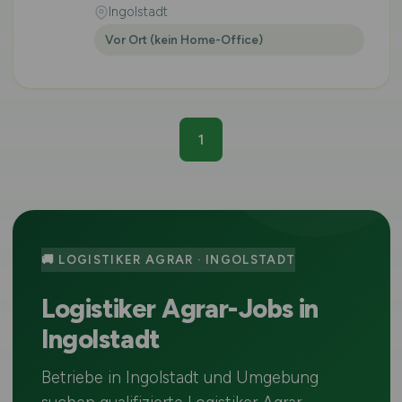
Ingolstadt
Vor Ort (kein Home-Office)
1
🚚 LOGISTIKER AGRAR · INGOLSTADT
Logistiker Agrar-Jobs in
Ingolstadt
Betriebe in Ingolstadt und Umgebung