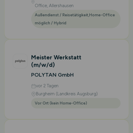
Office, Allershausen
Außendienst / Reisetätigkeit,Home-Office
möglich / Hybrid
Meister Werkstatt
(m/w/d)
POLYTAN GmbH
vor 2 Tagen
Burgheim (Landkreis Augsburg)
Vor Ort (kein Home-Office)