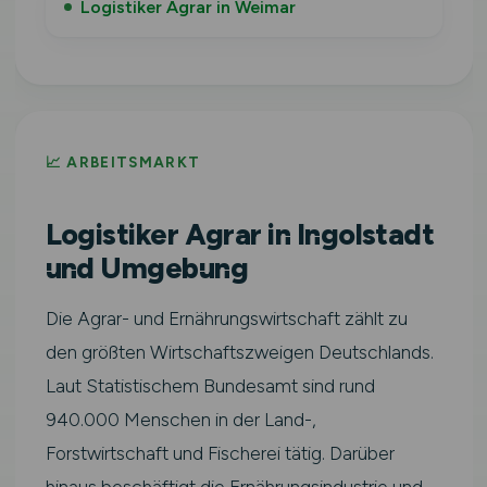
Logistiker Agrar in Weimar
📈 ARBEITSMARKT
Logistiker Agrar in Ingolstadt
und Umgebung
Die Agrar- und Ernährungswirtschaft zählt zu
den größten Wirtschaftszweigen Deutschlands.
Laut Statistischem Bundesamt sind rund
940.000 Menschen in der Land-,
Forstwirtschaft und Fischerei tätig. Darüber
hinaus beschäftigt die Ernährungsindustrie und