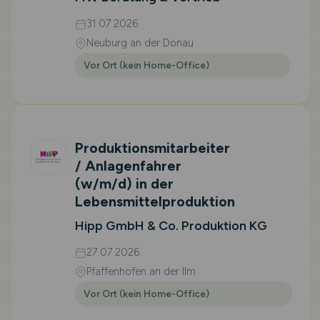
31.07.2026
Neuburg an der Donau
Vor Ort (kein Home-Office)
Produktionsmitarbeiter
/ Anlagenfahrer
(w/m/d)
in der
Lebensmittelproduktion
Hipp GmbH & Co. Produktion KG
27.07.2026
Pfaffenhofen an der Ilm
Vor Ort (kein Home-Office)