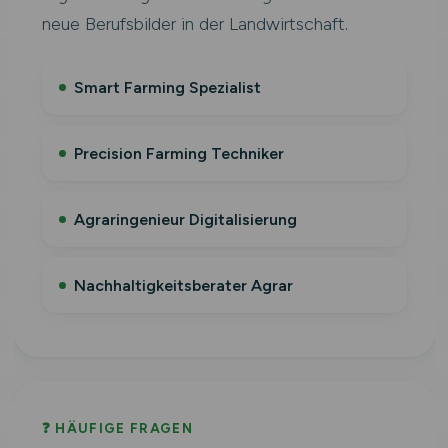
neue Berufsbilder in der Landwirtschaft.
Smart Farming Spezialist
Precision Farming Techniker
Agraringenieur Digitalisierung
Nachhaltigkeitsberater Agrar
❓ HÄUFIGE FRAGEN