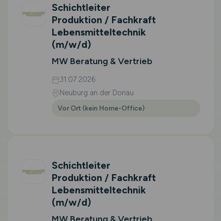
Schichtleiter
Produktion / Fachkraft
Lebensmitteltechnik
(m/w/d)
MW Beratung & Vertrieb
31.07.2026
Neuburg an der Donau
Vor Ort (kein Home-Office)
Schichtleiter
Produktion / Fachkraft
Lebensmitteltechnik
(m/w/d)
MW Beratung & Vertrieb