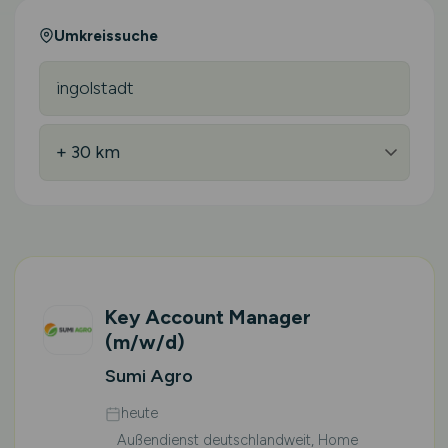
Umkreissuche
Key Account Manager
(m/w/d)
Sumi Agro
heute
Außendienst deutschlandweit, Home