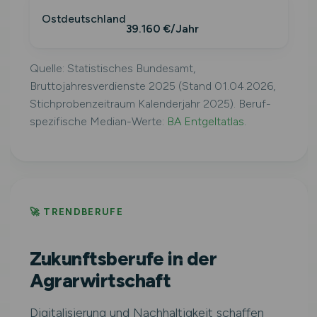
Ostdeutschland
39.160 €/Jahr
Quelle: Statistisches Bundesamt,
Bruttojahresverdienste 2025 (Stand 01.04.2026,
Stichprobenzeitraum Kalenderjahr 2025). Beruf-
spezifische Median-Werte:
BA Entgeltatlas
.
🚀 TRENDBERUFE
Zukunftsberufe in der
Agrarwirtschaft
Digitalisierung und Nachhaltigkeit schaffen