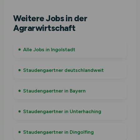
Weitere Jobs in der
Agrarwirtschaft
Alle Jobs in Ingolstadt
Staudengaertner deutschlandweit
Staudengaertner in Bayern
Staudengaertner in Unterhaching
Staudengaertner in Dingolfing