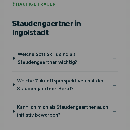
❓ HÄUFIGE FRAGEN
Staudengaertner in
Ingolstadt
Welche Soft Skills sind als
Staudengaertner wichtig?
Welche Zukunftsperspektiven hat der
Staudengaertner-Beruf?
Kann ich mich als Staudengaertner auch
initiativ bewerben?