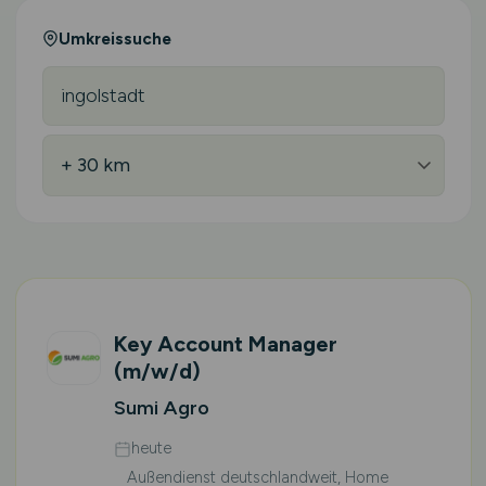
Umkreissuche
Key Account Manager
(m/w/d)
Sumi Agro
heute
Außendienst deutschlandweit, Home