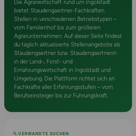
Die Agrarwirtschaft rund um Ingolstadt
bietet Staudengaertner-Fachkräften
Stellen in verschiedenen Betriebstypen –
vom Familienhof bis zum größeren
Agrarunternehmen. Auf dieser Seite findest
du täglich aktualisierte Stellenangebote als
Staudengaertner bzw. Staudengaertnerin
in der Land-, Forst- und
Ernährungswirtschaft in Ingolstadt und
Umgebung. Die Plattform richtet sich an
Fachkräfte aller Erfahrungsstufen – vom
Berufseinsteiger bis zur Führungskraft.
🔍 VERWANDTE SUCHEN