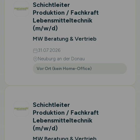
Schichtleiter
Produktion / Fachkraft
Lebensmitteltechnik
(m/w/d)
MW Beratung & Vertrieb
31.07.2026
Neuburg an der Donau
Vor Ort (kein Home-Office)
Schichtleiter
Produktion / Fachkraft
Lebensmitteltechnik
(m/w/d)
MW Beratung & Vertrieb