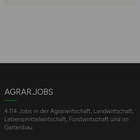
AGRAR.JOBS
4.114 Jobs in der Agrarwirtschaft, Landwirtschaft,
Lebensmittelwirtschaft, Forstwirtschaft und im
Gartenbau.