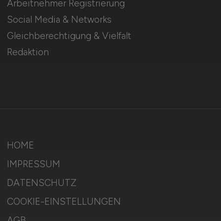
Arbeitnehmer Registrierung
Social Media & Networks
Gleichberechtigung & Vielfalt
Redaktion
HOME
IMPRESSUM
DATENSCHUTZ
COOKIE-EINSTELLUNGEN
AGB