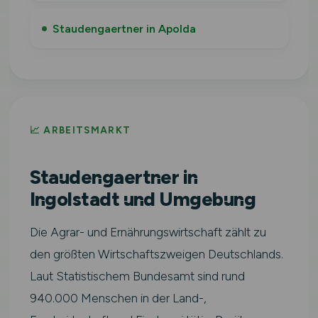
Staudengaertner in Apolda
📈 ARBEITSMARKT
Staudengaertner in
Ingolstadt und Umgebung
Die Agrar- und Ernährungswirtschaft zählt zu
den größten Wirtschaftszweigen Deutschlands.
Laut Statistischem Bundesamt sind rund
940.000 Menschen in der Land-,