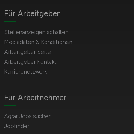
Für Arbeitgeber
Stellenanzeigen schalten
Mediadaten & Konditionen
Arbeitgeber Seite
Arbeitgeber Kontakt
Karrierenetzwerk
Für Arbeitnehmer
Agrar Jobs suchen
Jobfinder