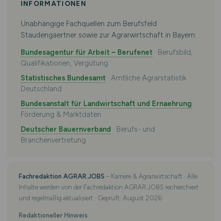
INFORMATIONEN
Unabhängige Fachquellen zum Berufsfeld
Staudengaertner sowie zur Agrarwirtschaft in Bayern:
Bundesagentur für Arbeit – Berufenet
· Berufsbild,
Qualifikationen, Vergütung
Statistisches Bundesamt
· Amtliche Agrarstatistik
Deutschland
Bundesanstalt für Landwirtschaft und Ernaehrung
·
Förderung & Marktdaten
Deutscher Bauernverband
· Berufs- und
Branchenvertretung
Fachredaktion AGRAR.JOBS
– Karriere & Agrarwirtschaft · Alle
Inhalte werden von der Fachredaktion AGRAR.JOBS recherchiert
und regelmäßig aktualisiert · Geprüft: August 2026
Redaktioneller Hinweis