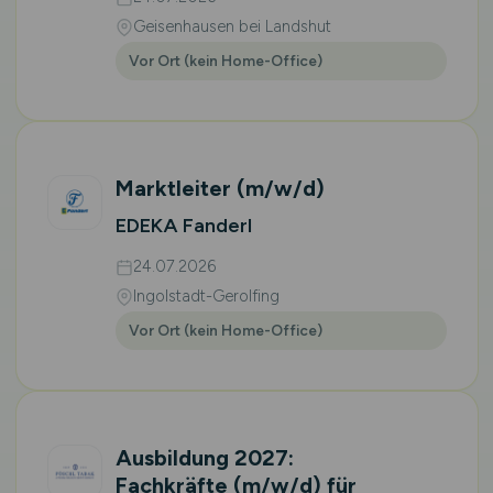
Geisenhausen bei Landshut
Vor Ort (kein Home-Office)
Marktleiter
(m/w/d)
EDEKA Fanderl
24.07.2026
Ingolstadt-Gerolfing
Vor Ort (kein Home-Office)
Ausbildung 2027:
Fachkräfte
(m/w/d)
für