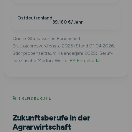
Ostdeutschland
39.160 €/Jahr
Quelle: Statistisches Bundesamt,
Bruttojahresverdienste 2025 (Stand 01.04.2026,
Stichprobenzeitraum Kalenderjahr 2025). Beruf-
spezifische Median-Werte:
BA Entgeltatlas
.
🚀 TRENDBERUFE
Zukunftsberufe in der
Agrarwirtschaft