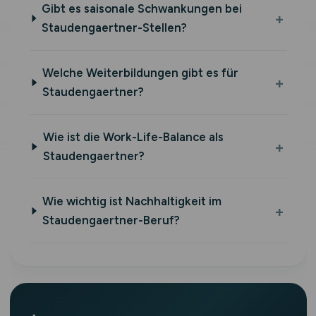
Gibt es saisonale Schwankungen bei
Staudengaertner-Stellen?
Welche Weiterbildungen gibt es für
Staudengaertner?
Wie ist die Work-Life-Balance als
Staudengaertner?
Wie wichtig ist Nachhaltigkeit im
Staudengaertner-Beruf?