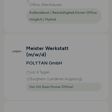
Office, Allershausen
Außendienst / Reisetätigkeit,Home-Office
möglich / Hybrid
Meister Werkstatt
(m/w/d)
POLYTAN GmbH
vor 4 Tagen
Burgheim (Landkreis Augsburg)
Vor Ort (kein Home-Office)