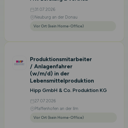
31.07.2026
Neuburg an der Donau
Vor Ort (kein Home-Office)
Produktionsmitarbeiter
/ Anlagenfahrer
(w/m/d)
in der
Lebensmittelproduktion
Hipp GmbH & Co. Produktion KG
27.07.2026
Pfaffenhofen an der Ilm
Vor Ort (kein Home-Office)