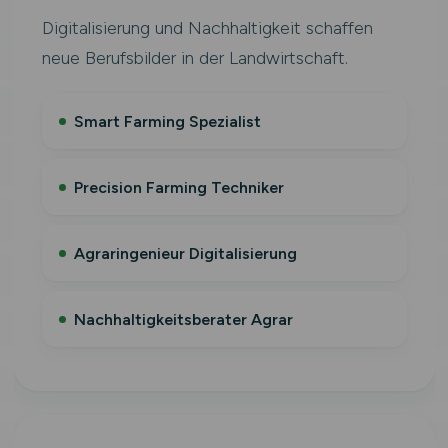
Digitalisierung und Nachhaltigkeit schaffen
neue Berufsbilder in der Landwirtschaft.
Smart Farming Spezialist
Precision Farming Techniker
Agraringenieur Digitalisierung
Nachhaltigkeitsberater Agrar