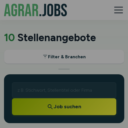
10
Stellenangebote
Filter & Branchen
Job suchen