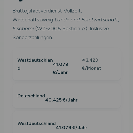
Bruttojahresverdienst Vollzeit,
Wirtschaftszweig
Land- und Forstwirtschaft,
Fischerei
(WZ-2008 Sektion A). Inklusive
Sonderzahlungen.
Westdeutschlan
≈ 3.423
41.079
d
€/Monat
€/Jahr
Deutschland
40.425 €/Jahr
Westdeutschland
41.079 €/Jahr