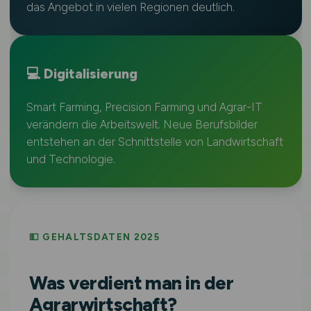
das Angebot in vielen Regionen deutlich.
💻 Digitalisierung
Smart Farming, Precision Farming und Agrar-IT
verändern die Arbeitswelt. Neue Berufsbilder
entstehen an der Schnittstelle von Landwirtschaft
und Technologie.
💵 GEHALTSDATEN 2025
Was verdient man in der
Agrarwirtschaft?