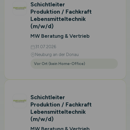
Schichtleiter
Produktion / Fachkraft
Lebensmitteltechnik
(m/w/d)
MW Beratung & Vertrieb
31.07.2026
Neuburg an der Donau
Vor Ort (kein Home-Office)
Schichtleiter
Produktion / Fachkraft
Lebensmitteltechnik
(m/w/d)
MW Beratung & Vertrieb