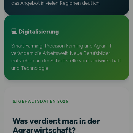
das Angebot in vielen Regionen deutlich.
💻 Digitalisierung
Smart Farming, Precision Farming und Agrar-IT
verändern die Arbeitswelt. Neue Berufsbilder
entstehen an der Schnittstelle von Landwirtschaft
und Technologie.
💵 GEHALTSDATEN 2025
Was verdient man in der
Agrarwirtschaft?