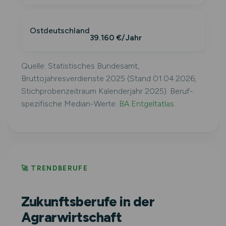
Ostdeutschland
39.160 €/Jahr
Quelle: Statistisches Bundesamt,
Bruttojahresverdienste 2025 (Stand 01.04.2026,
Stichprobenzeitraum Kalenderjahr 2025). Beruf-
spezifische Median-Werte:
BA Entgeltatlas
.
🚀 TRENDBERUFE
Zukunftsberufe in der
Agrarwirtschaft