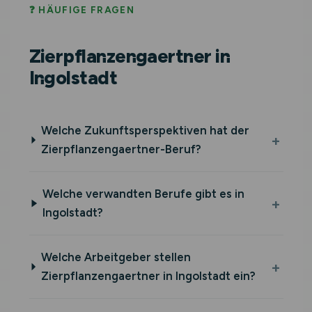
❓ HÄUFIGE FRAGEN
Zierpflanzengaertner in
Ingolstadt
Welche Zukunftsperspektiven hat der
Zierpflanzengaertner-Beruf?
Welche verwandten Berufe gibt es in
Ingolstadt?
Welche Arbeitgeber stellen
Zierpflanzengaertner in Ingolstadt ein?