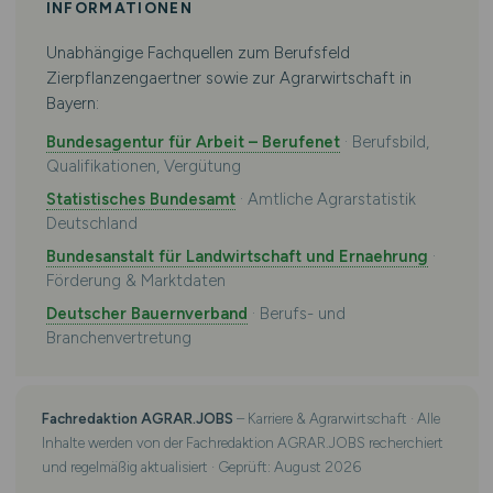
INFORMATIONEN
Unabhängige Fachquellen zum Berufsfeld
Zierpflanzengaertner sowie zur Agrarwirtschaft in
Bayern:
Bundesagentur für Arbeit – Berufenet
· Berufsbild,
Qualifikationen, Vergütung
Statistisches Bundesamt
· Amtliche Agrarstatistik
Deutschland
Bundesanstalt für Landwirtschaft und Ernaehrung
·
Förderung & Marktdaten
Deutscher Bauernverband
· Berufs- und
Branchenvertretung
Fachredaktion AGRAR.JOBS
– Karriere & Agrarwirtschaft · Alle
Inhalte werden von der Fachredaktion AGRAR.JOBS recherchiert
und regelmäßig aktualisiert · Geprüft: August 2026