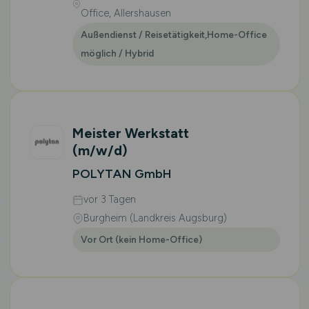
Office, Allershausen
Außendienst / Reisetätigkeit,Home-Office
möglich / Hybrid
Meister Werkstatt
(m/w/d)
POLYTAN GmbH
vor 3 Tagen
Burgheim (Landkreis Augsburg)
Vor Ort (kein Home-Office)