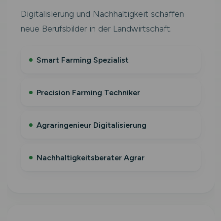
Digitalisierung und Nachhaltigkeit schaffen
neue Berufsbilder in der Landwirtschaft.
Smart Farming Spezialist
Precision Farming Techniker
Agraringenieur Digitalisierung
Nachhaltigkeitsberater Agrar