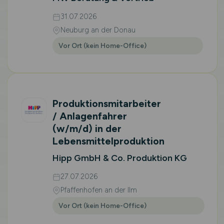
31.07.2026
Neuburg an der Donau
Vor Ort (kein Home-Office)
Produktionsmitarbeiter
/ Anlagenfahrer
(w/m/d)
in der
Lebensmittelproduktion
Hipp GmbH & Co. Produktion KG
27.07.2026
Pfaffenhofen an der Ilm
Vor Ort (kein Home-Office)