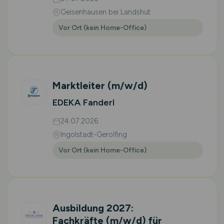
Geisenhausen bei Landshut
Vor Ort (kein Home-Office)
Marktleiter
(m/w/d)
EDEKA Fanderl
24.07.2026
Ingolstadt-Gerolfing
Vor Ort (kein Home-Office)
Ausbildung 2027:
Fachkräfte
(m/w/d)
für