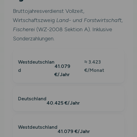
Bruttojahresverdienst Vollzeit,
Wirtschaftszweig
Land- und Forstwirtschaft,
Fischerei
(WZ-2008 Sektion A). Inklusive
Sonderzahlungen.
Westdeutschlan
≈ 3.423
41.079
d
€/Monat
€/Jahr
Deutschland
40.425 €/Jahr
Westdeutschland
41.079 €/Jahr