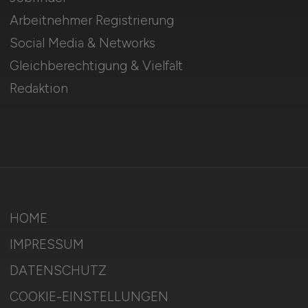
Arbeitnehmer Registrierung
Social Media & Networks
Gleichberechtigung & Vielfalt
Redaktion
HOME
IMPRESSUM
DATENSCHUTZ
COOKIE-EINSTELLUNGEN