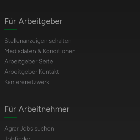
Für Arbeitgeber
Stellenanzeigen schalten
Mediadaten & Konditionen
Arbeitgeber Seite
Arbeitgeber Kontakt
Karrierenetzwerk
Für Arbeitnehmer
Agrar Jobs suchen
Jobfinder