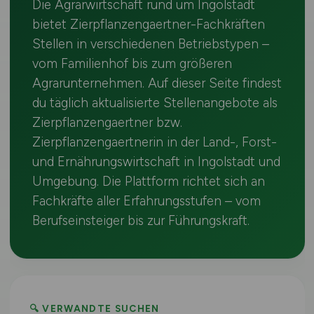
Die Agrarwirtschaft rund um Ingolstadt
bietet Zierpflanzengaertner-Fachkräften
Stellen in verschiedenen Betriebstypen –
vom Familienhof bis zum größeren
Agrarunternehmen. Auf dieser Seite findest
du täglich aktualisierte Stellenangebote als
Zierpflanzengaertner bzw.
Zierpflanzengaertnerin in der Land-, Forst-
und Ernährungswirtschaft in Ingolstadt und
Umgebung. Die Plattform richtet sich an
Fachkräfte aller Erfahrungsstufen – vom
Berufseinsteiger bis zur Führungskraft.
🔍 VERWANDTE SUCHEN