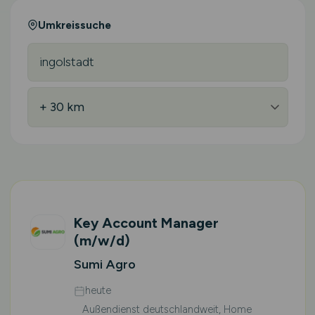
Umkreissuche
Key Account Manager
(m/w/d)
Sumi Agro
heute
Außendienst deutschlandweit, Home