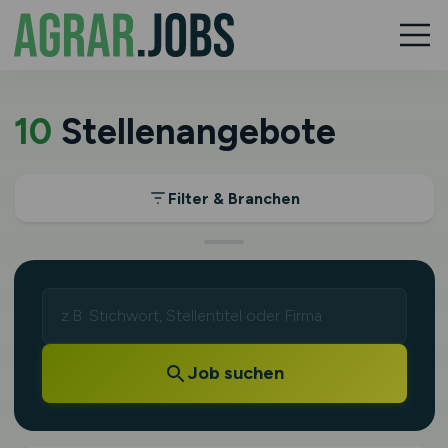
10
Stellenangebote
Filter & Branchen
Job suchen