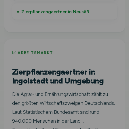
Zierpflanzengaertner in Neusäß
📈 ARBEITSMARKT
Zierpflanzengaertner in
Ingolstadt und Umgebung
Die Agrar- und Ernährungswirtschaft zählt zu
den größten Wirtschaftszweigen Deutschlands.
Laut Statistischem Bundesamt sind rund
940.000 Menschen in der Land-,