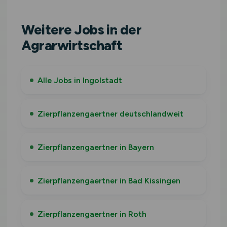
Weitere Jobs in der
Agrarwirtschaft
Alle Jobs in Ingolstadt
Zierpflanzengaertner deutschlandweit
Zierpflanzengaertner in Bayern
Zierpflanzengaertner in Bad Kissingen
Zierpflanzengaertner in Roth