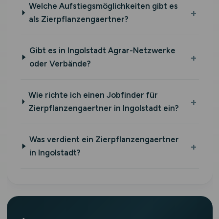
Welche Aufstiegsmöglichkeiten gibt es
als Zierpflanzengaertner?
Gibt es in Ingolstadt Agrar-Netzwerke
oder Verbände?
Wie richte ich einen Jobfinder für
Zierpflanzengaertner in Ingolstadt ein?
Was verdient ein Zierpflanzengaertner
in Ingolstadt?