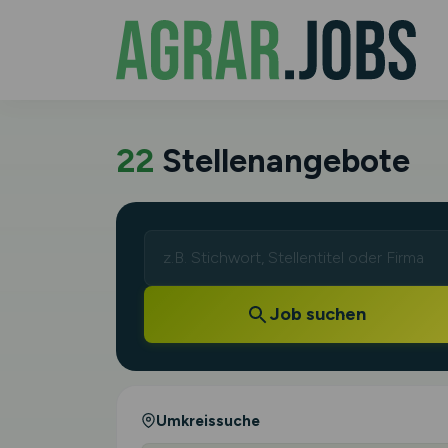
22
Stellenangebote
Job suchen
Umkreissuche