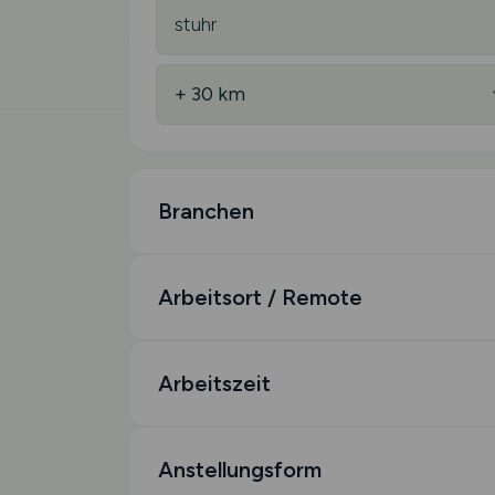
Branchen
Arbeitsort / Remote
Arbeitszeit
Anstellungsform