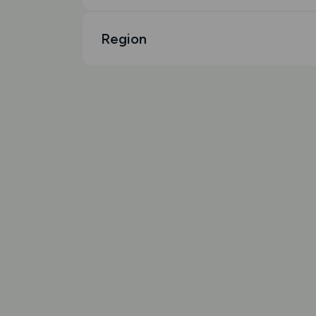
Region