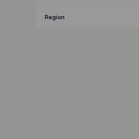
Region