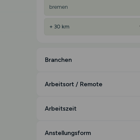
Branchen
Arbeitsort / Remote
Arbeitszeit
Anstellungsform