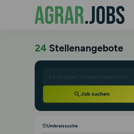
24
Stellenangebote
Job suchen
Umkreissuche