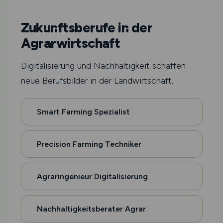
Zukunftsberufe in der
Agrarwirtschaft
Digitalisierung und Nachhaltigkeit schaffen
neue Berufsbilder in der Landwirtschaft.
Smart Farming Spezialist
Precision Farming Techniker
Agraringenieur Digitalisierung
Nachhaltigkeitsberater Agrar