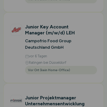
Junior Key Account
Manager
(m/w/d)
LEH
Campofrio Food Group
Deutschland GmbH
vor 6 Tagen
Ratingen bei Düsseldorf
Vor Ort (kein Home-Office)
Junior Projektmanager
Unternehmensentwicklung