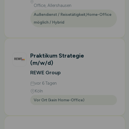
Office, Allershausen
Außendienst / Reisetätigkeit,Home-Office
möglich / Hybrid
Praktikum Strategie
(m/w/d)
REWE Group
vor 6 Tagen
Köln
Vor Ort (kein Home-Office)