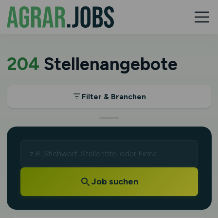
204
Stellenangebote
Filter & Branchen
Job suchen