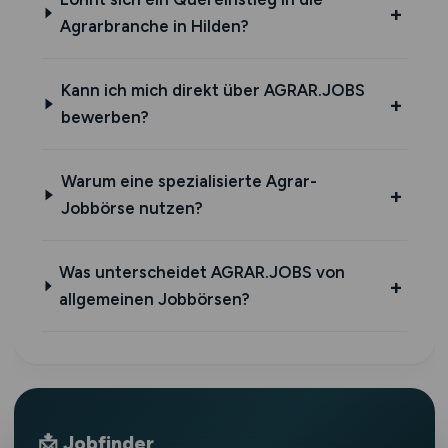
Agrarbranche in Hilden?
Kann ich mich direkt über AGRAR.JOBS
bewerben?
Warum eine spezialisierte Agrar-
Jobbörse nutzen?
Was unterscheidet AGRAR.JOBS von
allgemeinen Jobbörsen?
📩 Jobfinder