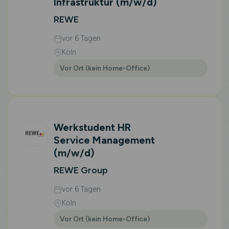
Infrastruktur
(m/w/d)
REWE
vor 6 Tagen
Köln
Vor Ort (kein Home-Office)
Werkstudent HR
Service Management
(m/w/d)
REWE Group
vor 6 Tagen
Köln
Vor Ort (kein Home-Office)