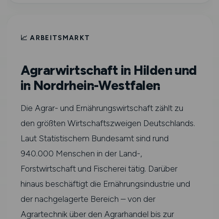
📈 ARBEITSMARKT
Agrarwirtschaft in Hilden und
in Nordrhein-Westfalen
Die Agrar- und Ernährungswirtschaft zählt zu
den größten Wirtschaftszweigen Deutschlands.
Laut Statistischem Bundesamt sind rund
940.000 Menschen in der Land-,
Forstwirtschaft und Fischerei tätig. Darüber
hinaus beschäftigt die Ernährungsindustrie und
der nachgelagerte Bereich – von der
Agrartechnik über den Agrarhandel bis zur