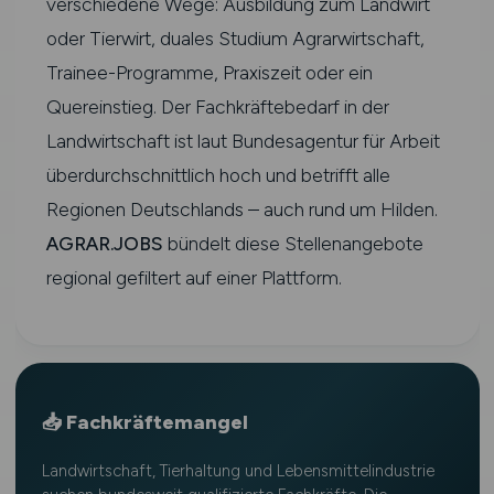
verschiedene Wege: Ausbildung zum Landwirt
oder Tierwirt, duales Studium Agrarwirtschaft,
Trainee-Programme, Praxiszeit oder ein
Quereinstieg. Der Fachkräftebedarf in der
Landwirtschaft ist laut Bundesagentur für Arbeit
überdurchschnittlich hoch und betrifft alle
Regionen Deutschlands – auch rund um Hilden.
AGRAR.JOBS
bündelt diese Stellenangebote
regional gefiltert auf einer Plattform.
📥 Fachkräftemangel
Landwirtschaft, Tierhaltung und Lebensmittelindustrie