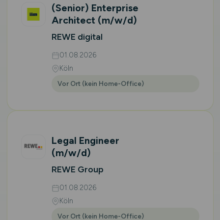
(Senior) Enterprise
Architect
(m/w/d)
REWE digital
01.08.2026
Köln
Vor Ort (kein Home-Office)
Legal Engineer
(m/w/d)
REWE Group
01.08.2026
Köln
Vor Ort (kein Home-Office)