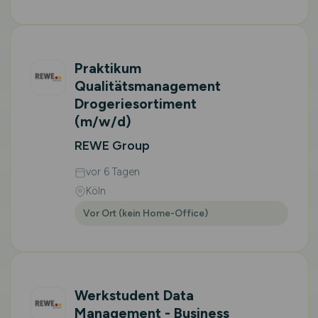
Praktikum
Qualitätsmanagement
Drogeriesortiment
(m/w/d)
REWE Group
vor 6 Tagen
Köln
Vor Ort (kein Home-Office)
Werkstudent Data
Management - Business