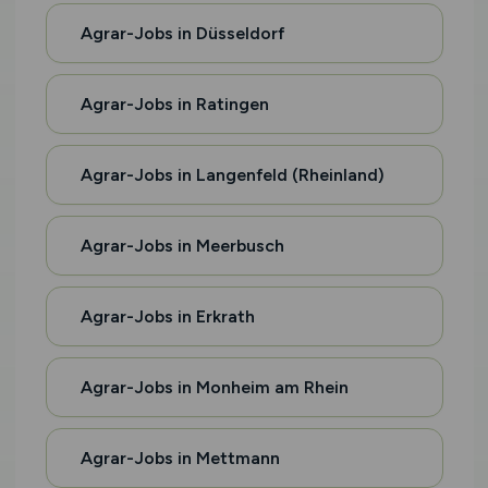
Agrar-Jobs in Düsseldorf
Agrar-Jobs in Ratingen
Agrar-Jobs in Langenfeld (Rheinland)
Agrar-Jobs in Meerbusch
Agrar-Jobs in Erkrath
Agrar-Jobs in Monheim am Rhein
Agrar-Jobs in Mettmann