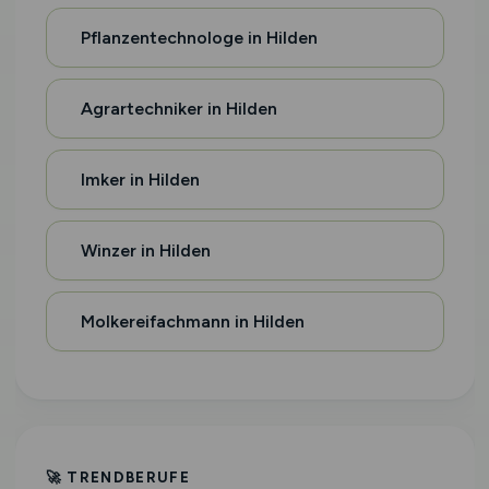
Pflanzentechnologe in Hilden
Agrartechniker in Hilden
Imker in Hilden
Winzer in Hilden
Molkereifachmann in Hilden
🚀 TRENDBERUFE