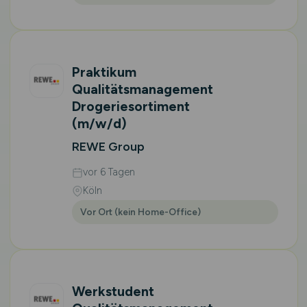
Praktikum
Qualitätsmanagement
Drogeriesortiment
(m/w/d)
REWE Group
vor 6 Tagen
Köln
Vor Ort (kein Home-Office)
Werkstudent