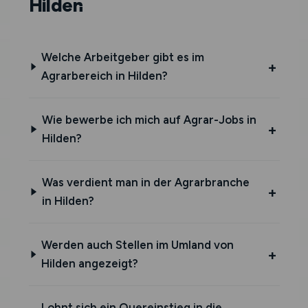
Hilden
Welche Arbeitgeber gibt es im
Agrarbereich in Hilden?
Wie bewerbe ich mich auf Agrar-Jobs in
Hilden?
Was verdient man in der Agrarbranche
in Hilden?
Werden auch Stellen im Umland von
Hilden angezeigt?
Lohnt sich ein Quereinstieg in die