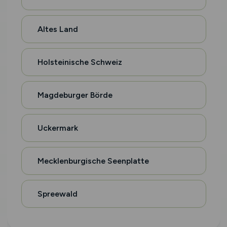
Altes Land
Holsteinische Schweiz
Magdeburger Börde
Uckermark
Mecklenburgische Seenplatte
Spreewald