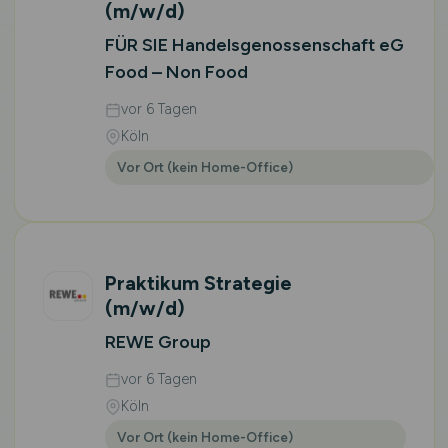
(m/w/d)
FÜR SIE Handelsgenossenschaft eG
Food – Non Food
vor 6 Tagen
Köln
Vor Ort (kein Home-Office)
Praktikum Strategie
(m/w/d)
REWE Group
vor 6 Tagen
Köln
Vor Ort (kein Home-Office)