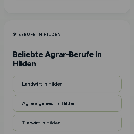
🌾 BERUFE IN HILDEN
Beliebte Agrar-Berufe in
Hilden
Landwirt in Hilden
Agraringenieur in Hilden
Tierwirt in Hilden