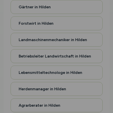
Gärtner in Hilden
Forstwirt in Hilden
Landmaschinenmechaniker in Hilden
Betriebsleiter Landwirtschaft in Hilden
Lebensmitteltechnologe in Hilden
Herdenmanager in Hilden
Agrarberater in Hilden