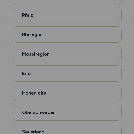
Pfalz
Rheingau
Moselregion
Eifel
Hohenlohe
Oberschwaben
Sauerland