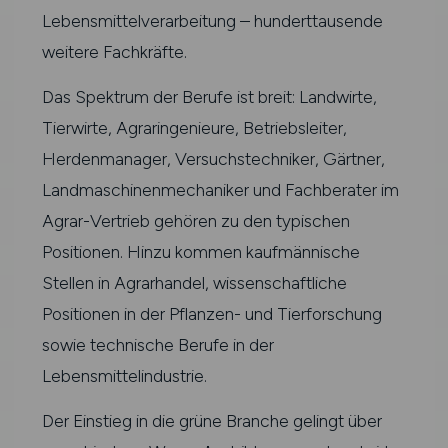
Lebensmittelverarbeitung – hunderttausende
weitere Fachkräfte.
Das Spektrum der Berufe ist breit: Landwirte,
Tierwirte, Agraringenieure, Betriebsleiter,
Herdenmanager, Versuchstechniker, Gärtner,
Landmaschinenmechaniker und Fachberater im
Agrar-Vertrieb gehören zu den typischen
Positionen. Hinzu kommen kaufmännische
Stellen in Agrarhandel, wissenschaftliche
Positionen in der Pflanzen- und Tierforschung
sowie technische Berufe in der
Lebensmittelindustrie.
Der Einstieg in die grüne Branche gelingt über