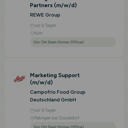
Partners
(m/w/d)
REWE Group
vor 6 Tagen
Köln
Vor Ort (kein Home-Office)
Marketing Support
(m/w/d)
Campofrio Food Group
Deutschland GmbH
vor 6 Tagen
Ratingen bei Düsseldorf
Vor Ort (kein Home-Office)