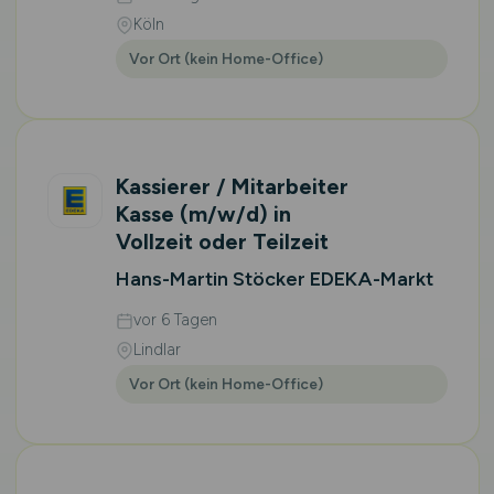
Köln
Vor Ort (kein Home-Office)
Kassierer / Mitarbeiter
Kasse
(m/w/d)
in
Vollzeit oder Teilzeit
Hans-Martin Stöcker EDEKA-Markt
vor 6 Tagen
Lindlar
Vor Ort (kein Home-Office)