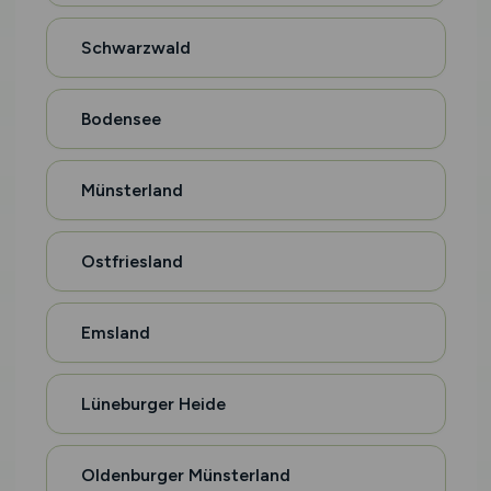
Schwarzwald
Bodensee
Münsterland
Ostfriesland
Emsland
Lüneburger Heide
Oldenburger Münsterland