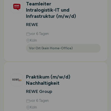
Teamleiter
Intralogistik-IT und
Infrastruktur
(m/w/d)
REWE
vor 6 Tagen
Köln
Vor Ort (kein Home-Office)
Praktikum
(m/w/d)
Nachhaltigkeit
REWE Group
vor 6 Tagen
Köln