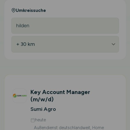
Umkreissuche
Key Account Manager
(m/w/d)
Sumi Agro
heute
Außendienst deutschlandweit, Home