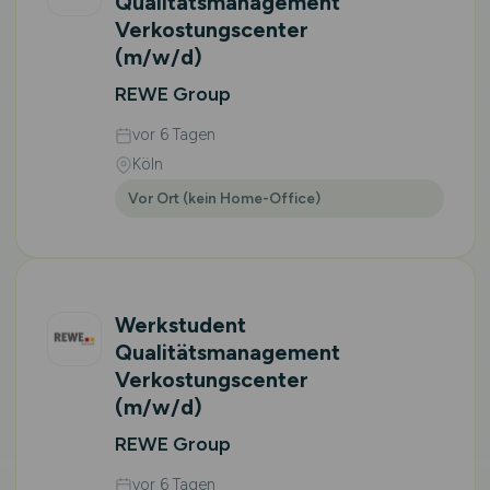
Qualitätsmanagement
Verkostungscenter
(m/w/d)
REWE Group
vor 6 Tagen
Köln
Vor Ort (kein Home-Office)
Werkstudent
Qualitätsmanagement
Verkostungscenter
(m/w/d)
REWE Group
vor 6 Tagen