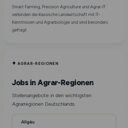
Smart Farming, Precision Agriculture und Agrar-IT
verbinden die klassische Landwirtschaft mit IT-
Kenntnissen und Agrarbiologie und sind besonders
gefragt.
🌳 AGRAR-REGIONEN
Jobs in Agrar-Regionen
Stellenangebote in den wichtigsten
Agrarregionen Deutschlands.
Allgäu